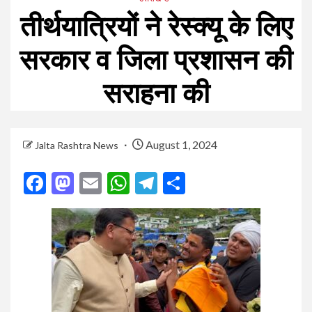
तीर्थयात्रियों ने रेस्क्यू के लिए
सरकार व जिला प्रशासन की
सराहना की
August 1, 2024
Jalta Rashtra News
Facebook
Mastodon
Email
WhatsApp
Telegram
Share