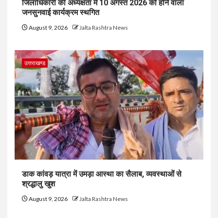
जिलाधिकारी की अध्यक्षता में 10 अगस्त 2026 को होने वाला
जनसुनवाई कार्यक्रम स्थगित
August 9, 2026
Jalta Rashtra News
उत्तराखण्ड
डाक कांवड़ यात्रा में उमड़ा आस्था का सैलाब, व्यवस्थाओं से
श्रद्धालु खुश
August 9, 2026
Jalta Rashtra News