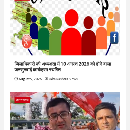
जिलाधिकारी की अध्यक्षता में 10 अगस्त 2026 को होने वाला
जनसुनवाई कार्यक्रम स्थगित
August 9, 2026
Jalta Rashtra News
उत्तराखण्ड