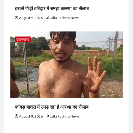
हरकी पौड़ी हरिद्वार में उमड़ा आस्था का सैलाब
August 9, 2026
Jalta Rashtra News
उत्तराखण्ड
कांवड़ यात्रा में उमड़ रहा है आस्था का सैलाब
August 9, 2026
Jalta Rashtra News