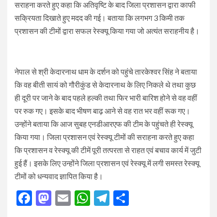
सराहना करते हुए कहा कि अतिवृष्टि के बाद जिला प्रशासन द्वारा काफी
सक्रियता दिखाते हुए मदद की गई। बताया कि लगभग 3 किमी तक
प्रशासन की टीमों द्वारा सफल रेस्क्यू किया गया जो अत्यंत सराहनीय है।
नेपाल से श्री केदारनाथ धाम के दर्शन को पहुंचे तारकेश्वर सिंह ने बताया
कि वह बीती सायं को गौरीकुंड से केदारनाथ के लिए निकले थे तथा कुछ
ही दूरी पर जाने के बाद पहले हल्की तथा फिर भारी बारिश होने से वह वहीं
पर रुक गए। इसके बाद भीषण बाढ़ आने से वह रात भर वहीं रूक गए।
उन्होंने बताया कि आज सुबह एनडीआरएफ की टीम के पहुंचते ही रेस्क्यू
किया गया। जिला प्रशासन एवं रेस्क्यू टीमों की सराहना करते हुए कहा
कि प्रशासन व रेस्क्यू की टीमें पूरी तत्परता से राहत एवं बचाव कार्य में जुटी
हुई हैं। इसके लिए उन्होंने जिला प्रशासन एवं रेस्क्यू में लगी समस्त रेस्क्यू
टीमों को धन्यवाद ज्ञापित किया है।
Facebook
Mastodon
Email
WhatsApp
Telegram
Share