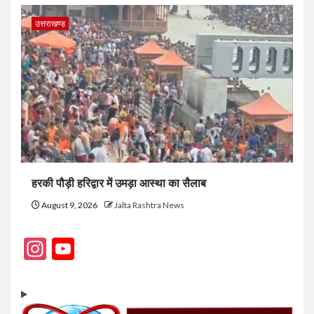
उत्तराखण्ड
हरकी पौड़ी हरिद्वार में उमड़ा आस्था का सैलाब
August 9, 2026
Jalta Rashtra News
Instagram
YouTube
Channel