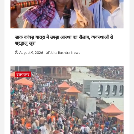
डाक कांवड़ यात्रा में उमड़ा आस्था का सैलाब, व्यवस्थाओं से
श्रद्धालु खुश
August 9, 2026
Jalta Rashtra News
उत्तराखण्ड