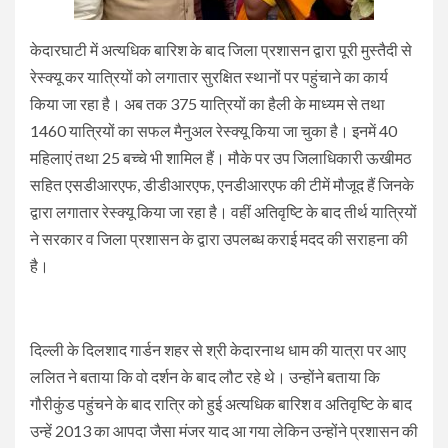
केदारघाटी में अत्यधिक बारिश के बाद जिला प्रशासन द्वारा पूरी मुस्तैदी से
रेस्क्यू कर यात्रियों को लगातार सुरक्षित स्थानों पर पहुंचाने का कार्य
किया जा रहा है। अब तक 375 यात्रियों का हैली के माध्यम से तथा
1460 यात्रियों का सफल मैनुअल रेस्क्यू किया जा चुका है। इनमें 40
महिलाएं तथा 25 बच्चे भी शामिल हैं। मौके पर उप जिलाधिकारी ऊखीमठ
सहित एसडीआरएफ, डीडीआरएफ, एनडीआरएफ की टीमें मौजूद हैं जिनके
द्वारा लगातार रेस्क्यू किया जा रहा है। वहीं अतिवृष्टि के बाद तीर्थ यात्रियों
ने सरकार व जिला प्रशासन के द्वारा उपलब्ध कराई मदद की सराहना की
है।
दिल्ली के दिलशाद गार्डन शहर से श्री केदारनाथ धाम की यात्रा पर आए
ललित ने बताया कि वो दर्शन के बाद लौट रहे थे। उन्होंने बताया कि
गौरीकुंड पहुंचने के बाद रात्रि को हुई अत्यधिक बारिश व अतिवृष्टि के बाद
उन्हें 2013 का आपदा जैसा मंजर याद आ गया लेकिन उन्होंने प्रशासन की