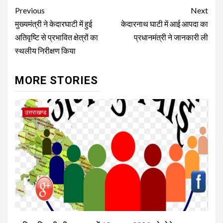
Post
Previous
Next
navigation
मुख्यमंत्री ने केदारघाटी में हुई
केदारनाथ घाटी में आई आपदा का
अतिवृष्टि से प्रभावित क्षेत्रों का
प्रधानमंत्री ने जानकारी ली
स्थलीय निरीक्षण किया
MORE STORIES
उत्तराखण्ड