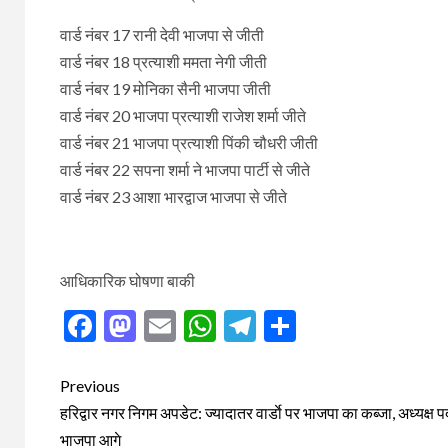
वार्ड नंबर 17 रानी देवी भाजपा से जीती
वार्ड नंबर 18 प्रत्याशी ममता नेगी जीती
वार्ड नंबर 19 मोनिका सैनी भाजपा जीती
वार्ड नंबर 20 भाजपा प्रत्याशी राजेश शर्मा जीते
वार्ड नंबर 21 भाजपा प्रत्याशी पिंकी चौधरी जीती
वार्ड नंबर 22 सपना शर्मा ने भाजपा पार्टी से जीते
वार्ड नंबर 23 आशा भारद्वाज भाजपा से जीते
आधिकारिक घोषणा बाकी
Facebook
Mastodon
Email
WhatsApp
Telegram
Share
Post
Previous
navigation
हरिद्वार नगर निगम अपडेट: ज्यादातर वार्डाे पर भाजपा का कब्जा, अध्यक्ष 
भाजपा आगे