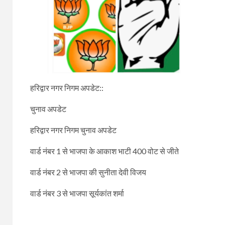
हरिद्वार नगर निगम अपडेट::
चुनाव अपडेट
हरिद्वार नगर निगम चुनाव अपडेट
वार्ड नंबर 1 से भाजपा के आकाश भाटी 400 वोट से जीते
वार्ड नंबर 2 से भाजपा की सुनीता देवी विजय
वार्ड नंबर 3 से भाजपा सूर्यकांत शर्मा