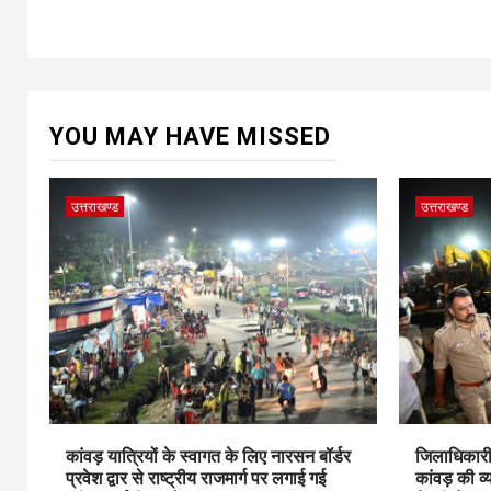
YOU MAY HAVE MISSED
उत्तराखण्ड
उत्तराखण्ड
कांवड़ यात्रियों के स्वागत के लिए नारसन बॉर्डर
जिलाधिकारी 
प्रवेश द्वार से राष्ट्रीय राजमार्ग पर लगाई गई
कांवड़ की व्