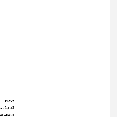
Next
रीय खेल की
िया जायजा