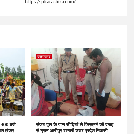
https://jaltarashtra.com/
उत्तराखण्ड
1800 बजे
संजय पुल के पास सीढ़ियों से फिसलने की वजह
जल लेकर
से ग्राम अलीपुर शामली उत्तर प्रदेश निवासी