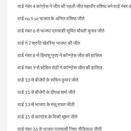
वार्ड नंबर 4 कांग्रेस ने जीत की पहली जीत महावीर वशिष्ठ बने वार्ड नंबर 4 
वार्ड no 5 se भाजपा के अनिल वशिष्ठ जीते
वार्ड नंबर 6 से भाजपा प्रत्याशी सुमित चौधरी चुनाव जीते
वार्ड नं 7 श्रुति खेवरिया भाजपा की जीत
वार्ड नंबर 8 से हिमांशु गुप्ता ने कॉन्ग्रेस जीत की हासिल
वार्ड नंबर 9 से सोहित सेठी ने कॉन्ग्रेस जीत की हासिल
वार्ड 10 से बीजेपी के सचिन कुमार जीते
वार्ड 11 से बीजेपी के दीपक शर्मा जीते
वार्ड 13 से भाजपा के मंजू रावत जीती
वार्ड 15 से कांग्रेस के विकी भूषण जीते
वार्ड नंबर 16 से भाजपा प्रत्याशी निशा नौडियाल जीती