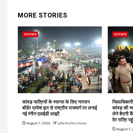
MORE STORIES
उत्तराखण्ड
उत्तराखण्ड
कांवड़ यात्रियों के स्वागत के लिए नारसन
जिलाधिकारी 
बॉर्डर प्रवेश द्वार से राष्ट्रीय राजमार्ग पर लगाई
कांवड़ की व्
गई रंगीन एलईडी लाइटें
लेने बैरागी क
देर रात्रि पहु
August 7, 2026
Jalta Rashtra News
August 7,