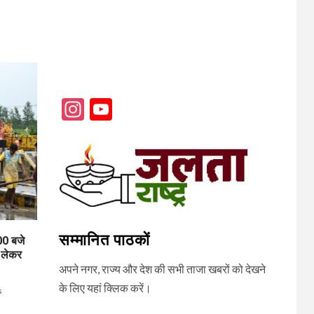
Instagram
YouTube
Channel
सम्मानित पाठकों
0 बजे
 लेकर
अपने नगर, राज्य और देश की सभी ताजा खबरों को देखने
के लिए यहां क्लिक करें।
s