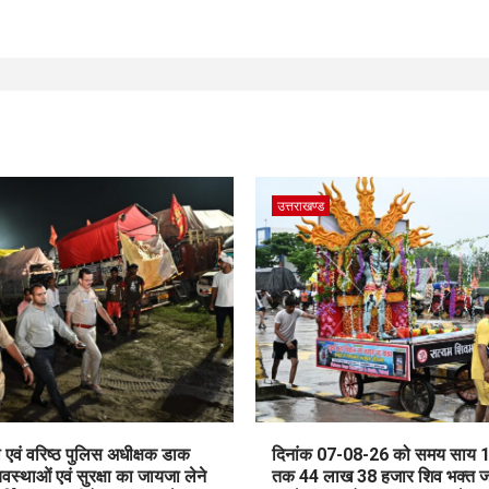
उत्तराखण्ड
एवं वरिष्ठ पुलिस अधीक्षक डाक
दिनांक 07-08-26 को समय साय 
यवस्थाओं एवं सुरक्षा का जायजा लेने
तक 44 लाख 38 हजार शिव भक्त 