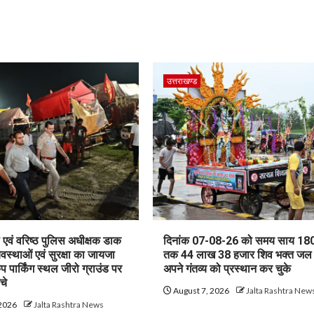
उत्तराखण्ड
एवं वरिष्ठ पुलिस अधीक्षक डाक
दिनांक 07-08-26 को समय साय 180
यवस्थाओं एवं सुरक्षा का जायजा
तक 44 लाख 38 हजार शिव भक्त जल
ैंप पार्किंग स्थल जीरो ग्राउंड पर
अपने गंतव्य को प्रस्थान कर चुके
ंचे
August 7, 2026
Jalta Rashtra New
 2026
Jalta Rashtra News