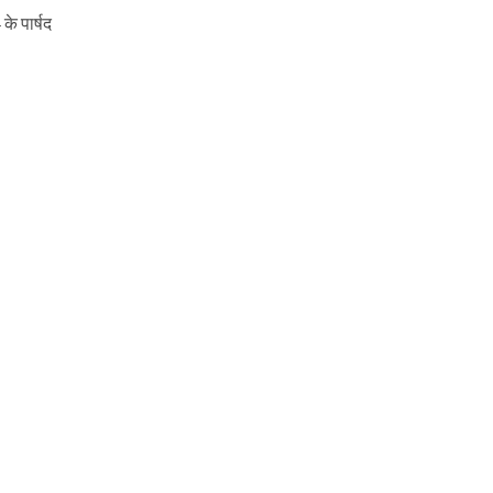
के पार्षद