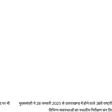
पद पर भी
मुख्यमंत्री ने 28 जनवरी 2025 से उत्तराखण्ड में होने वाले 38वें राष्ट्
विभिन्न व्यवस्थाओं का स्थलीय निरीक्षण कर ल