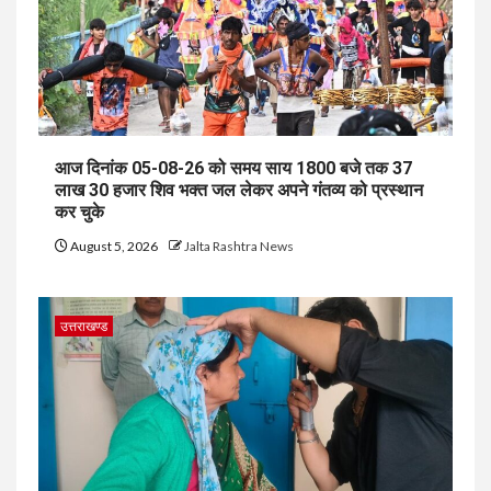
आज दिनांक 05-08-26 को समय साय 1800 बजे तक 37
लाख 30 हजार शिव भक्त जल लेकर अपने गंतव्य को प्रस्थान
कर चुके
August 5, 2026
Jalta Rashtra News
उत्तराखण्ड