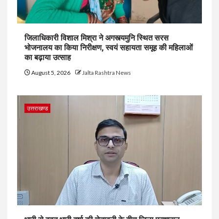
जिलाधिकारी विशाल मिश्रा ने अगस्त्यमुनि स्थित सरस
भोजनालय का किया निरीक्षण, स्वयं सहायता समूह की महिलाओं
का बढ़ाया उत्साह
August 5, 2026
Jalta Rashtra News
उत्तराखण्ड