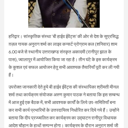
हरिद्वार। सांस्कृतिक संस्था ‘बी हाईव ईवेंट्स’ की ओर से देश के सुप्रसिद्ध
ग़ज़ल गायक अनुराग शर्मा का लाइव कन्सर्ट प्रोग्राम कल (शनिवार) शाम
6.00 बजे से स्थानीय उत्तराखण्ड संस्कृत अकादमी (रानीपुर झाल के
पास), ज्वालापुर में आयोजित किया जा रहा है। तीन घंटे के इस कार्यक्रम
के कुशल एवं सफल आयोजन हेतु सभी आवश्यक तैयारियाँ पूरी कर ली गयी
हैं।‌
उपरोक्त जानकारी देते हुये बी हाईव ईवेंट्स की संस्थापिका श्रीमती मीनल
शर्मा तथा कार्यक्रम संयोजक अरुण कुमार पाठक ने बताया कि इस सम्बन्ध
में आज हुई एक बैठक में, सभी आवश्यक कार्यों के लिये उप-समितियाँ बना
कर सभी कार्य प्रभारियों के उत्तरदायित्व निर्धारित कर दिये गये हैं।‌ उन्होंने
बताया कि दीप प्रज्ज्वलित कर कार्यक्रम का उद्घाटन रानीपुर विधायक
आदेश चौहान के हाथों सम्पन्न होगा। कार्यक्रम के दौरान अनुराग शर्मा जी