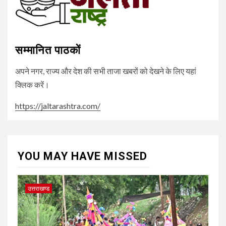
सम्मानित पाठकों
अपने नगर, राज्य और देश की सभी ताजा खबरों को देखने के लिए यहां
क्लिक करें।
https://jaltarashtra.com/
YOU MAY HAVE MISSED
उत्तराखण्ड