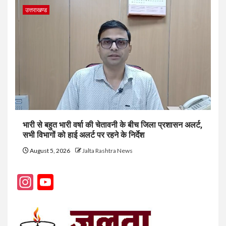
उत्तराखण्ड
भारी से बहुत भारी वर्षा की चेतावनी के बीच जिला प्रशासन अलर्ट,
सभी विभागों को हाई अलर्ट पर रहने के निर्देश
August 5, 2026
Jalta Rashtra News
Instagram
YouTube
Channel