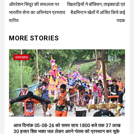
ऑपरेशन सिंदूर की सफलता पर
खिलाड़ियों ने बॉक्सिग, ताइक्वाडो एवं
भारतीय सेना का अभिनंदन प्रस्ताव
बैडमिन्टन खेलों में अर्जित किये कई
पारित
पदक
MORE STORIES
उत्तराखण्ड
आज दिनांक 05-08-26 को समय साय 1800 बजे तक 37 लाख
30 हजार शिव भक्त जल लेकर अपने गंतव्य को प्रस्थान कर चुके