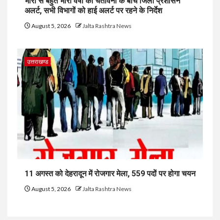
भारी से बहुत भारी वर्षा की चेतावनी के बीच जिला प्रशासन
अलर्ट, सभी विभागों को हाई अलर्ट पर रहने के निर्देश
August 5, 2026
Jalta Rashtra News
उत्तराखण्ड
11 अगस्त को देहरादून में रोजगार मेला, 559 पदों पर होगा चयन
August 5, 2026
Jalta Rashtra News