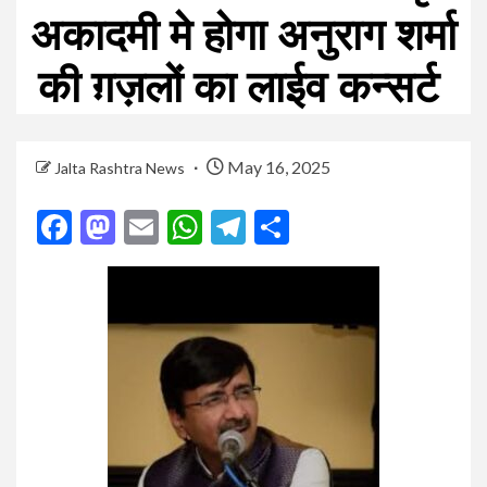
अकादमी मे होगा अनुराग शर्मा
की ग़ज़लों‌ का लाईव कन्सर्ट
May 16, 2025
Jalta Rashtra News
Facebook
Mastodon
Email
WhatsApp
Telegram
Share