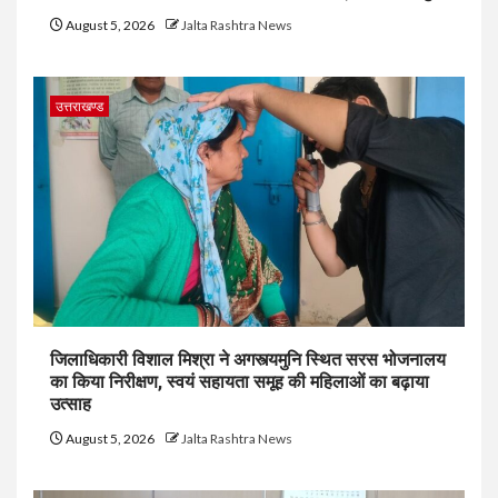
August 5, 2026
Jalta Rashtra News
उत्तराखण्ड
जिलाधिकारी विशाल मिश्रा ने अगस्त्यमुनि स्थित सरस भोजनालय
का किया निरीक्षण, स्वयं सहायता समूह की महिलाओं का बढ़ाया
उत्साह
August 5, 2026
Jalta Rashtra News