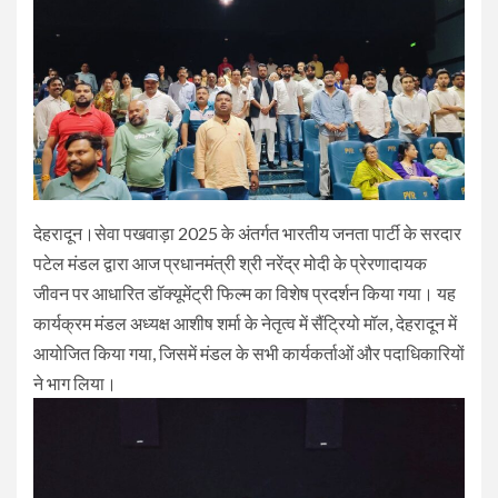
देहरादून।सेवा पखवाड़ा 2025 के अंतर्गत भारतीय जनता पार्टी के सरदार
पटेल मंडल द्वारा आज प्रधानमंत्री श्री नरेंद्र मोदी के प्रेरणादायक
जीवन पर आधारित डॉक्यूमेंट्री फिल्म का विशेष प्रदर्शन किया गया। यह
कार्यक्रम मंडल अध्यक्ष आशीष शर्मा के नेतृत्व में सैंट्रियो मॉल, देहरादून में
आयोजित किया गया, जिसमें मंडल के सभी कार्यकर्ताओं और पदाधिकारियों
ने भाग लिया।