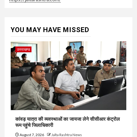
YOU MAY HAVE MISSED
उत्तराखण्ड
कांवड़ यात्रा की व्यवस्थाओं का जायजा लेने सीसीआर कंट्रोल
रूम पहुंचे जिलाधिकारी
August 7, 2026
Jalta Rashtra News