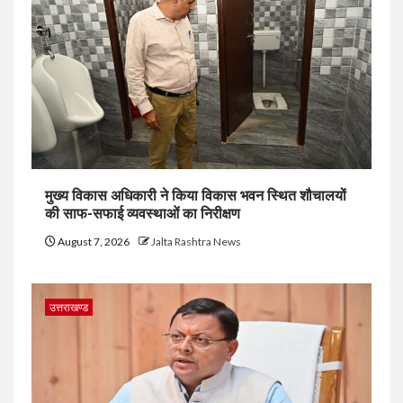
मुख्य विकास अधिकारी ने किया विकास भवन स्थित शौचालयों
की साफ-सफाई व्यवस्थाओं का निरीक्षण
August 7, 2026
Jalta Rashtra News
उत्तराखण्ड