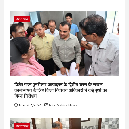
उत्तराखण्ड
विशेष गहन पुनरीक्षण कार्यक्रम के द्वितीय चरण के सफल
कार्यान्वयन के लिए जिला निर्वाचन अधिकारी ने कई बूथों का
किया निरीक्षण
August 7, 2026
Jalta Rashtra News
उत्तराखण्ड