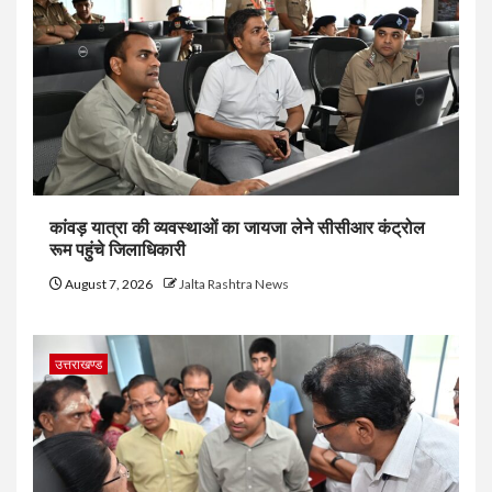
कांवड़ यात्रा की व्यवस्थाओं का जायजा लेने सीसीआर कंट्रोल
रूम पहुंचे जिलाधिकारी
August 7, 2026
Jalta Rashtra News
उत्तराखण्ड