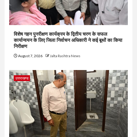
विशेष गहन पुनरीक्षण कार्यक्रम के द्वितीय चरण के सफल
कार्यान्वयन के लिए जिला निर्वाचन अधिकारी ने कई बूथों का किया
निरीक्षण
August 7, 2026
Jalta Rashtra News
उत्तराखण्ड