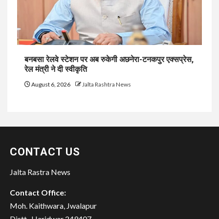
बनबसा रेलवे स्टेशन पर अब रुकेगी अछनेरा-टनकपुर एक्सप्रेस,
रेल मंत्री ने दी स्वीकृति
August 6, 2026
Jalta Rashtra News
CONTACT US
Jalta Rastra News
Contact Office:
Moh. Kaithwara, Jwalapur
Distt- Haridwar 249407