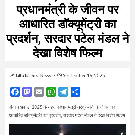
प्रधानमंत्री के जीवन पर
आधारित डॉक्यूमेंट्री का
प्रदर्शन, सरदार पटेल मंडल ने
देखा विशेष फिल्म
September 19, 2025
Jalta Rashtra News
Facebook
Mastodon
Email
WhatsApp
Telegram
Share
सेवा पखवाड़ा 2025 के तहत प्रधानमंत्री नरेंद्र मोदी के जीवन पर
आधारित डॉक्यूमेंट्री का प्रदर्शन, सरदार पटेल मंडल ने देखा विशेष फिल्म