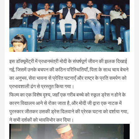
इस डॉक्यूमेंट्री में प्रधानमंत्री मोदी के संघर्षपूर्ण जीवन की झलक दिखाई
गई, जिसमें उनके बचपन की कठिन परिस्थितियाँ, पिता के साथ चाय बेचने
का अनुभव, सेवा भावना से प्रेरित घटनाएँ और राष्ट्र के प्रति समर्पण को
प्रभावशाली ढंग से प्रस्तुत किया गया।
फिल्म का एक विशेष दृश्य, जहाँ एक गरीब बच्चे को स्कूल ड्रेस न होने के
कारण विद्यालय आने से रोका जाता है, और मोदी जी द्वारा एक नाटक में
पुरस्कार जीतकर उसकी ड्रेस दिलवाने की प्रेरक घटना को दर्शाया गया,
ने सभी दर्शकों को भावविभोर कर दिया।