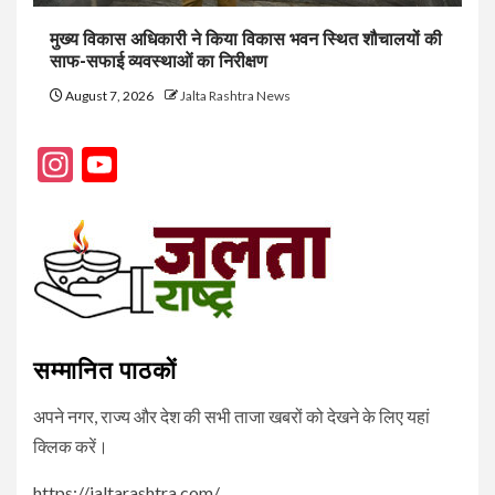
मुख्य विकास अधिकारी ने किया विकास भवन स्थित शौचालयों की
साफ-सफाई व्यवस्थाओं का निरीक्षण
August 7, 2026
Jalta Rashtra News
Instagram
YouTube
Channel
सम्मानित पाठकों
अपने नगर, राज्य और देश की सभी ताजा खबरों को देखने के लिए यहां
क्लिक करें।
https://jaltarashtra.com/