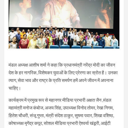
मंडल अध्यक्ष आशीष शर्मा ने कहा कि प्रधानमंत्री नरेंद्र मोदी का जीवन
देश के हर नागरिक, विशेषकर युवाओं के लिए प्रेरणा का स्रोत है। उनका
त्याग, सेवा भाव और राष्ट्र के प्रति समर्पण हमें अपने जीवन में अपनाना
चाहिए।
कार्यक्रम में प्रमुख रूप से महानगर मीडिया प्रभारी अक्षत जैन ,मंडल
महामंत्री मनोज कंबोज, अजय सिंह, उपाध्यक्ष विनोद तोमर, रेखा निगम,
हितेश चौधरी, संजू गुप्ता, मंत्री संदेश ठाकुर, सुषमा पवार, शिखा वशिष्ठ,
कोषाध्यक्ष मृगेंद्र कपूर, सोशल मीडिया प्रभारी ऐश्वर्या खंडूरी, आईटी