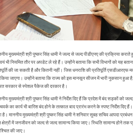
ीय मुख्यमंत्री श्री पुष्कर सिंह धामी ने जल्द से जल्द पीडीएनए की प्रक्रिया कराते 
 स्वयं भी नियमित तौर पर अपडेट ले रहे हैं। उन्होंने बताया कि सभी विभागों को यह बतान
िपूर्ति की जा सकती है और कितनी नहीं। जिस धनराशि की प्रतिपूर्ति एसडीआरएफ मद म
िया जाएगा। उन्होंने बताया कि राज्य को इस मानसून सीजन में भारी नुकसान हुआ ह
रत सरकार से स्पेशल पैकेज की दरकार है।
मुख्यमंत्री श्री पुष्कर सिंह धामी ने निर्देश दिए हैं कि प्रदेश में बंद सड़कों को जल्द
्क का कार्य भी बारिश बंद होने के तत्काल बाद प्रारंभ करने के स्पष्ट निर्देश दिए हैं
है। माननीय मुख्यमंत्री श्री पुष्कर सिंह धामी ने शनिवार सुबह सचिव आपदा प्रबंधन क
क्षेत्रों में जनजीवन को जल्द से जल्द सामान्य किया जाए। स्थिति सामान्य होने तक प
ुनिश्चित की जाए।