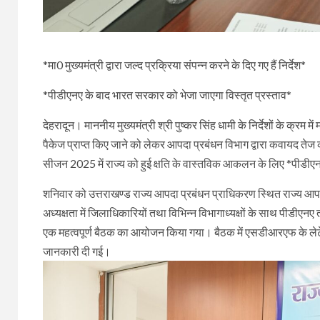
*मा0 मुख्यमंत्री द्वारा जल्द प्रक्रिया संपन्न करने के दिए गए हैं निर्देश*
*पीडीएनए के बाद भारत सरकार को भेजा जाएगा विस्तृत प्रस्ताव*
देहरादून। माननीय मुख्यमंत्री श्री पुष्कर सिंह धामी के निर्देशों के क्रम
पैकेज प्राप्त किए जाने को लेकर आपदा प्रबंधन विभाग द्वारा कवायद तेज
सीजन 2025 में राज्य को हुई क्षति के वास्तविक आकलन के लिए *पीडीएनए
शनिवार को उत्तराखण्ड राज्य आपदा प्रबंधन प्राधिकरण स्थित राज्य आपा
अध्यक्षता में जिलाधिकारियों तथा विभिन्न विभागाध्यक्षों के साथ पीडीए
एक महत्वपूर्ण बैठक का आयोजन किया गया। बैठक में एसडीआरएफ के लेटेस्ट
जानकारी दी गई।