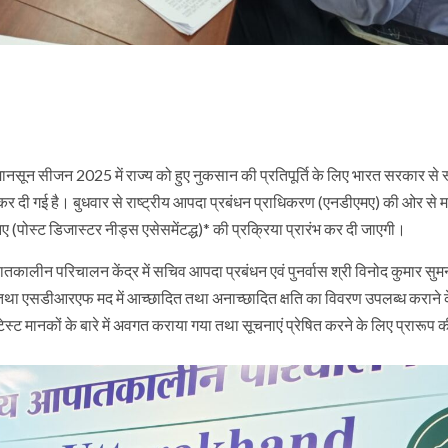
 में मानसून सीजन 2025 में राज्य को हुए नुकसान की प्रतिपूर्ति के लिए भारत सरकार से 
 कर दी गई है। बुधवार से राष्ट्रीय आपदा प्रबंधन प्राधिकरण (एनडीएमए) की ओर से 
 (पोस्ट डिजास्टर नीड्स एसेसमेंटद्ध)* की प्रक्रिया प्रारंभ कर दी जाएगी।
तकालीन परिचालन केंद्र में सचिव आपदा प्रबंधन एवं पुनर्वास श्री विनोद कुमार सु
नए तथा एसडीआरएफ मद में आच्छादित तथा अनाच्छादित क्षति का विवरण उपलब्ध कराने के 
 मानकों के बारे में अवगत कराया गया तथा सूचनाएं प्रेषित करने के लिए प्रारूप क