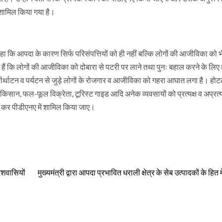
 शामिल किया गया है।
कहा कि आपदा के कारण सिर्फ परिसंपत्तियों को ही नहीं बल्कि लोगों की आजीविका को भ
्देश हैं कि लोगों की आजीविका को दोबारा से पटरी पर लाने तथा पुनः बहाल करने के लिए
र्थाटन व पर्यटन से जुड़े लोगों के रोजगार व आजीविका को गहरा आघात लगा है। होट
त, किसान, फल-फूल विक्रेता, टूरिस्ट गाइड आदि अनेक व्यवसायों को प्रत्यक्ष व अप्रत्य
न कर पीडीएनए में शामिल किया जाए।
रदेशवासियों
मुख्यमंत्री द्वारा आपदा प्रभावित धराली क्षेत्र के सेब उत्पादकों के हित में