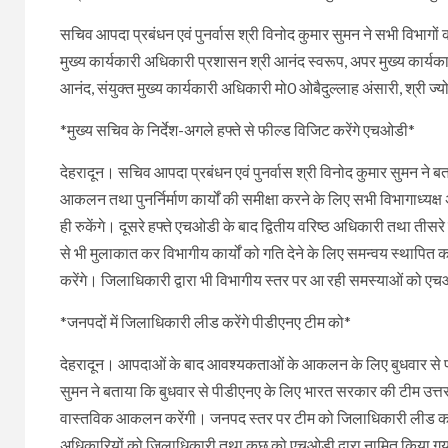
सचिव आपदा प्रबंधन एवं पुनर्वास श्री विनोद कुमार सुमन ने सभी विभ
मुख्य कार्यकारी अधिकारी प्रशासन श्री आनंद स्वरूप, अपर मुख्य कार्यक
आनंद, संयुक्त मुख्य कार्यकारी अधिकारी मो0 ओबैदुल्लाह अंसारी, श्री ज्
*मुख्य सचिव के निर्देश-अगले हफ्ते से फील्ड विजिट करेंगे एचओडी*
देहरादून। सचिव आपदा प्रबंधन एवं पुनर्वास श्री विनोद कुमार सुमन ने बताय
आकलन तथा पुनर्निर्माण कार्यों की समीक्षा करने के लिए सभी विभागाध्यक्ष 
ही रुकेंगे। दूसरे हफ्ते एचओडी के बाद द्वितीय वरिष्ठ अधिकारी तथा तीसरे
से भी मुलाकात कर विभागीय कार्यों को गति देने के लिए समन्वय स्थापित कर
करेंगे। जिलाधिकारी द्वारा भी विभागीय स्तर पर आ रही समस्याओं को ए
*जनपदों में जिलाधिकारी लीड करेंगे पीडीएनए टीम को*
देहरादून। आपदाओं के बाद आवश्यकताओं के आकलन के लिए बुधवार से पीडीए
सुमन ने बताया कि बुधवार से पीडीएनए के लिए भारत सरकार की टीम उत्तराख
वास्तविक आकलन करेंगी। जनपद स्तर पर टीम को जिलाधिकारी लीड करेंग
अधिकारियों को जिलाधिकारी तथा कुछ को एचओडी द्वारा नामित किया गया 