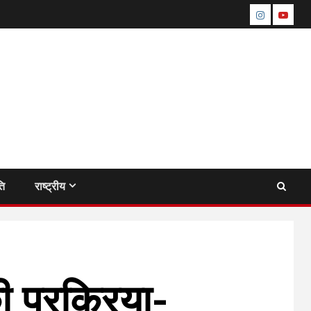
instagram
youtu
ति
राष्ट्रीय
ी प्रक्रिया-