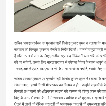
सचिव आपदा प्रबंधन एवं पुनर्वास श्री विनोद कुमार सुमन ने बताया कि मानन
सरकार को विस्तृत प्रस्ताव भेजने के निर्देश दिए हैं। माननीय मुख्यमंत्री
है क्षतिग्रस्त योजना के लिए एसडीआरएफ मद में कितनी धनाराशि की प्रत
की जा सकेगी, उसके लिए भारत सरकार से स्पेशल पैकेज के तहत अनुरोध क
भरपाई अकेले एसडीआरएफ मद से किया जाना संभव नहीं है, इसके लिए भा
सचिव आपदा प्रबंधन एवं पुनर्वास श्री विनोद कुमार सुमन ने बताया कि माननीय 
खोला जाए। इसमें किसी भी प्रकार का विलम्ब न हो। उन्होंने सड़कों के पैचवर
बिजली तथा पानी की क्षतिग्रस्त लाइनों की मरम्मत भी शीघ्र करने को कहा 
दिए कि जनपदों तथा विभागों से समन्वय स्थापित करते हुए आपदा प्रभावित 
क्षेत्रों में लोगों की दैनिक जरूरतों की आवश्यक वस्तुओं की उपलब्धता स