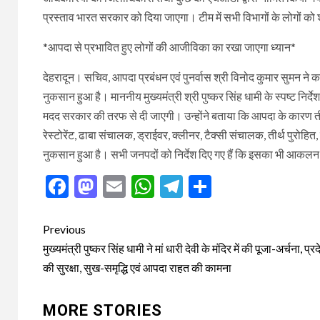
प्रस्ताव भारत सरकार को दिया जाएगा। टीम में सभी विभागों के लोगों को
*आपदा से प्रभावित हुए लोगों की आजीविका का रखा जाएगा ध्यान*
देहरादून। सचिव, आपदा प्रबंधन एवं पुनर्वास श्री विनोद कुमार सुमन ने 
नुकसान हुआ है। माननीय मुख्यमंत्री श्री पुष्कर सिंह धामी के स्पष्ट निर
मदद सरकार की तरफ से दी जाएगी। उन्होंने बताया कि आपदा के कारण ती
रेस्टोरेंट, ढाबा संचालक, ड्राईवर, क्लीनर, टैक्सी संचालक, तीर्थ पुरोहि
नुकसान हुआ है। सभी जनपदों को निर्देश दिए गए हैं कि इसका भी आकल
Facebook
Mastodon
Email
WhatsApp
Telegram
Share
Post
Previous
navigation
मुख्यमंत्री पुष्कर सिंह धामी ने मां धारी देवी के मंदिर में की पूजा-अर्चना, प्
की सुरक्षा, सुख-समृद्धि एवं आपदा राहत की कामना
MORE STORIES