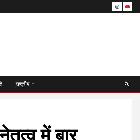
instagram
youtu
ति
राष्ट्रीय
तृत्व में बार