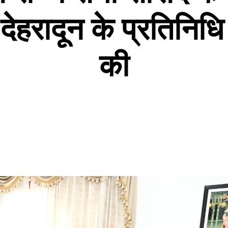
हरादून के प्रतिनिधि 
की