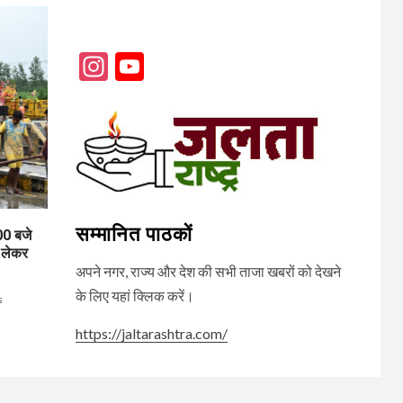
Instagram
YouTube
Channel
सम्मानित पाठकों
0 बजे
 लेकर
अपने नगर, राज्य और देश की सभी ताजा खबरों को देखने
के लिए यहां क्लिक करें।
s
https://jaltarashtra.com/