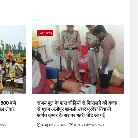
उत्तराखण्ड
1800 बजे
संजय पुल के पास सीढ़ियों से फिसलने की वजह
जल लेकर
से ग्राम अलीपुर शामली उत्तर प्रदेश निवासी
आर्यन कुमार के सर पर गहरी चोट आ गई
News
August 7, 2026
Jalta Rashtra News