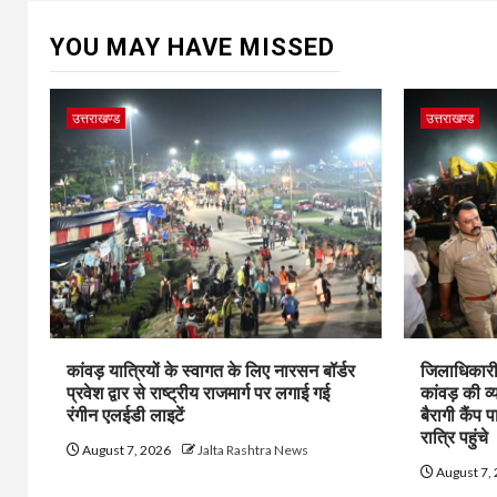
YOU MAY HAVE MISSED
उत्तराखण्ड
उत्तराखण्ड
कांवड़ यात्रियों के स्वागत के लिए नारसन बॉर्डर
जिलाधिकारी 
प्रवेश द्वार से राष्ट्रीय राजमार्ग पर लगाई गई
कांवड़ की व्
रंगीन एलईडी लाइटें
बैरागी कैंप प
रात्रि पहुंचे
August 7, 2026
Jalta Rashtra News
August 7,