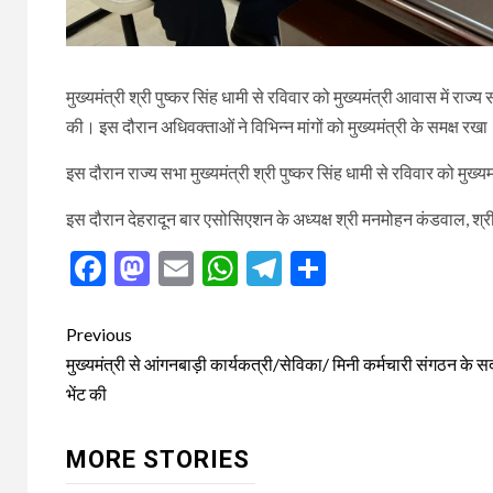
मुख्यमंत्री श्री पुष्कर सिंह धामी से रविवार को मुख्यमंत्री आवास में राज्
की। इस दौरान अधिवक्ताओं ने विभिन्न मांगों को मुख्यमंत्री के समक्ष रख
इस दौरान राज्य सभा मुख्यमंत्री श्री पुष्कर सिंह धामी से रविवार को मुख्
इस दौरान देहरादून बार एसोसिएशन के अध्यक्ष श्री मनमोहन कंडवाल, श्र
Facebook
Mastodon
Email
WhatsApp
Telegram
Share
Post
Previous
navigation
मुख्यमंत्री से आंगनबाड़ी कार्यकत्री/सेविका/ मिनी कर्मचारी संगठन के सदस
भेंट की
MORE STORIES