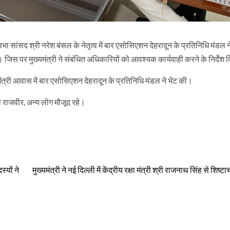
य सभा सांसद श्री नरेश बंसल के नेतृत्व में बार एसोसिएशन देहरादून के प्रतिनिधि मंडल ने
ा। जिस पर मुख्यमंत्री ने संबंधित अधिकारियों को आवश्यक कार्यवाही करने के निर्देश 
यमंत्री आवास में बार एसोसिएशन देहरादून के प्रतिनिधि मंडल ने भेंट की।
ी राजवीर, अन्य लोग मौजूद रहे।
्यों ने
मुख्यमंत्री ने नई दिल्ली में केंद्रीय रक्षा मंत्री श्री राजनाथ सिंह से शिष्टा