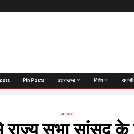
Posts
Pin Posts
उत्तराखण्ड
विशेष
राजनी
उत्तराखण्ड
से राज्य सभा सांसद के ने