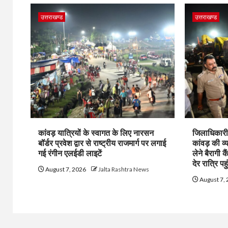
उत्तराखण्ड
उत्तराखण्ड
कांवड़ यात्रियों के स्वागत के लिए नारसन
जिलाधिकारी 
बॉर्डर प्रवेश द्वार से राष्ट्रीय राजमार्ग पर लगाई
कांवड़ की व्
गई रंगीन एलईडी लाइटें
लेने बैरागी क
देर रात्रि पहु
August 7, 2026
Jalta Rashtra News
August 7,