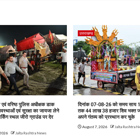
उत्तराखण्ड
एवं वरिष्ठ पुलिस अधीक्षक डाक
दिनांक 07-08-26 को समय साय 
यवस्थाओं एवं सुरक्षा का जायजा लेने
तक 44 लाख 38 हजार शिव भक्त 
ार्किंग स्थल जीरो ग्राउंड पर देर
अपने गंतव्य को प्रस्थान कर चुके
August 7, 2026
Jalta Rashtra 
 2026
Jalta Rashtra News