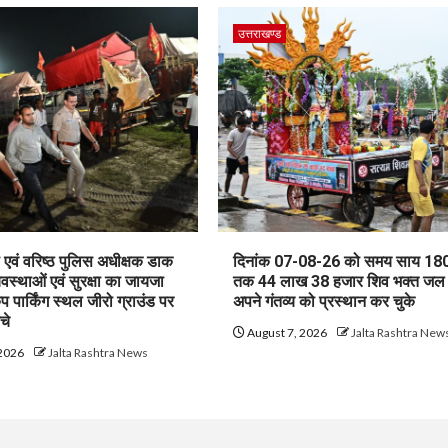
उत्तराखण्ड
एवं वरिष्ठ पुलिस अधीक्षक डाक
दिनांक 07-08-26 को समय साय 180
यवस्थाओं एवं सुरक्षा का जायजा
तक 44 लाख 38 हजार शिव भक्त जल
ैंप पार्किंग स्थल जीरो ग्राउंड पर
अपने गंतव्य को प्रस्थान कर चुके
ंचे
August 7, 2026
Jalta Rashtra New
 2026
Jalta Rashtra News