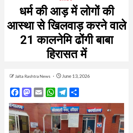
धर्म की आड़ में लोगों की
आस्था से खिलवाड़ करने वाले
21 कालनेमि ढोंगी बाबा
हिरासत में
June 13, 2026
Jalta Rashtra News
Facebook
Mastodon
Email
WhatsApp
Telegram
Share