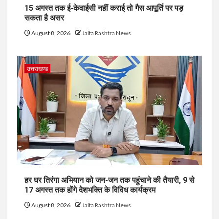
15 अगस्त तक ई-केवाईसी नहीं कराई तो गैस आपूर्ति पर पड़
सकता है असर
August 8, 2026
Jalta Rashtra News
उत्तराखण्ड
हर घर तिरंगा अभियान को जन-जन तक पहुंचाने की तैयारी, 9 से
17 अगस्त तक होंगे देशभक्ति के विविध कार्यक्रम
August 8, 2026
Jalta Rashtra News