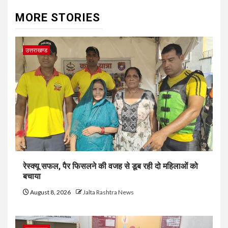
MORE STORIES
उत्तराखण्ड
रेस्क्यू सफल, पैर फिसलने की वजह से डूब रही दो महिलाओं को
बचाया
August 8, 2026
Jalta Rashtra News