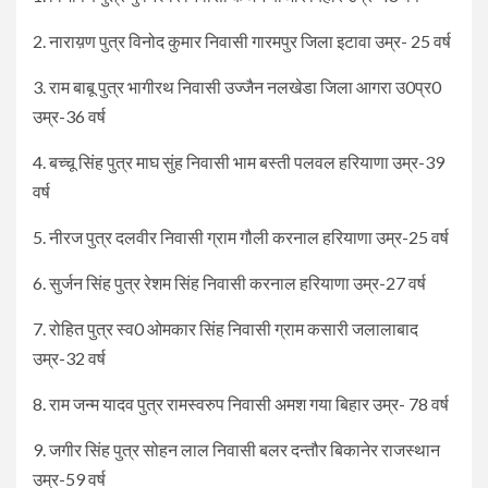
2. नाराय़ण पुत्र विनोद कुमार निवासी गारमपुर जिला इटावा उम्र- 25 वर्ष
3. राम बाबू पुत्र भागीरथ निवासी उज्जैन नलखेडा जिला आगरा उ0प्र0
उम्र-36 वर्ष
4. बच्चू सिंह पुत्र माघ सुंह निवासी भाम बस्ती पलवल हरियाणा उम्र-39
वर्ष
5. नीरज पुत्र दलवीर निवासी ग्राम गौली करनाल हरियाणा उम्र-25 वर्ष
6. सुर्जन सिंह पुत्र रेशम सिंह निवासी करनाल हरियाणा उम्र-27 वर्ष
7. रोहित पुत्र स्व0 ओमकार सिंह निवासी ग्राम कसारी जलालाबाद
उम्र-32 वर्ष
8. राम जन्म यादव पुत्र रामस्वरुप निवासी अमश गया बिहार उम्र- 78 वर्ष
9. जगीर सिंह पुत्र सोहन लाल निवासी बलर दन्तौर बिकानेर राजस्थान
उम्र-59 वर्ष