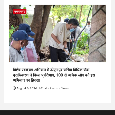
उत्तराखण्ड
विशेष स्वच्छता अभियान में डीएम एवं सचिव विधिक सेवा
प्राधिकरण ने किया प्रतिभाग, 100 से अधिक लोग बने इस
अभियान का हिस्सा
August 8, 2026
Jalta Rashtra News