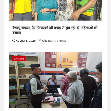
रेस्क्यू सफल, पैर फिसलने की वजह से डूब रही दो महिलाओं को
बचाया
August 8, 2026
Jalta Rashtra News
उत्तराखण्ड