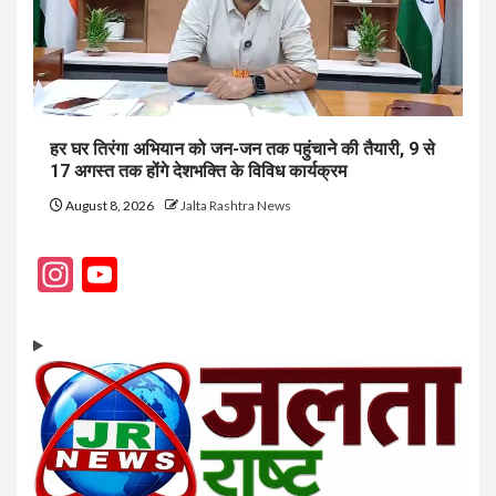
हर घर तिरंगा अभियान को जन-जन तक पहुंचाने की तैयारी, 9 से
17 अगस्त तक होंगे देशभक्ति के विविध कार्यक्रम
August 8, 2026
Jalta Rashtra News
Instagram
YouTube
Channel