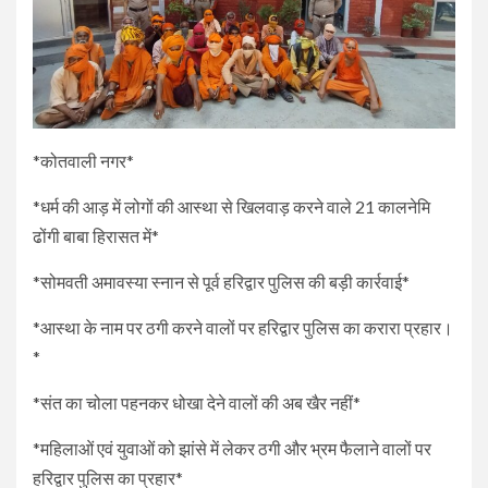
*कोतवाली नगर*
*धर्म की आड़ में लोगों की आस्था से खिलवाड़ करने वाले 21 कालनेमि
ढोंगी बाबा हिरासत में*
*सोमवती अमावस्या स्नान से पूर्व हरिद्वार पुलिस की बड़ी कार्रवाई*
*आस्था के नाम पर ठगी करने वालों पर हरिद्वार पुलिस का करारा प्रहार।
*
*संत का चोला पहनकर धोखा देने वालों की अब खैर नहीं*
*महिलाओं एवं युवाओं को झांसे में लेकर ठगी और भ्रम फैलाने वालों पर
हरिद्वार पुलिस का प्रहार*