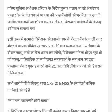
वरिष्ठ पुलिस अधीक्षक हरिद्वार के निर्देशानुसार चलाए जा रहे ऑपरेशन
प्रहार के अंतर्गत धर्म एवं आस्था की आड़ में लोगों को भ्रमित कर उनकी
धार्मिक भावनाओं का शोषण करने वाले छद्म वेशधारी व्यक्तियों के विरुद्ध
अभियान चलाया गया।
इसी क्रम में प्रभारी निरीक्षक कोतवाली नगर के नेतृत्व में कोतवाली नगर
क्षेत्र में व्यापक चेकिंग एवं सत्यापन अभियान चलाया गया। अभियान के
दौरान साधु-संतों का वेश धारण कर लोगों, विशेषकर महिलाओं एवं युवाओं
को घरेलू, पारिवारिक एवं व्यक्तिगत समस्याओं के समाधान का झूठा
प्रलोभन देकर गुमराह करने वाले 21 कालनेमि ढोंगी बाबाओं को हिरासत
में लिया गया।
सभी आरोपियों के विरुद्ध धारा 172(2) BNSS के अंतर्गत वैधानिक
कार्रवाई की गई है
*नाम पता कालनेमि ढोंगी बाबा*
1. विभीषण पुत्र भुवनेश्वर निवासी कर्जन बाजार बिहार उम्र-48 वर्ष