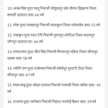
10. अजब सिंह पुत्र रहतु निवासी य़ोशुफपुर उर्फ चौतरा झिझाना जिला
शामली उ0प्र0 उम्र-66 वर्ष
11. रमेश पुत्र रामबहादुर निवासी साहगुहार जिला रामेसाहेब उम्र-55 वर्ष
12. नन्हकून पुत्र स्व0 टेगी निवासी मुरादपुर कोटिला जिला बदलापुर
जौनपुर उ0प्र0 म्र- 66 वर्ष
13. रामप्रसाद पुत्र जीत सिंह निवासी मिस्सरपुर दहिया जिला सीतापुर
दाहबा उम्र-58 वर्ष
14. ज्योति रत्न पुत्र राधेश्याम निवासी मधैलैपुर पुरवारी टौला जिला
सीतापुर उम्र-47 वर्ष
15. श्याम बाबू पुत्र औदल प्रसाद निवासी पनवाही जिला महौबा उम्र- 45
वर्ष
16. राजराम पुत्र जागेश्वर निवासी निहाल नगलोई बिहार उम्र-39 वर्ष