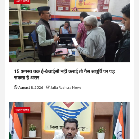
उत्तराखण्ड
15 अगस्त तक ई-केवाईसी नहीं कराई तो गैस आपूर्ति पर पड़
सकता है असर
August 8, 2026
Jalta Rashtra News
उत्तराखण्ड