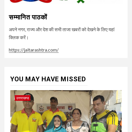
सम्मानित पाठकों
अपने नगर, राज्य और देश की सभी ताजा खबरों को देखने के लिए यहां
क्लिक करें।
https://jaltarashtra.com/
YOU MAY HAVE MISSED
उत्तराखण्ड