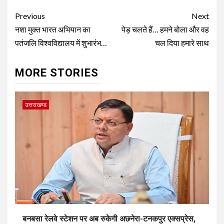
Post
Previous
Next
navigation
नशा मुक्त भारत अभियान का
पेड़ चलते हैं… हमने बोला और वह
पतंजलि विश्वविद्यालय में शुभारंभ…
चल दिया हमारे साथ
MORE STORIES
उत्तराखण्ड
बनबसा रेलवे स्टेशन पर अब रुकेगी अछनेरा-टनकपुर एक्सप्रेस,