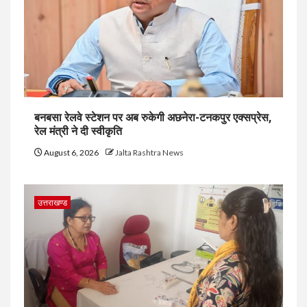
बनबसा रेलवे स्टेशन पर अब रुकेगी अछनेरा-टनकपुर एक्सप्रेस,
रेल मंत्री ने दी स्वीकृति
August 6, 2026
Jalta Rashtra News
उत्तराखण्ड