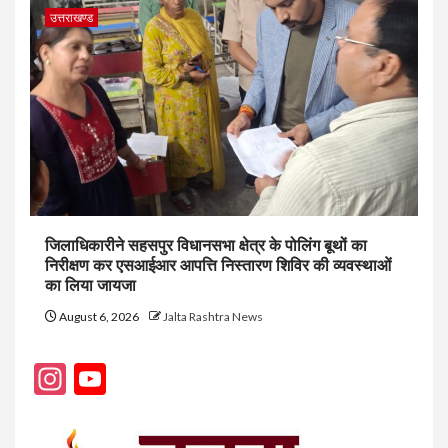
उत्तराखण्ड
जिलाधिकारीने सहसपुर विधानसभा क्षेत्र के पोलिंग बूथों का
निरीक्षण कर एसआईआर आपत्ति निस्तारण शिविर की व्यवस्थाओं
का लिया जायजा
August 6, 2026
Jalta Rashtra News
Instagram
YouTube
Channel