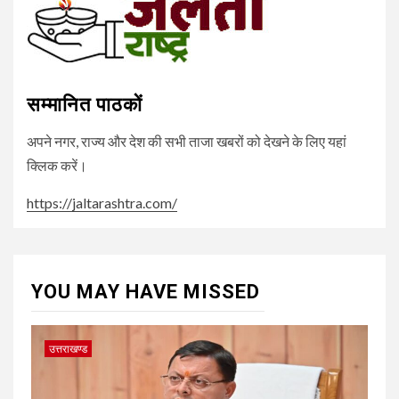
सम्मानित पाठकों
अपने नगर, राज्य और देश की सभी ताजा खबरों को देखने के लिए यहां
क्लिक करें।
https://jaltarashtra.com/
YOU MAY HAVE MISSED
उत्तराखण्ड