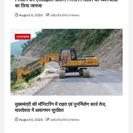
का लिया जायजा
August 6, 2026
Jalta Rashtra News
उत्तराखण्ड
मुख्यमंत्री की मॉनिटरिंग में राहत एवं पुनर्निर्माण कार्य तेज,
मालदेवता में आवागमन सुरक्षित
August 6, 2026
Jalta Rashtra News