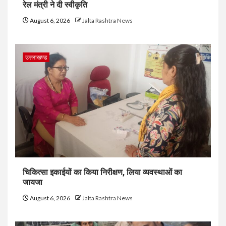
रेल मंत्री ने दी स्वीकृति
August 6, 2026
Jalta Rashtra News
उत्तराखण्ड
चिकित्सा इकाईयों का किया निरीक्षण, लिया व्यवस्थाओं का
जायजा
August 6, 2026
Jalta Rashtra News