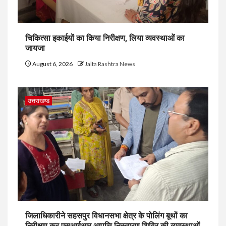
चिकित्सा इकाईयों का किया निरीक्षण, लिया व्यवस्थाओं का
जायजा
August 6, 2026
Jalta Rashtra News
उत्तराखण्ड
जिलाधिकारीने सहसपुर विधानसभा क्षेत्र के पोलिंग बूथों का
निरीक्षण कर एसआईआर आपत्ति निस्तारण शिविर की व्यवस्थाओं