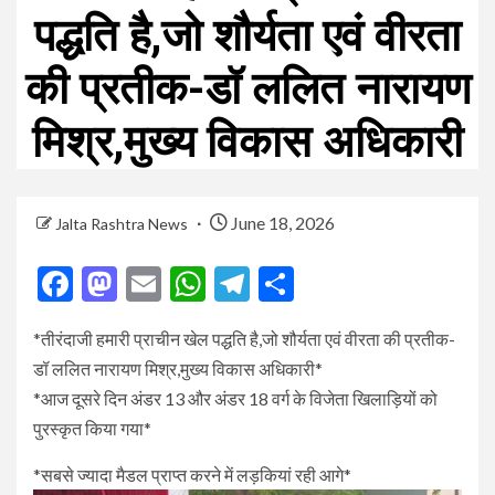
पद्धति है,जो शौर्यता एवं वीरता
की प्रतीक-डॉ ललित नारायण
मिश्र,मुख्य विकास अधिकारी
June 18, 2026
Jalta Rashtra News
Facebook
Mastodon
Email
WhatsApp
Telegram
Share
*तीरंदाजी हमारी प्राचीन खेल पद्धति है,जो शौर्यता एवं वीरता की प्रतीक-
डॉ ललित नारायण मिश्र,मुख्य विकास अधिकारी*
*आज दूसरे दिन अंडर 13 और अंडर 18 वर्ग के विजेता खिलाड़ियों को
पुरस्कृत किया गया*
*सबसे ज्यादा मैडल प्राप्त करने में लड़कियां रही आगे*