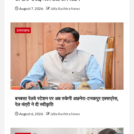
August 7, 2026
Jalta Rashtra News
उत्तराखण्ड
बनबसा रेलवे स्टेशन पर अब रुकेगी अछनेरा-टनकपुर एक्सप्रेस,
रेल मंत्री ने दी स्वीकृति
August 6, 2026
Jalta Rashtra News