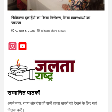
चिकित्सा इकाईयों का किया निरीक्षण, लिया व्यवस्थाओं का
जायजा
August 6, 2026
Jalta Rashtra News
Instagram
YouTube
Channel
सम्मानित पाठकों
अपने नगर, राज्य और देश की सभी ताजा खबरों को देखने के लिए यहां
क्लिक करें।