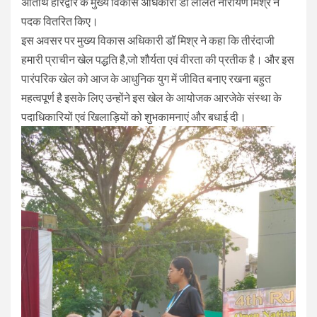
अतिथि हरिद्वार के मुख्य विकास अधिकारी डॉ ललित नारायण मिश्र ने
पदक वितरित किए।
इस अवसर पर मुख्य विकास अधिकारी डॉ मिश्र ने कहा कि तीरंदाजी
हमारी प्राचीन खेल पद्धति है,जो शौर्यता एवं वीरता की प्रतीक है। और इस
पारंपरिक खेल को आज के आधुनिक युग में जीवित बनाए रखना बहुत
महत्वपूर्ण है इसके लिए उन्होंने इस खेल के आयोजक आरजेके संस्था के
पदाधिकारियों एवं खिलाड़ियों को शुभकामनाएं और बधाई दी।