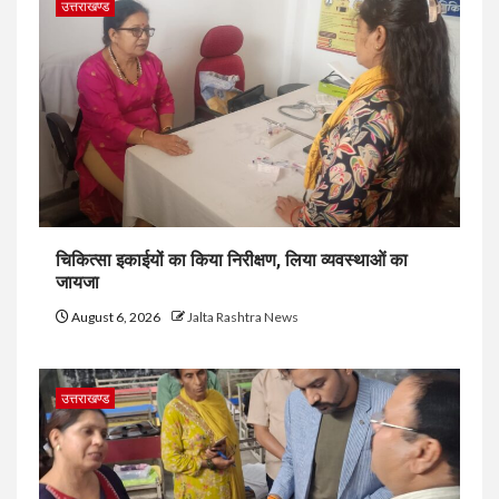
उत्तराखण्ड
चिकित्सा इकाईयों का किया निरीक्षण, लिया व्यवस्थाओं का
जायजा
August 6, 2026
Jalta Rashtra News
उत्तराखण्ड