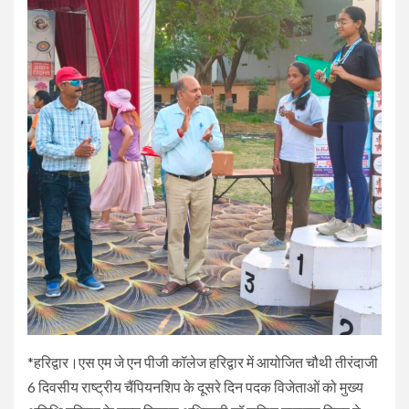
*हरिद्वार।एस एम जे एन पीजी कॉलेज हरिद्वार में आयोजित चौथी तीरंदाजी
6 दिवसीय राष्ट्रीय चैंपियनशिप के दूसरे दिन पदक विजेताओं को मुख्य