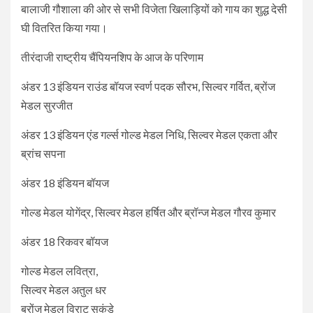
बालाजी गौशाला की ओर से सभी विजेता खिलाड़ियों को गाय का शुद्ध देसी
घी वितरित किया गया।
तीरंदाजी राष्ट्रीय चैंपियनशिप के आज के परिणाम
अंडर 13 इंडियन राउंड बॉयज स्वर्ण पदक सौरभ, सिल्वर गर्वित, ब्रोंज
मेडल सुरजीत
अंडर 13 इंडियन एंड गर्ल्स गोल्ड मेडल निधि, सिल्वर मेडल एकता और
ब्रांच सपना
अंडर 18 इंडियन बॉयज
गोल्ड मेडल योगेंद्र, सिल्वर मेडल हर्षित और ब्रॉन्ज मेडल गौरव कुमार
अंडर 18 रिकवर बॉयज
गोल्ड मेडल लवित्रा,
सिल्वर मेडल अतुल धर
ब्रोंज मेडल विराट सुकंडे