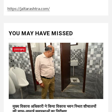
https://jaltarashtra.com/
YOU MAY HAVE MISSED
उत्तराखण्ड
मुख्य विकास अधिकारी ने किया विकास भवन स्थित शौचालयों
की साफ-सफाई व्यवस्थाओं का निरीक्षण