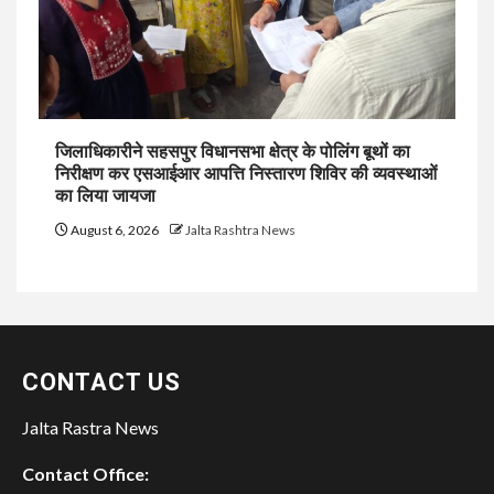
जिलाधिकारीने सहसपुर विधानसभा क्षेत्र के पोलिंग बूथों का
निरीक्षण कर एसआईआर आपत्ति निस्तारण शिविर की व्यवस्थाओं
का लिया जायजा
August 6, 2026
Jalta Rashtra News
CONTACT US
Jalta Rastra News
Contact Office: