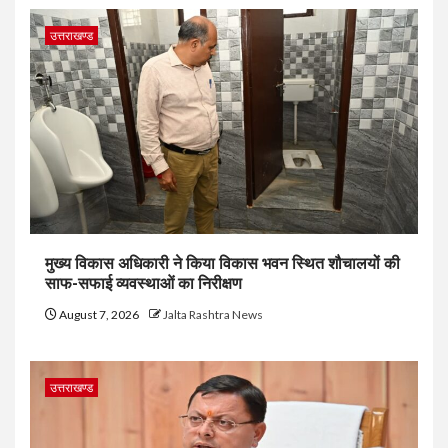
उत्तराखण्ड
मुख्य विकास अधिकारी ने किया विकास भवन स्थित शौचालयों की
साफ-सफाई व्यवस्थाओं का निरीक्षण
August 7, 2026
Jalta Rashtra News
उत्तराखण्ड