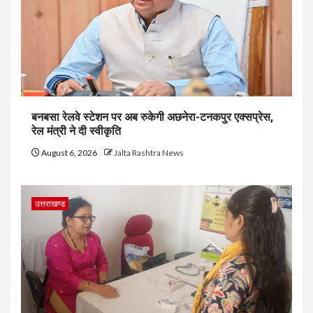
बनबसा रेलवे स्टेशन पर अब रुकेगी अछनेरा-टनकपुर एक्सप्रेस,
रेल मंत्री ने दी स्वीकृति
August 6, 2026
Jalta Rashtra News
उत्तराखण्ड