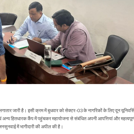
 जारी है। इसी क्रम में बुधवार को सेक्टर-03 के नागरिकों के लिए दून यूनिवर्स
 अन्य हितधारक कैंप में पहुंचकर महायोजना से संबंधित अपनी आपत्तियां और महत्वपूर्
जनसुनवाई में भागीदारी की अपील की है।