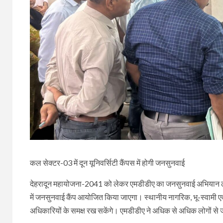
कल सेक्टर-03 में दून यूनिवर्सिटी कैंपस में होगी जनसुनवाई
देहरादून महायोजना-2041 को लेकर एमडीडीए का जनसुनवाई अभियान लगातार
में जनसुनवाई कैंप आयोजित किया जाएगा। स्थानीय नागरिक, भू-स्वामी एवं
अधिकारियों के समक्ष रख सकेंगे। एमडीडीए ने अधिक से अधिक लोगों से 