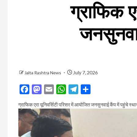
ग्राफिक ए
जनसुनवाई
July 7, 2026
Jalta Rashtra News
Facebook
Mastodon
Email
WhatsApp
Telegram
Share
ग्राफिक एरा यूनिवर्सिटी परिसर में आयोजित जनसुनवाई कैंप में पहुंचे स्थ