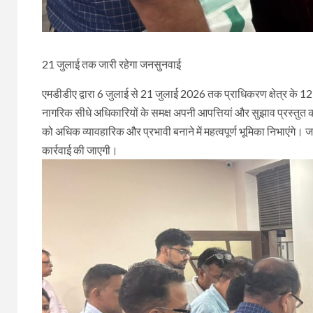
21 जुलाई तक जारी रहेगा जनसुनवाई
एमडीडीए द्वारा 6 जुलाई से 21 जुलाई 2026 तक प्राधिकरण क्षेत्र के 12 से
नागरिक सीधे अधिकारियों के समक्ष अपनी आपत्तियां और सुझाव प्रस्तुत 
को अधिक व्यावहारिक और प्रभावी बनाने में महत्वपूर्ण भूमिका निभाएंगे।
कार्रवाई की जाएगी।