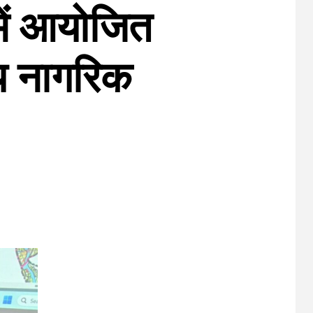
में आयोजित
ीय नागरिक