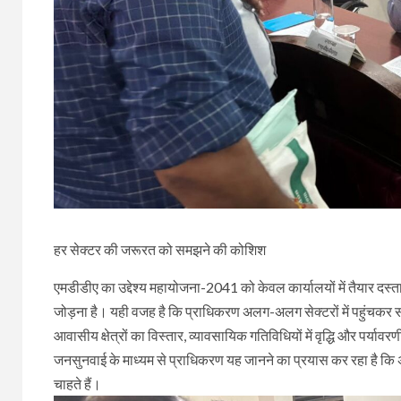
हर सेक्टर की जरूरत को समझने की कोशिश
एमडीडीए का उद्देश्य महायोजना-2041 को केवल कार्यालयों में तैयार 
जोड़ना है। यही वजह है कि प्राधिकरण अलग-अलग सेक्टरों में पहुंचकर सी
आवासीय क्षेत्रों का विस्तार, व्यावसायिक गतिविधियों में वृद्धि और पर्याव
जनसुनवाई के माध्यम से प्राधिकरण यह जानने का प्रयास कर रहा है कि अलग
चाहते हैं।