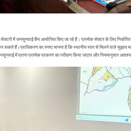
क्टरों में जनसुनवाई कैंप आयोजित किए जा रहे हैं। प्रत्येक सेक्टर के लिए निर्धारि
कर सकते हैं।प्राधिकरण का स्पष्ट मानना है कि स्थानीय स्तर से मिलने वाले सुझाव 
 जनसुनवाई में प्राप्त प्रत्येक प्रकरण का परीक्षण किया जाएगा और नियमानुसार आवश