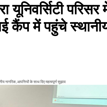
रा यूनिवर्सिटी परिसर 
 कैंप में पहुंचे स्थान
ानीय नागरिक, आपत्तियों के साथ दिए महत्वपूर्ण सुझाव