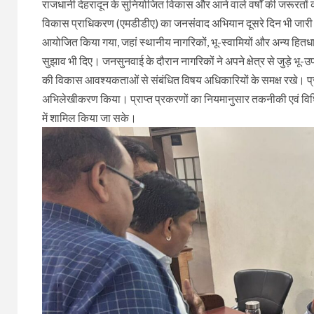
राजधानी देहरादून के सुनियोजित विकास और आने वाले वर्षों की जरूरतों 
विकास प्राधिकरण (एमडीडीए) का जनसंवाद अभियान दूसरे दिन भी जारी रह
आयोजित किया गया, जहां स्थानीय नागरिकों, भू-स्वामियों और अन्य हितधारक
सुझाव भी दिए। जनसुनवाई के दौरान नागरिकों ने अपने क्षेत्र से जुड़े भ
की विकास आवश्यकताओं से संबंधित विषय अधिकारियों के समक्ष रखे। प्
अभिलेखीकरण किया। प्राप्त प्रकरणों का नियमानुसार तकनीकी एवं विध
में शामिल किया जा सके।