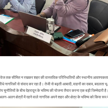
दस्तावेज तक सीमित न रखकर शहर की वास्तविक परिस्थितियों और स्थानीय आवश्यकता
धे नागरिकों से संवाद कर रहा है। तेजी से बढ़ती आबादी, वाहनों का दबाव, बदलता भ
रणीय चुनौतियों के बीच देहरादून के भविष्य की योजना तैयार करना एक बड़ी जिम्मेदारी है
-अलग क्षेत्रों में रहने वाले नागरिक अपने शहर और क्षेत्र के भविष्य को किस रूप म