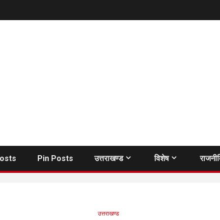
Posts
Pin Posts
उत्तराखण्ड
विशेष
राजनी
उत्तराखण्ड