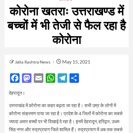
कोरोना खतराः उत्तराखण्ड में
बच्चों में भी तेजी से फैल रहा है
कोरोना
May 15, 2021
Jalta Rashtra News
Facebook
Mastodon
Email
WhatsApp
Telegram
Share
देहरादून।
उत्तराखंड में कोरोना का कहर बढ़ता जा रहा है। सभी उम्र के लोगों में
कोरोना संक्रमण पाया जा रहा है। प्रदेश के 4 जिलों में कोरोना का सबसे
ज्यादा असर बच्चों पर भी दिखाई दे रहा है। इनमें देहरादून, हरिद्वार, उधम
सिंह नगर और रुद्रप्रयाग जिले शामिल हैं। रुद्रप्रयाग में अब तक सबसे