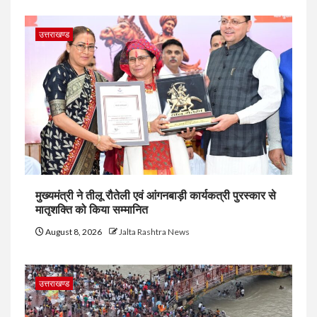
उत्तराखण्ड
मुख्यमंत्री ने तीलू रौतेली एवं आंगनबाड़ी कार्यकत्री पुरस्कार से
मातृशक्ति को किया सम्मानित
August 8, 2026
Jalta Rashtra News
उत्तराखण्ड