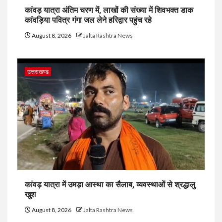
कांवड़ यात्रा अंतिम चरण में, लाखों की संख्या में शिवभक्त डाक
कांवड़िया पवित्र गंगा जल लेने हरिद्वार पहुंच रहे
August 8, 2026
Jalta Rashtra News
उत्तराखण्ड
कांवड़ यात्रा में उमड़ा आस्था का सैलाब, व्यवस्थाओं से श्रद्धालु
खुश
August 8, 2026
Jalta Rashtra News