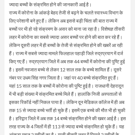
ज्यादा बच्चों के संक्रमित होने की जानकारी आई है।
राज्य में कोरोना के आंकड़े बेहद तेजी से बढ़ने के चलते स्वास्थ्य विभाग के
लिए परेशानी बने हुए हैं। लेकिन अब इससे बड़ी चिंता की बात राज्य में
बच्चों पर भी हो रहे संक्रमण के असर को माना जा रहा है। विशेषज्ञ तीसरी
लहर में कोरोना का सबसे ज्यादा असर बच्चों पर होने की बात कर रहे हैं।
लेकिन दूसरी लहर में ही बच्चों के तेजी से संक्रमित होने की खबरें आ रही
हैं। राज्य में सबसे ज्यादा मामले फिलहाल पहाड़ी जिले रुद्रप्रयाग में दर्ज
किए गए हैं। रुद्रप्रयाग जिले में अब तक 44 बच्चों में कोरोना की पुष्टि हुई
है। इसमें नवजात बच्चे से लेकर 12 साल तक के बच्चे शामिल हैं। दूसरे
नंबर पर उधम सिंह नगर जिला है। जहां पर 40 बच्चे संक्रमित हुए हैं।
यहां 15 साल तक के बच्चों में कोरोना की पुष्टि हुई है। राजधानी देहरादून
में भी बड़ी संख्या में संक्रमित बच्चे मिले हैं। हालांकि निजी अस्पतालों से
इसका रिकॉर्ड नहीं निकल पाया है। लेकिन दून मेडिकल कॉलेज में ही अब
तक 15 से ज्यादा बच्चे भर्ती हो चुके हैं। इसमें एक बच्चे की मौत भी हो चुकी
है। हरिद्वार जिले में अब तक 14 बच्चे संक्रमित होने की खबर आई है। इस
तरह राज्य के 4 जिलों में ही 113 से ज्यादा बच्चे संक्रमित हो चुके हैं। यह
आंकड़ा महज 2 महीनों का है। यानी तीसरी लहर में पिछले 2 महीनों के