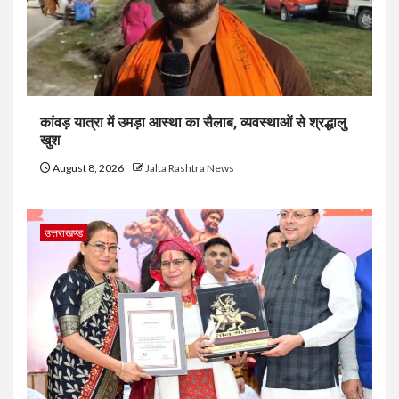
कांवड़ यात्रा में उमड़ा आस्था का सैलाब, व्यवस्थाओं से श्रद्धालु
खुश
August 8, 2026
Jalta Rashtra News
उत्तराखण्ड