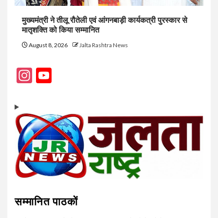
मुख्यमंत्री ने तीलू रौतेली एवं आंगनबाड़ी कार्यकत्री पुरस्कार से
मातृशक्ति को किया सम्मानित
August 8, 2026
Jalta Rashtra News
Instagram
YouTube
Channel
सम्मानित पाठकों