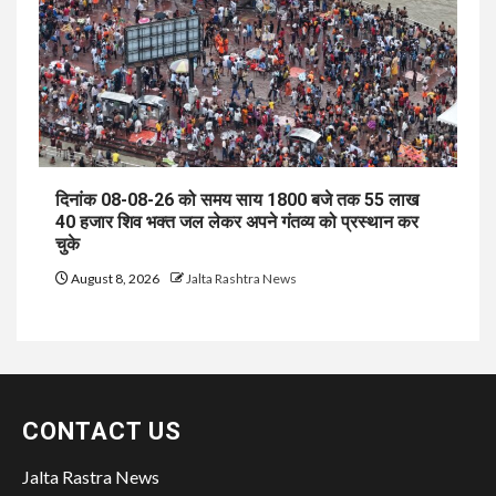
दिनांक 08-08-26 को समय साय 1800 बजे तक 55 लाख
40 हजार शिव भक्त जल लेकर अपने गंतव्य को प्रस्थान कर
चुके
August 8, 2026
Jalta Rashtra News
CONTACT US
Jalta Rastra News