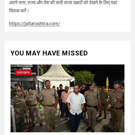
अपने नगर, राज्य और देश की सभी ताजा खबरों को देखने के लिए यहां
क्लिक करें।
https://jaltarashtra.com/
YOU MAY HAVE MISSED
उत्तराखण्ड