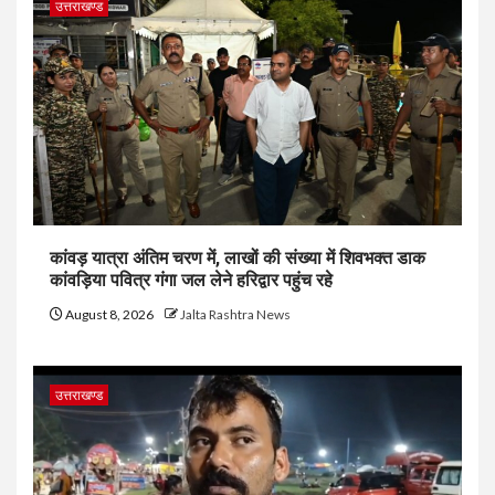
उत्तराखण्ड
कांवड़ यात्रा अंतिम चरण में, लाखों की संख्या में शिवभक्त डाक
कांवड़िया पवित्र गंगा जल लेने हरिद्वार पहुंच रहे
August 8, 2026
Jalta Rashtra News
उत्तराखण्ड