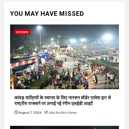
YOU MAY HAVE MISSED
उत्तराखण्ड
कांवड़ यात्रियों के स्वागत के लिए नारसन बॉर्डर प्रवेश द्वार से
राष्ट्रीय राजमार्ग पर लगाई गई रंगीन एलईडी लाइटें
August 7, 2026
Jalta Rashtra News