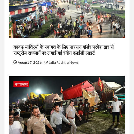
कांवड़ यात्रियों के स्वागत के लिए नारसन बॉर्डर प्रवेश द्वार से
राष्ट्रीय राजमार्ग पर लगाई गई रंगीन एलईडी लाइटें
August 7, 2026
Jalta Rashtra News
उत्तराखण्ड