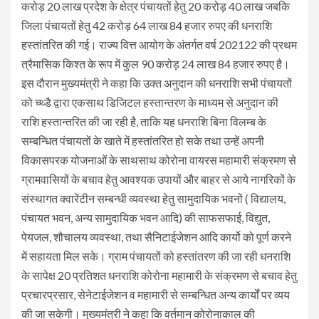
करोड़ 20 लाख प्रदेश के क्षेत्र पंचायतों हेतु 20 करोड़ 40 लाख जबकि
जिला पंचायतों हेतु 42 करोड़ 64 लाख 84 हजार रुपए की धनराशि
हस्तांतरित की गई। राज्य वित्त आयोग के अंतर्गत वर्ष 202122 की प्रथम
त्रैमासिक किश्त के रूप में कुल 90 करोड़ 24 लाख 84 हजार रुपए है।
इस दौरान मुख्यमंत्री ने कहा कि उक्त अनुदान की धनराशि सभी पंचायतों
को च्थ्डै द्वारा एकसाथ डिजिटल हस्तान्तरण के माध्यम से अनुदान की
राशि हस्तान्तरित की जा रही है, ताकि यह धनराशि बिना विलम्ब के
सम्बन्धित पंचायतों के खाते में हस्तांतरित हो सके तथा उन्हें अपनी
विकासपरक योजनाओं के साथसाथ कोरोना वायरस महामारी संक्रमण से
ग्रामवासियों के बचाव हेतु आवश्यक उपायों और बाहर से आये नागरिकों के
संस्थागत क्वारेंटीन सम्बन्धी व्यवस्था हेतु सामुदायिक भवनों ( विद्यालय,
पंचायत भवन, अन्य सामुदायिक भवन आदि) की साफसफाई, विद्युत,
पेयजल, शौचालय व्यवस्था, तथा सैनिटाईजेशन आदि कार्यो को पूर्ण करने
में सहायता मिल सके। ग्राम पंचायतों को हस्तांतरण की जा रही धनराशि
के सापेक्ष 20 प्रतिशत धनराशि कोरोना महामारी के संक्रमण से बचाव हेतु
प्रचारप्रसार, सेनेटाईजेशन व महामारी से सम्बन्धित अन्य कार्यों पर व्यय
की जा सकेगी। मुख्यमंत्री ने कहा कि वर्तमान कोरोनाकाल की