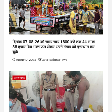
दिनांक 07-08-26 को समय साय 1800 बजे तक 44 लाख
38 हजार शिव भक्त जल लेकर अपने गंतव्य को प्रस्थान कर
चुके
August 7, 2026
Jalta Rashtra News
उत्तराखण्ड