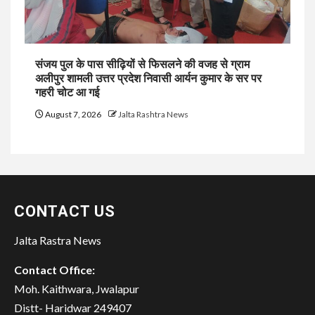
संजय पुल के पास सीढ़ियों से फिसलने की वजह से ग्राम
अलीपुर शामली उत्तर प्रदेश निवासी आर्यन कुमार के सर पर
गहरी चोट आ गई
August 7, 2026
Jalta Rashtra News
CONTACT US
Jalta Rastra News
Contact Office:
Moh. Kaithwara, Jwalapur
Distt- Haridwar 249407