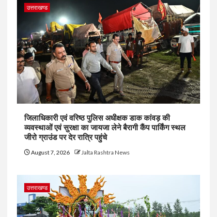
उत्तराखण्ड
जिलाधिकारी एवं वरिष्ठ पुलिस अधीक्षक डाक कांवड़ की
व्यवस्थाओं एवं सुरक्षा का जायजा लेने बैरागी कैंप पार्किंग स्थल
जीरो ग्राउंड पर देर रात्रि पहुंचे
August 7, 2026
Jalta Rashtra News
उत्तराखण्ड