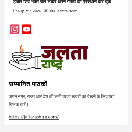
हजार शिव भक्त जल लेकर अपने गंतव्य को प्रस्थान कर चुके
August 7, 2026
Jalta Rashtra News
Instagram
YouTube
Channel
सम्मानित पाठकों
अपने नगर, राज्य और देश की सभी ताजा खबरों को देखने के लिए यहां
क्लिक करें।
https://jaltarashtra.com/