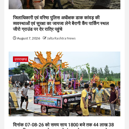
जिलाधिकारी एवं वरिष्ठ पुलिस अधीक्षक डाक कांवड़ की
व्यवस्थाओं एवं सुरक्षा का जायजा लेने बैरागी कैंप पार्किंग स्थल
जीरो ग्राउंड पर देर रात्रि पहुंचे
August 7, 2026
Jalta Rashtra News
उत्तराखण्ड
दिनांक 07-08-26 को समय साय 1800 बजे तक 44 लाख 38