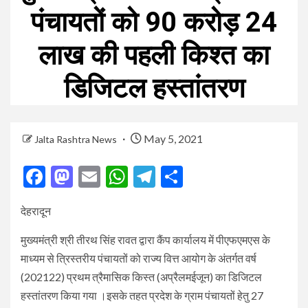
पंचायतों को 90 करोड़ 24
लाख की पहली किश्त का
डिजिटल हस्तांतरण
May 5, 2021
Jalta Rashtra News
Facebook
Mastodon
Email
WhatsApp
Telegram
Share
देहरादून
मुख्यमंत्री श्री तीरथ सिंह रावत द्वारा कैंप कार्यालय में पीएफएमएस के
माध्यम से त्रिस्तरीय पंचायतों को राज्य वित्त आयोग के अंतर्गत वर्ष
(202122) प्रथम त्रैमासिक किस्त (अप्रैलमईजून) का डिजिटल
हस्तांतरण किया गया ।इसके तहत प्रदेश के ग्राम पंचायतों हेतु 27