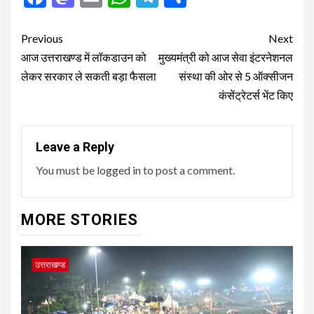
Post
Previous
Next
navigation
आज उत्तराखण्ड में लॉकडाउन को
मुख्यमंत्री को आज सेवा इंटरनेशनल
लेकर सरकार ले सकती बड़ा फैसला
संस्था की ओर से 5 ऑक्सीजन
कंसेंट्रेटर्स भेंट किए
Leave a Reply
You must be
logged in
to post a comment.
MORE STORIES
उत्तराखण्ड