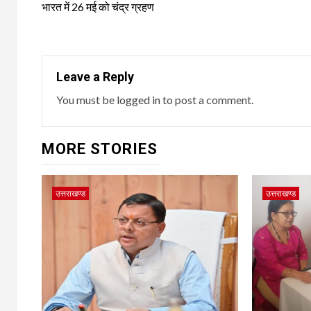
navigation
भारत में 26 मई को चंद्र ग्रहण
Leave a Reply
You must be
logged in
to post a comment.
MORE STORIES
उत्तराखण्ड
उत्तराखण्ड