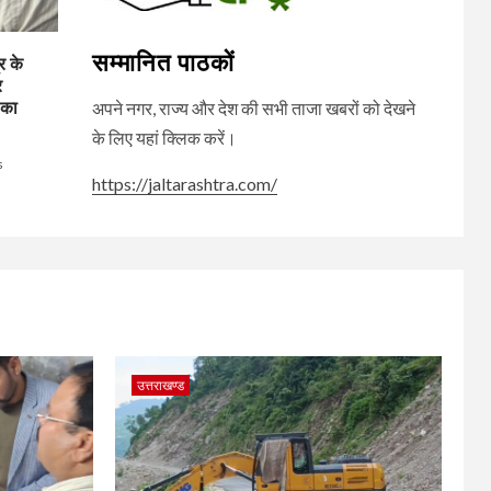
सम्मानित पाठकों
र के
र
 का
अपने नगर, राज्य और देश की सभी ताजा खबरों को देखने
के लिए यहां क्लिक करें।
s
https://jaltarashtra.com/
उत्तराखण्ड