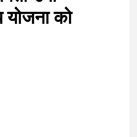
्य योजना को