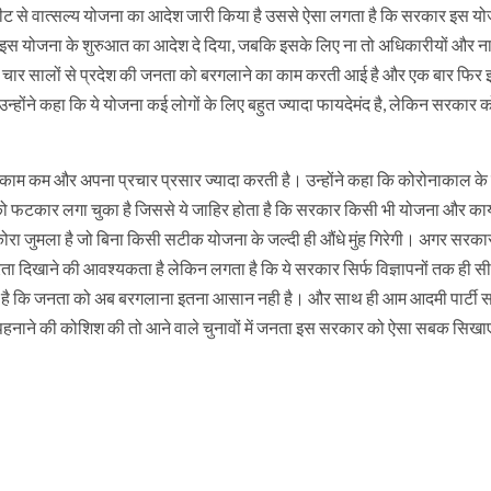
ट्वीट से वात्सल्य योजना का आदेश जारी किया है उससे ऐसा लगता है कि सरकार इस य
 में इस योजना के शुरुआत का आदेश दे दिया, जबकि इसके लिए ना तो अधिकारीयों और न
 बीते चार सालों से प्रदेश की जनता को बरगलाने का काम करती आई है और एक बार फिर
न्होंने कहा कि ये योजना कई लोगों के लिए बहुत ज्यादा फायदेमंद है, लेकिन सरकार
ाम कम और अपना प्रचार प्रसार ज्यादा करती है। उन्होंने कहा कि कोरोनाकाल के इ
ो फटकार लगा चुका है जिससे ये जाहिर होता है कि सरकार किसी भी योजना और कार्
 कोरा जुमला है जो बिना किसी सटीक योजना के जल्दी ही औंधे मुंह गिरेगी। अगर सरका
ा दिखाने की आवश्यकता है लेकिन लगता है कि ये सरकार सिर्फ विज्ञापनों तक ही सी
कत ये है कि जनता को अब बरगलाना इतना आसान नही है। और साथ ही आम आदमी पार्टी
नाने की कोशिश की तो आने वाले चुनावों में जनता इस सरकार को ऐसा सबक सिखा