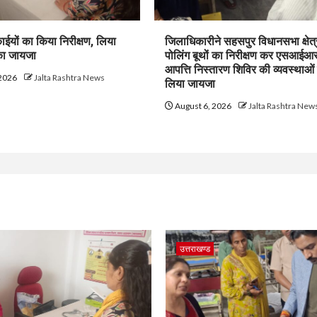
ाईयों का किया निरीक्षण, लिया
जिलाधिकारीने सहसपुर विधानसभा क्षेत्
 का जायजा
पोलिंग बूथों का निरीक्षण कर एसआईआ
आपत्ति निस्तारण शिविर की व्यवस्थाओं
 2026
Jalta Rashtra News
लिया जायजा
August 6, 2026
Jalta Rashtra New
उत्तराखण्ड