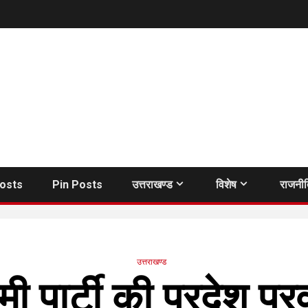
Posts
Pin Posts
उत्तराखण्ड
विशेष
राजनी
उत्तराखण्ड
पार्टी की प्रदेश प्र