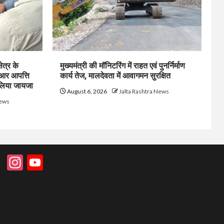
ेत्र के
मुख्यमंत्री की मॉनिटरिंग में राहत एवं पुनर्निर्माण
ईआर आपत्ति
कार्य तेज, मालदेवता में आवागमन सुरक्षित
 लिया जायजा
August 6, 2026
Jalta Rashtra News
News
Instagram
YouTube