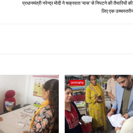
प्रधानमंत्री नरेन्द्र मोदी ने चक्रवात ‘यास’ से निपटने की तैयारियों की
लिए एक उच्चस्तरी
उत्तराखण्ड