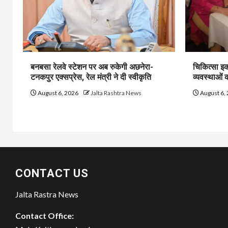
बनबसा रेलवे स्टेशन पर अब रुकेगी अछनेरा-
चिकित्सा इक
टनकपुर एक्सप्रेस, रेल मंत्री ने दी स्वीकृति
व्यवस्थाओं
August 6, 2026
Jalta Rashtra News
August 6,
CONTACT US
Jalta Rastra News
Contact Office: