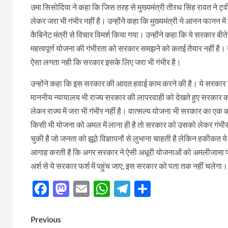
उमा सिसोदिया ने कहा कि जिस तरह से मुख्यमंत्री तीरथ सिंह रावत ने 
लेकर जरा भी गंभीर नहीं है। उन्होंने कहा कि मुख्यमंत्री ने आनन फानन
कैबिनेट मंत्री से विचार विमर्श किया गया। उन्होंने कहा कि ये सरकार
महत्वपूर्ण योजना की गंभीरता को सरकार समझने को कतई तैयार नहीं है। उ
ऐसा लगता नही कि सरकार इसके लिए जरा भी गंभीर है।
उन्होंने कहा कि इस सरकार की आदत हवाई काम करने की है। ये सरकार क
माननीय न्यायालय भी राज्य सरकार की लापरवाही को देखते हुए सरकार क
लेकर राज्य में जरा भी गंभीर नहीं है। वात्सल्य योजना भी सरकार का एक
किसी भी योजना को अमल में लाना ही है तो सरकार को उसको लेकर गंभीरत
चुकी है जो जनता को झूठे विज्ञापनों से लुभाना चाहती है लेकिन हकी
आगाह करती है कि अगर सरकार ने ऐसी अधूरी योजनाओं को अमलीजामा पह
अर्श से ये सरकार फर्श में पहुंच जाए, इस सरकार को पता तक नहीं चलेगा।
Facebook
Mastodon
Email
WhatsApp
Telegram
Share
Post
Previous