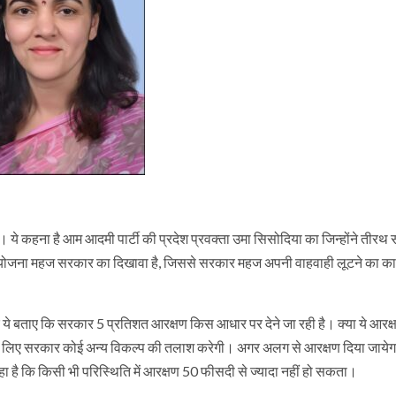
ं। ये कहना है आम आदमी पार्टी की प्रदेश प्रवक्ता उमा सिसोदिया का जिन्होंने तीर
 ये योजना महज सरकार का दिखावा है, जिससे सरकार महज अपनी वाहवाही लूटने का क
ये बताए कि सरकार 5 प्रतिशत आरक्षण किस आधार पर देने जा रही है। क्या ये आरक्ष
के लिए सरकार कोई अन्य विकल्प की तलाश करेगी। अगर अलग से आरक्षण दिया जायेगा,
े कहा है कि किसी भी परिस्थिति में आरक्षण 50 फीसदी से ज्यादा नहीं हो सकता।