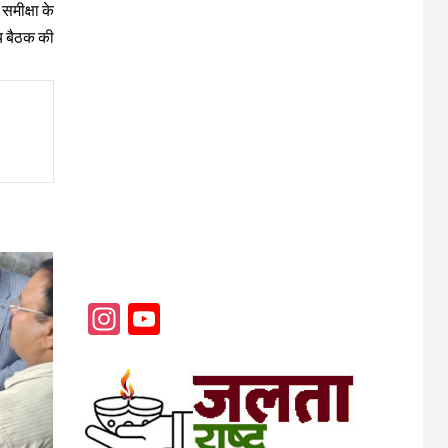
 समीक्षा के
य बैठक की
Instagram
YouTube
Channel