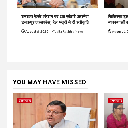
बनबसा रेलवे स्टेशन पर अब रुकेगी अछनेरा-
चिकित्सा इक
टनकपुर एक्सप्रेस, रेल मंत्री ने दी स्वीकृति
व्यवस्थाओं
August 6, 2026
Jalta Rashtra News
August 6,
YOU MAY HAVE MISSED
उत्तराखण्ड
उत्तराखण्ड