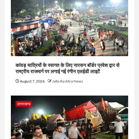
कांवड़ यात्रियों के स्वागत के लिए नारसन बॉर्डर प्रवेश द्वार से
राष्ट्रीय राजमार्ग पर लगाई गई रंगीन एलईडी लाइटें
August 7, 2026
Jalta Rashtra News
उत्तराखण्ड