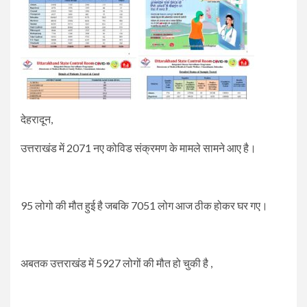
देहरादून,
उत्तराखंड में 2071 नए कोविड संक्रमण के मामले सामने आए है।
95 लोगो की मौत हुई है जबकि 7051 लोग आज ठीक होकर घर गए।
अबतक उत्तराखंड में 5927 लोगों की मौत हो चुकी है ,