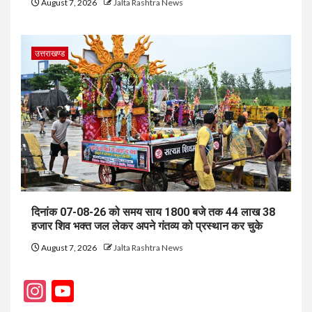
August 7, 2026
Jalta Rashtra News
उत्तराखण्ड
दिनांक 07-08-26 को समय साय 1800 बजे तक 44 लाख 38
हजार शिव भक्त जल लेकर अपने गंतव्य को प्रस्थान कर चुके
August 7, 2026
Jalta Rashtra News
Instagram
YouTube