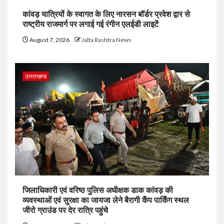
कांवड़ यात्रियों के स्वागत के लिए नारसन बॉर्डर प्रवेश द्वार से
राष्ट्रीय राजमार्ग पर लगाई गई रंगीन एलईडी लाइटें
August 7, 2026
Jalta Rashtra News
उत्तराखण्ड
जिलाधिकारी एवं वरिष्ठ पुलिस अधीक्षक डाक कांवड़ की
व्यवस्थाओं एवं सुरक्षा का जायजा लेने बैरागी कैंप पार्किंग स्थल
जीरो ग्राउंड पर देर रात्रि पहुंचे