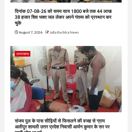
दिनांक 07-08-26 को समय साय 1800 बजे तक 44 लाख
38 हजार शिव भक्त जल लेकर अपने गंतव्य को प्रस्थान कर
चुके
August 7, 2026
Jalta Rashtra News
उत्तराखण्ड
संजय पुल के पास सीढ़ियों से फिसलने की वजह से ग्राम
अलीपुर शामली उत्तर प्रदेश निवासी आर्यन कुमार के सर पर