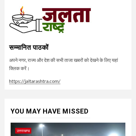
Channel
सम्मानित पाठकों
अपने नगर, राज्य और देश की सभी ताजा खबरों को देखने के लिए यहां
क्लिक करें।
https://jaltarashtra.com/
YOU MAY HAVE MISSED
उत्तराखण्ड