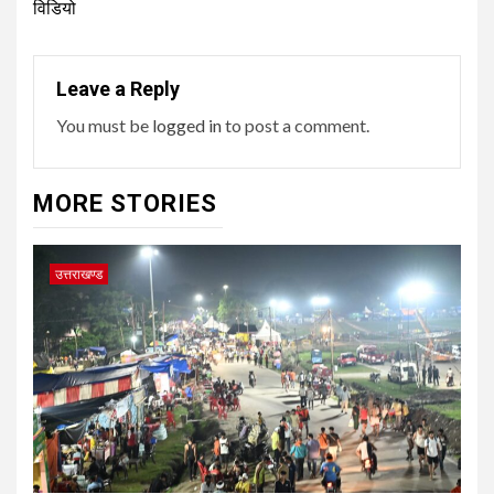
विडियो
Leave a Reply
You must be
logged in
to post a comment.
MORE STORIES
उत्तराखण्ड