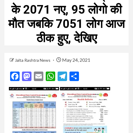
के 2071 नए, 95 लोगो की
मौत जबकि 7051 लोग आज
ठीक हुए, देखिए
May 24, 2021
Jalta Rashtra News
Facebook
Mastodon
Email
WhatsApp
Telegram
Share