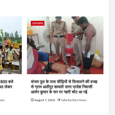
उत्तराखण्ड
1800 बजे
संजय पुल के पास सीढ़ियों से फिसलने की वजह
जल लेकर
से ग्राम अलीपुर शामली उत्तर प्रदेश निवासी
आर्यन कुमार के सर पर गहरी चोट आ गई
News
August 7, 2026
Jalta Rashtra News