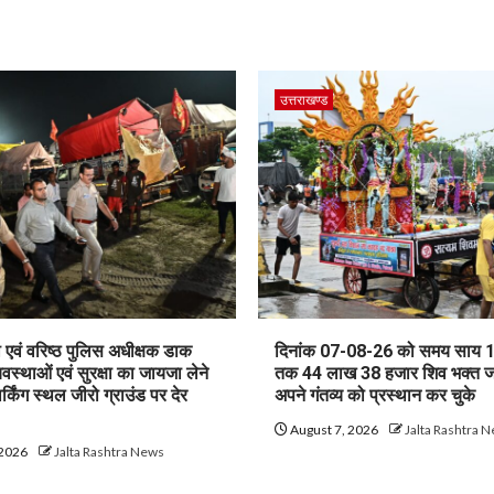
उत्तराखण्ड
एवं वरिष्ठ पुलिस अधीक्षक डाक
दिनांक 07-08-26 को समय साय 
यवस्थाओं एवं सुरक्षा का जायजा लेने
तक 44 लाख 38 हजार शिव भक्त 
ार्किंग स्थल जीरो ग्राउंड पर देर
अपने गंतव्य को प्रस्थान कर चुके
August 7, 2026
Jalta Rashtra 
 2026
Jalta Rashtra News