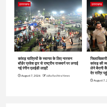
उत्तराखण्ड
उत्तराखण्ड
कांवड़ यात्रियों के स्वागत के लिए नारसन
जिलाधिकारी 
बॉर्डर प्रवेश द्वार से राष्ट्रीय राजमार्ग पर लगाई
कांवड़ की व्
गई रंगीन एलईडी लाइटें
लेने बैरागी क
देर रात्रि पहु
August 7, 2026
Jalta Rashtra News
August 7,