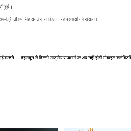
 भी हुई ।
ख्यमंत्री तीरथ सिंह रावत द्वारा किए जा रहे प्रयासों को सराहा।
लाई बरतने
देहरादून से दिल्ली राष्ट्रीय राजमार्ग पर अब नहीं होगी मोबाइल कनेक्टिवि