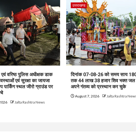
उत्तराखण्ड
एवं वरिष्ठ पुलिस अधीक्षक डाक
दिनांक 07-08-26 को समय साय 180
यवस्थाओं एवं सुरक्षा का जायजा
तक 44 लाख 38 हजार शिव भक्त जल
ैंप पार्किंग स्थल जीरो ग्राउंड पर
अपने गंतव्य को प्रस्थान कर चुके
ंचे
August 7, 2026
Jalta Rashtra New
 2026
Jalta Rashtra News