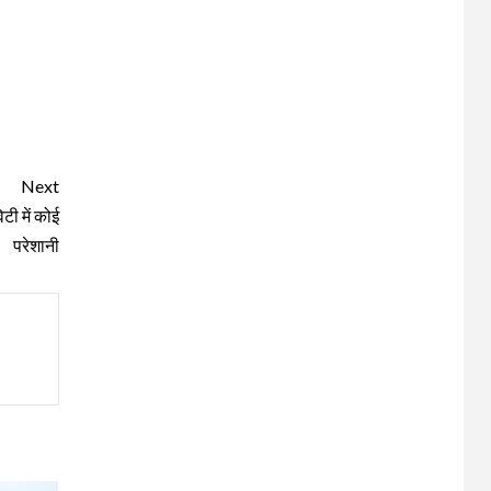
Next
टी में कोई
परेशानी