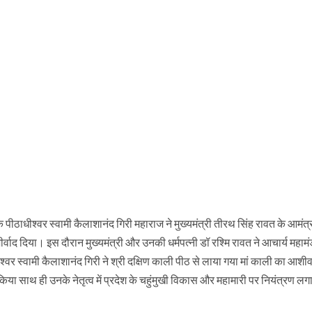
े पीठाधीश्वर स्वामी कैलाशानंद गिरी महाराज ने मुख्यमंत्री तीरथ सिंह रावत के आमंत
द दिया। इस दौरान मुख्यमंत्री और उनकी धर्मपत्नी डॉ रश्मि रावत ने आचार्य महामं
श्वर स्वामी कैलाशानंद गिरी ने श्री दक्षिण काली पीठ से लाया गया मां काली का आशीर
किया साथ ही उनके नेतृत्व में प्रदेश के चहुंमुखी विकास और महामारी पर नियंत्रण लगा