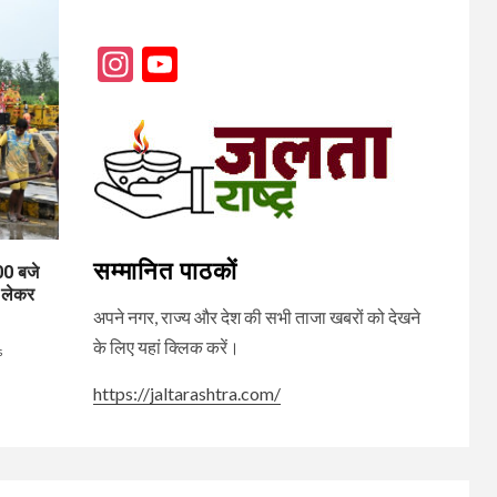
Instagram
YouTube
Channel
सम्मानित पाठकों
0 बजे
 लेकर
अपने नगर, राज्य और देश की सभी ताजा खबरों को देखने
के लिए यहां क्लिक करें।
s
https://jaltarashtra.com/