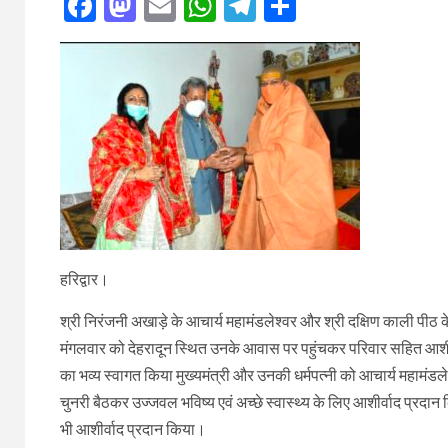
Facebook
Mastodon
Email
WhatsApp
Telegram
Share
हरिद्वार।
श्री निरंजनी अखाड़े के आचार्य महामंडलेश्वर और श्री दक्षिण काली पीठ क
मंगलवार को देहरादून स्थित उनके आवास पर पहुंचकर परिवार सहित आशीर्वा
का भव्य स्वागत किया मुख्यमंत्री और उनकी धर्मपत्नी को आचार्य महामंडले
चुनरी बैठकर उज्जवल भविष्य एवं अच्छे स्वास्थ्य के लिए आशीर्वाद प्रदान 
भी आशीर्वाद प्रदान किया।