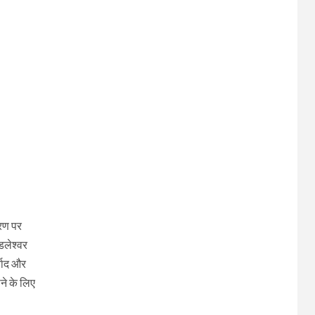
्रण पर
डलेश्वर
्वाद और
ने के लिए