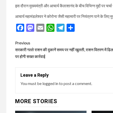
इस दौरान मुख्यमंत्री और आचार्य कैलाशानंद के बीच विभिन्न मुद्दों पर चर्चा
आचार्य महामंडलेश्वर ने कोरोना जैसी महामारी पर नियंत्रण पाने के लिए मु
Facebook
Mastodon
Email
WhatsApp
Telegram
Share
Post
Previous
navigation
सरकारी गल्ले राशन की दुकानें समय पर नहीं खुलती, राशन वितरण में ढि
पर होगी सख्त कार्रवाई
Leave a Reply
You must be
logged in
to post a comment.
MORE STORIES