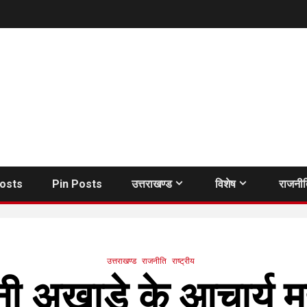
Posts
Pin Posts
उत्तराखण्ड
विशेष
राजनी
उत्तराखण्ड
राजनीति
राष्ट्रीय
नी अखाड़े के आचार्य म