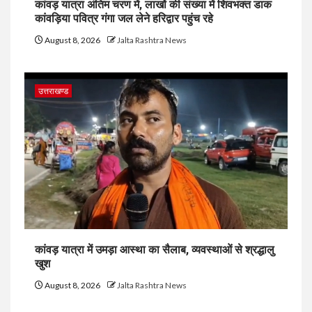
कांवड़ यात्रा अंतिम चरण में, लाखों की संख्या में शिवभक्त डाक
कांवड़िया पवित्र गंगा जल लेने हरिद्वार पहुंच रहे
August 8, 2026
Jalta Rashtra News
उत्तराखण्ड
कांवड़ यात्रा में उमड़ा आस्था का सैलाब, व्यवस्थाओं से श्रद्धालु
खुश
August 8, 2026
Jalta Rashtra News