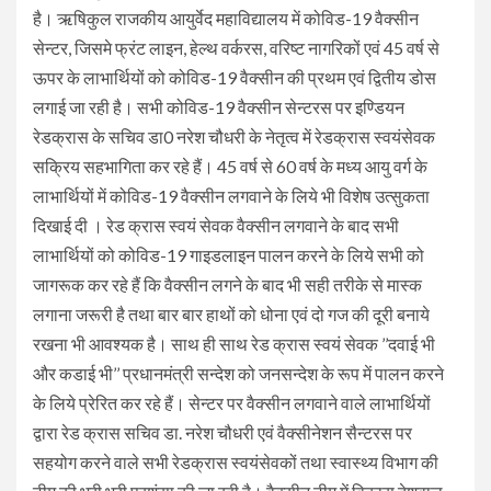
है। ऋषिकुल राजकीय आयुर्वेद महाविद्यालय में कोविड-19 वैक्सीन
सेन्टर, जिसमे फ्रंट लाइन, हेल्थ वर्करस, वरिष्ट नागरिकों एवं 45 वर्ष से
ऊपर के लाभार्थियों को कोविड-19 वैक्सीन की प्रथम एवं द्वितीय डोस
लगाई जा रही है। सभी कोविड-19 वैक्सीन सेन्टरस पर इण्डियन
रेडक्रास के सचिव डा0 नरेश चौधरी के नेतृत्व में रेडक्रास स्वयंसेवक
सक्रिय सहभागिता कर रहे हैं। 45 वर्ष से 60 वर्ष के मध्य आयु वर्ग के
लाभार्थियों में कोविड-19 वैक्सीन लगवाने के लिये भी विशेष उत्सुकता
दिखाई दी । रेड क्रास स्वयं सेवक वैक्सीन लगवाने के बाद सभी
लाभार्थियों को कोविड-19 गाइडलाइन पालन करने के लिये सभी को
जागरूक कर रहे हैं कि वैक्सीन लगने के बाद भी सही तरीके से मास्क
लगाना जरूरी है तथा बार बार हाथों को धोना एवं दो गज की दूरी बनाये
रखना भी आवश्यक है। साथ ही साथ रेड क्रास स्वयं सेवक ’’दवाई भी
और कडाई भी’’ प्रधानमंत्री सन्देश को जनसन्देश के रूप में पालन करने
के लिये प्रेरित कर रहे हैं। सेन्टर पर वैक्सीन लगवाने वाले लाभार्थियों
द्वारा रेड क्रास सचिव डा. नरेश चौधरी एवं वैक्सीनेशन सैन्टरस पर
सहयोग करने वाले सभी रेडक्रास स्वयंसेवकों तथा स्वास्थ्य विभाग की