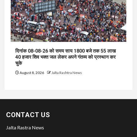
दिनांक 08-08-26 को समय साय 1800 बजे तक 55 लाख
40 हजार शिव भक्त जल लेकर अपने गंतव्य को प्रस्थान कर
चुके
August 8, 2026
Jalta Rashtra News
CONTACT US
Jalta Rastra News