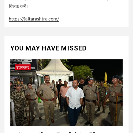
क्लिक करें।
https://jaltarashtra.com/
YOU MAY HAVE MISSED
उत्तराखण्ड