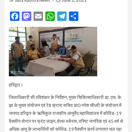
Jalta Rashtra News
Facebook
Mastodon
Email
WhatsApp
Telegram
Share
हरिद्वार।
जिलाधिकारी सी.रविशंकर के निर्देशन, मुख्य चिकित्साधिकारी डा. एस. के.
झा के मुख्य संयोजन एवं रेड क्रास सचिव डा0 नरेश चौधरी के संयोजन में
जनपद हरिद्वार के ऋषिकुल राजकीय आयुर्वेद महाविद्यालय में कोविड-19
वैक्सीन सेन्टर पर फ्रंट लाइन, हेल्थ वर्करस, वरिष्ट नागरिक एवं 45 वर्ष से
अधिक आयु के लाभार्थियों को कोविड-19 वैक्सीन कार्य लगातार चल रहा