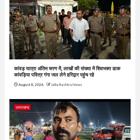
कांवड़ यात्रा अंतिम चरण में, लाखों की संख्या में शिवभक्त डाक
कांवड़िया पवित्र गंगा जल लेने हरिद्वार पहुंच रहे
August 8, 2026
Jalta Rashtra News
उत्तराखण्ड