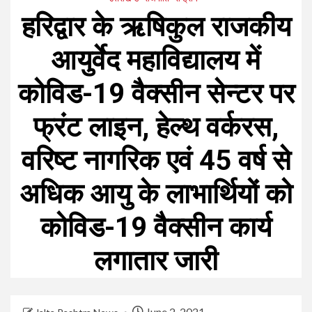
हरिद्वार के ऋषिकुल राजकीय
आयुर्वेद महाविद्यालय में
कोविड-19 वैक्सीन सेन्टर पर
फ्रंट लाइन, हेल्थ वर्करस,
वरिष्ट नागरिक एवं 45 वर्ष से
अधिक आयु के लाभार्थियों को
कोविड-19 वैक्सीन कार्य
लगातार जारी
June 2, 2021