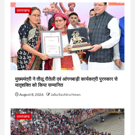
उत्तराखण्ड
मुख्यमंत्री ने तीलू रौतेली एवं आंगनबाड़ी कार्यकत्री पुरस्कार से
मातृशक्ति को किया सम्मानित
August 8, 2026
Jalta Rashtra News
उत्तराखण्ड