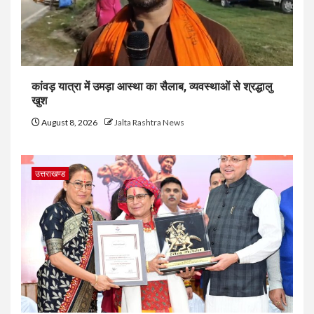
कांवड़ यात्रा में उमड़ा आस्था का सैलाब, व्यवस्थाओं से श्रद्धालु
खुश
August 8, 2026
Jalta Rashtra News
उत्तराखण्ड