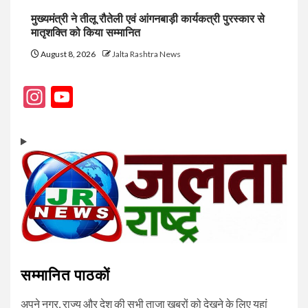
मुख्यमंत्री ने तीलू रौतेली एवं आंगनबाड़ी कार्यकत्री पुरस्कार से
मातृशक्ति को किया सम्मानित
August 8, 2026
Jalta Rashtra News
Instagram
YouTube
Channel
सम्मानित पाठकों
अपने नगर, राज्य और देश की सभी ताजा खबरों को देखने के लिए यहां