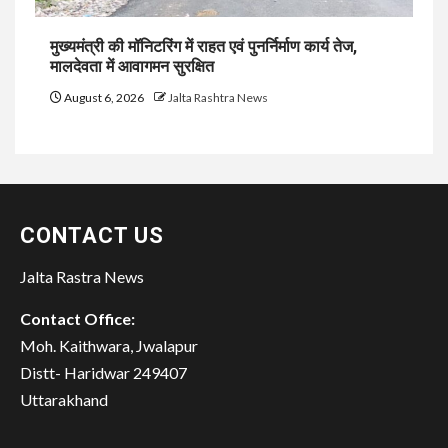
मुख्यमंत्री की मॉनिटरिंग में राहत एवं पुनर्निर्माण कार्य तेज,
मालदेवता में आवागमन सुरक्षित
August 6, 2026
Jalta Rashtra News
CONTACT US
Jalta Rastra News
Contact Office:
Moh. Kaithwara, Jwalapur
Distt- Haridwar 249407
Uttarakhand