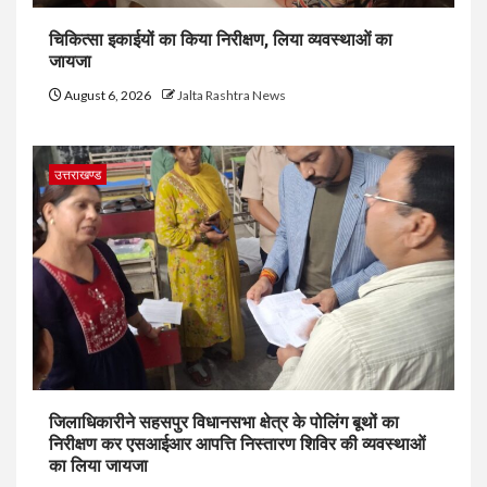
चिकित्सा इकाईयों का किया निरीक्षण, लिया व्यवस्थाओं का
जायजा
August 6, 2026
Jalta Rashtra News
उत्तराखण्ड
जिलाधिकारीने सहसपुर विधानसभा क्षेत्र के पोलिंग बूथों का
निरीक्षण कर एसआईआर आपत्ति निस्तारण शिविर की व्यवस्थाओं
का लिया जायजा