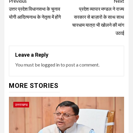
Post
Previous
Next
navigation
उत्तर प्रदेश विधानसभा के चुनाव
प्रदेश व्यापार मण्डल ने राज्य
योगी आदित्यनाथ के नेतृत्व में होंगे
सरकार से बाज़ारो के साथ साथ
चारधाम यात्रा भी खोलने की मांग
उठाई
Leave a Reply
You must be
logged in
to post a comment.
MORE STORIES
उत्तराखण्ड