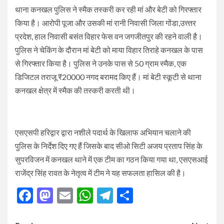
थाना कनखल पुलिस ने स्मैक तस्करी कर रही मां और बेटी को गिरफ्तार
किया है। आरोपी पूजा और उसकी मां रानी निवासी जिला गोंडा,उत्त्तर
प्रदेश, हाल निवासी बसंत विहार फेस वन जगजीतपुर की रहने वाली है।
पुलिस ने चेकिंग के दौरान मां बेटी को माया विहार तिराहे कनखल के पास
से गिरफ्तार किया है। पुलिस ने उनके पास से 50 ग्राम स्मैक, एक
डिजिटल तराजू ₹20000 नगद बरामद किए हैं। मां बेटी स्कूटी से थाना
कनखल क्षेत्र में स्मैक की तस्करी करती थी।
एसएसपी हरिद्वार द्वारा नशीले पदार्थ के खिलाफ अभियान चलाने की
पुलिस के निर्देश दिए गए हैं जिसके बाद सीओ सिटी अजय प्रताप सिंह के
सुपरविजन में कनखल थाने में एक टीम का गठन किया गया था, एसएसआई
राजेंद्र सिंह रावत के नेतृत्व में टीम ने यह सफलता हासिल की है।
Facebook
Mastodon
Email
WhatsApp
Telegram
Share