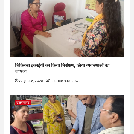
चिकित्सा इकाईयों का किया निरीक्षण, लिया व्यवस्थाओं का
जायजा
August 6, 2026
Jalta Rashtra News
उत्तराखण्ड