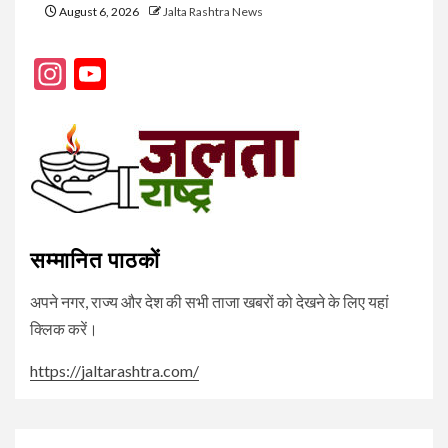
August 6, 2026
Jalta Rashtra News
Instagram
YouTube
Channel
सम्मानित पाठकों
अपने नगर, राज्य और देश की सभी ताजा खबरों को देखने के लिए यहां
क्लिक करें।
https://jaltarashtra.com/