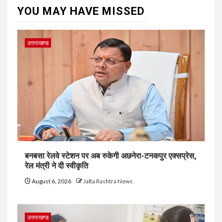
YOU MAY HAVE MISSED
उत्तराखण्ड
बनबसा रेलवे स्टेशन पर अब रुकेगी अछनेरा-टनकपुर एक्सप्रेस,
रेल मंत्री ने दी स्वीकृति
August 6, 2026
Jalta Rashtra News
उत्तराखण्ड