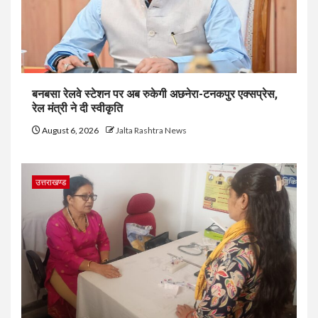
बनबसा रेलवे स्टेशन पर अब रुकेगी अछनेरा-टनकपुर एक्सप्रेस,
रेल मंत्री ने दी स्वीकृति
August 6, 2026
Jalta Rashtra News
उत्तराखण्ड