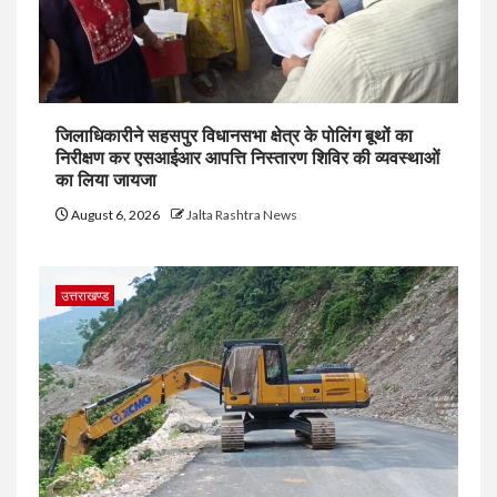
जिलाधिकारीने सहसपुर विधानसभा क्षेत्र के पोलिंग बूथों का
निरीक्षण कर एसआईआर आपत्ति निस्तारण शिविर की व्यवस्थाओं
का लिया जायजा
August 6, 2026
Jalta Rashtra News
उत्तराखण्ड