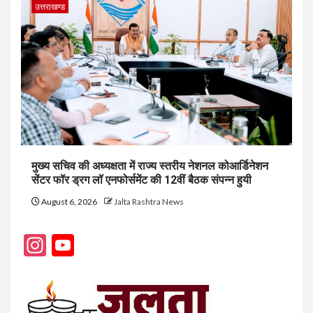
उत्तराखण्ड
मुख्य सचिव की अध्यक्षता में राज्य स्तरीय नेशनल कोआर्डिनेशन
सेंटर फॉर ड्रग लॉ एनफोर्समेंट की 12वीं बैठक संपन्न हुयी
August 6, 2026
Jalta Rashtra News
Instagram
YouTube
Channel