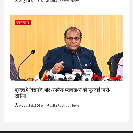
August 6, 2026
Jalta Rashtra News
उत्तराखण्ड
प्रदेश में विसंगति और अनमैप्ड मतदाताओं की सुनवाई जारी-
सीईओ
August 6, 2026
Jalta Rashtra News