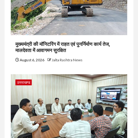
मुख्यमंत्री की मॉनिटरिंग में राहत एवं पुनर्निर्माण कार्य तेज,
मालदेवता में आवागमन सुरक्षित
August 6, 2026
Jalta Rashtra News
उत्तराखण्ड