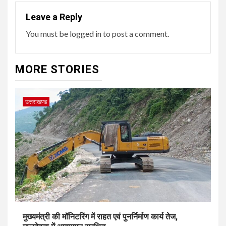
Leave a Reply
You must be
logged in
to post a comment.
MORE STORIES
उत्तराखण्ड
मुख्यमंत्री की मॉनिटरिंग में राहत एवं पुनर्निर्माण कार्य तेज,