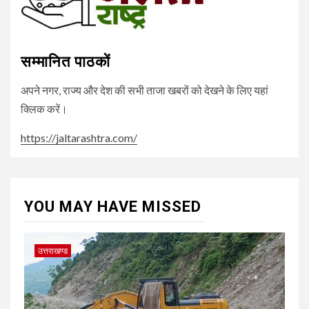
सम्मानित पाठकों
अपने नगर, राज्य और देश की सभी ताजा खबरों को देखने के लिए यहां
क्लिक करें।
https://jaltarashtra.com/
YOU MAY HAVE MISSED
उत्तराखण्ड