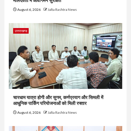
मालदेवता में आवागमन सुरक्षित
August 6, 2026
Jalta Rashtra News
उत्तराखण्ड
चारधाम यात्रा होगी और सुगम, कर्णप्रयाग और सिमली में
आधुनिक पार्किंग परियोजनाओं को मिली रफ्तार
August 6, 2026
Jalta Rashtra News