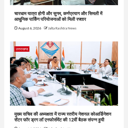
चारधाम यात्रा होगी और सुगम, कर्णप्रयाग और सिमली में
आधुनिक पार्किंग परियोजनाओं को मिली रफ्तार
August 6, 2026
Jalta Rashtra News
उत्तराखण्ड
मुख्य सचिव की अध्यक्षता में राज्य स्तरीय नेशनल कोआर्डिनेशन
सेंटर फॉर ड्रग लॉ एनफोर्समेंट की 12वीं बैठक संपन्न हुयी