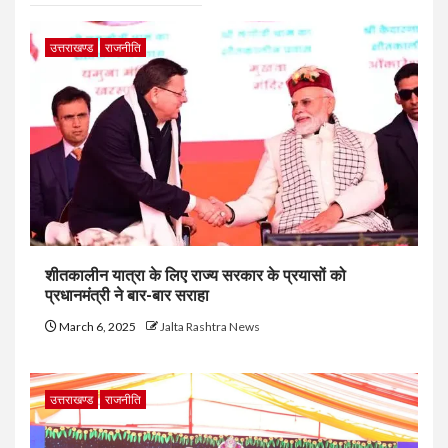
उत्तराखण्ड
राजनीति
शीतकालीन यात्रा के लिए राज्य सरकार के प्रयासों को
प्रधानमंत्री ने बार-बार सराहा
March 6, 2025
Jalta Rashtra News
उत्तराखण्ड
राजनीति