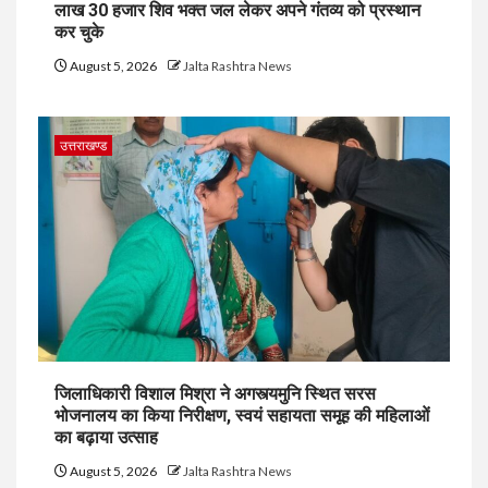
लाख 30 हजार शिव भक्त जल लेकर अपने गंतव्य को प्रस्थान
कर चुके
August 5, 2026
Jalta Rashtra News
उत्तराखण्ड
जिलाधिकारी विशाल मिश्रा ने अगस्त्यमुनि स्थित सरस
भोजनालय का किया निरीक्षण, स्वयं सहायता समूह की महिलाओं
का बढ़ाया उत्साह
August 5, 2026
Jalta Rashtra News