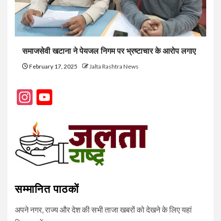
समाजसेवी खटाना ने पेयजल निगम पर भ्रष्टाचार के आरोप लगाए
February 17, 2025
Jalta Rashtra News
Instagram
YouTube
Channel
सम्मानित पाठकों
अपने नगर, राज्य और देश की सभी ताजा खबरों को देखने के लिए यहां