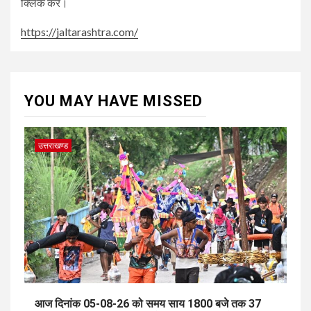
क्लिक करें।
https://jaltarashtra.com/
YOU MAY HAVE MISSED
उत्तराखण्ड
आज दिनांक 05-08-26 को समय साय 1800 बजे तक 37