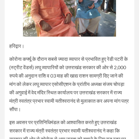
हरिद्वार।
कोरोना कर्फ्यू के दौरान सबसे ज्यादा व्यापार से प्रभावित हुए रेडी पटरी के
(स्ट्रीट वेंडर्स) लघु व्यापारियों को उत्तराखंड सरकार की ओर से 2,000
रुपये की अनुदान राशि व 03 माह की खाद्य राशन सामग्री दिए जाने की
मांग को लेकर लघु व्यापार एसोसीएशन के प्रांतीय अध्यक्ष संजय चोपड़ा
की अगुवाई में वेद मंदिर स्थित कार्यालय पर उत्तराखंड सरकार में राज्य
मंत्री स्वतंत्र प्रभार स्वामी यतीश्वरानंद से मुलाकात कर अपना मांग पत्र
सौंपा।
इस अवसर पर प्रतिनिधिमंडल को आश्वासित करते हुए उत्तराखंड
सरकार में राज्य मंत्री स्वतंत्र प्रभार स्वामी यतीश्वरानंद ने कहा कि
सरकार की ओर से कोरोना से आम जनता को बचाने के लिए युद्ध स्तर पर