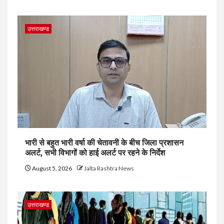
उत्तराखण्ड
भारी से बहुत भारी वर्षा की चेतावनी के बीच जिला प्रशासन
अलर्ट, सभी विभागों को हाई अलर्ट पर रहने के निर्देश
August 5, 2026
Jalta Rashtra News
उत्तराखण्ड