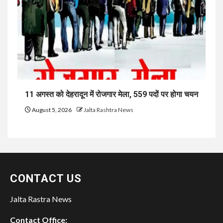
11 अगस्त को देहरादून में रोजगार मेला, 559 पदों पर होगा चयन
August 5, 2026
Jalta Rashtra News
CONTACT US
Jalta Rastra News
Contact Office: