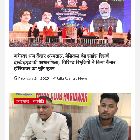
बागेश्वर धाम कैंसर अस्पताल, मेडिकल एंड साइंस रिसर्च
इंस्टीट्यूट की आधारशिला, विशिष्ट विभूतियों ने किया कैंसर
हाॅस्पिटल का भूमि पूजन
February 24, 2025
Jalta Rashtra News
उत्तराखण्ड
राजनीति