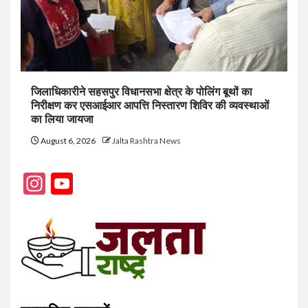
जिलाधिकारीने सहसपुर विधानसभा क्षेत्र के पोलिंग बूथों का
निरीक्षण कर एसआईआर आपत्ति निस्तारण शिविर की व्यवस्थाओं
का लिया जायजा
August 6, 2026
Jalta Rashtra News
Instagram
YouTube
Channel