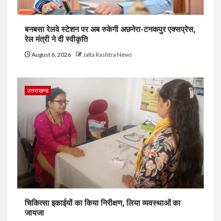
बनबसा रेलवे स्टेशन पर अब रुकेगी अछनेरा-टनकपुर एक्सप्रेस,
रेल मंत्री ने दी स्वीकृति
August 6, 2026
Jalta Rashtra News
उत्तराखण्ड
चिकित्सा इकाईयों का किया निरीक्षण, लिया व्यवस्थाओं का
जायजा