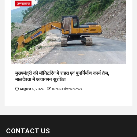
उत्तराखण्ड
मुख्यमंत्री की मॉनिटरिंग में राहत एवं पुनर्निर्माण कार्य तेज,
मालदेवता में आवागमन सुरक्षित
August 6, 2026
Jalta Rashtra News
CONTACT US