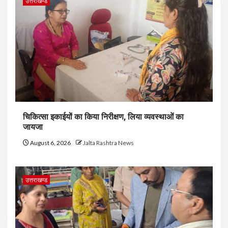
उत्तराखण्ड
चिकित्सा इकाईयों का किया निरीक्षण, लिया व्यवस्थाओं का
जायजा
August 6, 2026
Jalta Rashtra News
उत्तराखण्ड