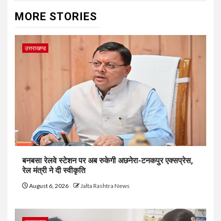
MORE STORIES
उत्तराखण्ड
बनबसा रेलवे स्टेशन पर अब रुकेगी अछनेरा-टनकपुर एक्सप्रेस,
रेल मंत्री ने दी स्वीकृति
August 6, 2026
Jalta Rashtra News