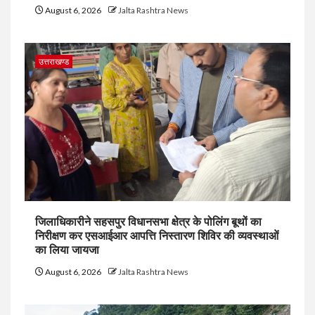
August 6, 2026
Jalta Rashtra News
उत्तराखण्ड
जिलाधिकारीने सहसपुर विधानसभा क्षेत्र के पोलिंग बूथों का
निरीक्षण कर एसआईआर आपत्ति निस्तारण शिविर की व्यवस्थाओं
का लिया जायजा
August 6, 2026
Jalta Rashtra News