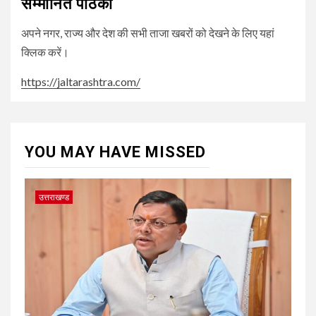
सम्मानित पाठकों
अपने नगर, राज्य और देश की सभी ताजा खबरों को देखने के लिए यहां
क्लिक करें।
https://jaltarashtra.com/
YOU MAY HAVE MISSED
उत्तराखण्ड