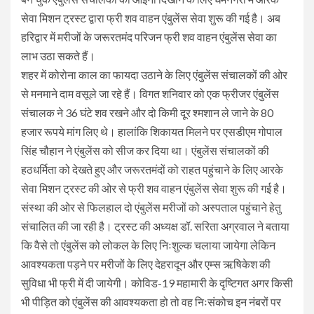
सेवा मिशन ट्रस्ट द्वारा फ्री शव वाहन एंबुलेंस सेवा शुरू की गई है। अब
हरिद्वार में मरीजों के जरूरतमंद परिजन फ्री शव वाहन एंबुलेंस सेवा का
लाभ उठा सकते हैं।
शहर में कोरोना काल का फायदा उठाने के लिए एंबुलेंस संचालकों की ओर
से मनमाने दाम वसूले जा रहे हैं। विगत शनिवार को एक फ्रीजर एंबुलेंस
संचालक ने 36 घंटे शव रखने और दो किमी दूर श्मशान ले जाने के 80
हजार रूपये मांग लिए थे। हालांकि शिकायत मिलने पर एसडीएम गोपाल
सिंह चौहान ने एंबुलेंस को सीज कर दिया था। एंबुलेंस संचालकों की
हठधर्मिता को देखते हुए और जरूरतमंदों को राहत पहुंचाने के लिए आरके
सेवा मिशन ट्रस्ट की ओर से फ्री शव वाहन एंबुलेंस सेवा शुरू की गई है।
संस्था की ओर से फिलहाल दो एंबुलेंस मरीजों को अस्पताल पहुंचाने हेतु
संचालित की जा रही है। ट्रस्ट की अध्यक्ष डॉ. सरिता अग्रवाल ने बताया
कि वैसे तो एंबुलेंस को लोकल के लिए निःशुल्क चलाया जायेगा लेकिन
आवश्यकता पड़ने पर मरीजों के लिए देहरादून और एम्स ऋषिकेश की
सुविधा भी फ्री में दी जायेगी। कोविड-19 महामारी के दृष्टिगत अगर किसी
भी पीड़ित को एंबुलेंस की आवश्यकता हो तो वह निःसंकोच इन नंबरों पर