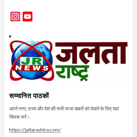
Instagram
YouTube
Channel
सम्मानित पाठकों
अपने नगर, राज्य और देश की सभी ताजा खबरों को देखने के लिए यहां
क्लिक करें।
https://jaltarashtra.com/