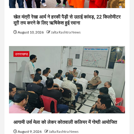
खेल मंत्री रेखा आर्य ने हरकी पैड़ी से उठाई कांवड़, 22 किलोमीटर
दूरी तय करने के लिए ऋषिकेश हुई रवाना
August 10, 2026
Jalta Rashtra News
उत्तराखण्ड
आगामी उर्स मेला को लेकर कोतवाली कलियर में गोष्ठी आयोजित
August 9, 2026
Jalta Rashtra News