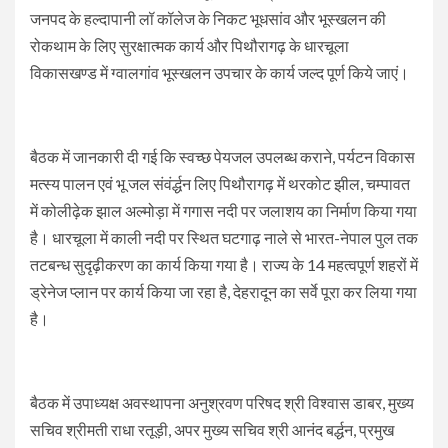
जनपद के हल्दापानी लॉ कॉलेज के निकट भूधसांव और भूस्खलन की
रोकथाम के लिए सुरक्षात्मक कार्य और पिथौरागढ़ के धारचूला
विकासखण्ड में ग्वालगांव भूस्खलन उपचार के कार्य जल्द पूर्ण किये जाएं।
बैठक में जानकारी दी गई कि स्वच्छ पेयजल उपलब्ध कराने, पर्यटन विकास
मत्स्य पालन एवं भू जल संवंर्द्धन लिए पिथौरागढ़ में थरकोट झील, चम्पावत
में कोलीढ़ेक झाल अल्मोड़ा में गगास नदी पर जलाशय का निर्माण किया गया
है। धारचूला में काली नदी पर स्थित घटगाढ़ नाले से भारत-नेपाल पुल तक
तटबन्ध सुदृढ़ीकरण का कार्य किया गया है। राज्य के 14 महत्वपूर्ण शहरों में
ड्रेनेज प्लान पर कार्य किया जा रहा है, देहरादून का सर्वे पूरा कर लिया गया
है।
बैठक में उपाध्यक्ष अवस्थापना अनुश्रवण परिषद श्री विश्वास डाबर, मुख्य
सचिव श्रीमती राधा रतूड़ी, अपर मुख्य सचिव श्री आनंद बर्द्धन, प्रमुख