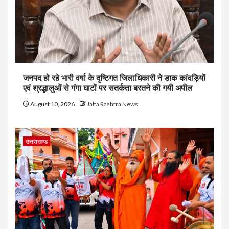
जनपद हो रहे भारी वर्षा के दृष्टिगत जिलाधिकारी ने डाक कांवड़ियों
एवं श्रद्धालुओं से गंगा घाटों पर सतर्कता बरतने की गयी अपील
August 10, 2026
Jalta Rashtra News
उत्तराखण्ड