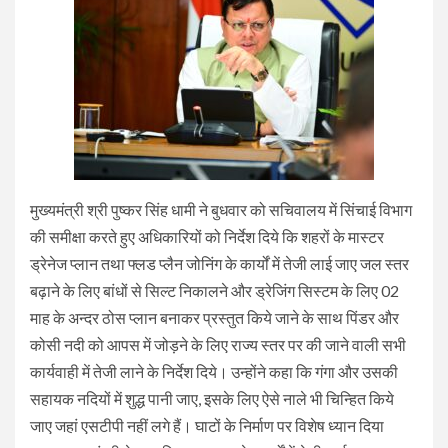
मुख्यमंत्री श्री पुष्कर सिंह धामी ने बुधवार को सचिवालय में सिंचाई विभाग
की समीक्षा करते हुए अधिकारियों को निर्देश दिये कि शहरों के मास्टर
ड्रेनेज प्लान तथा फ्लड प्लैन जोनिंग के कार्यों में तेजी लाई जाए जल स्तर
बढ़ाने के लिए बांधों से सिल्ट निकालने और ड्रेजिंग सिस्टम के लिए 02
माह के अन्दर ठोस प्लान बनाकर प्रस्तुत किये जाने के साथ पिंडर और
कोसी नदी को आपस में जोड़ने के लिए राज्य स्तर पर की जाने वाली सभी
कार्यवाही में तेजी लाने के निर्देश दिये। उन्होंने कहा कि गंगा और उसकी
सहायक नदियों में शुद्ध पानी जाए, इसके लिए ऐसे नाले भी चिन्हित किये
जाए जहां एसटीपी नहीं लगे हैं। घाटों के निर्माण पर विशेष ध्यान दिया