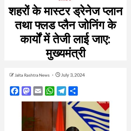
शहरों के मास्टर ड्रेनेज प्लान
तथा फ्लड प्लैन जोनिंग के
कार्यों में तेजी लाई जाए:
मुख्यमंत्री
July 3, 2024
Jalta Rashtra News
Facebook
Mastodon
Email
WhatsApp
Telegram
Share