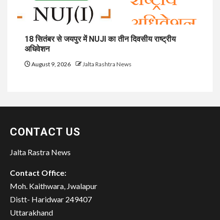
18 सितंबर से जयपुर में NUJI का तीन दिवसीय राष्ट्रीय
अधिवेशन
August 9, 2026
Jalta Rashtra News
CONTACT US
Jalta Rastra News
Contact Office:
Moh. Kaithwara, Jwalapur
Distt- Haridwar 249407
Uttarakhand