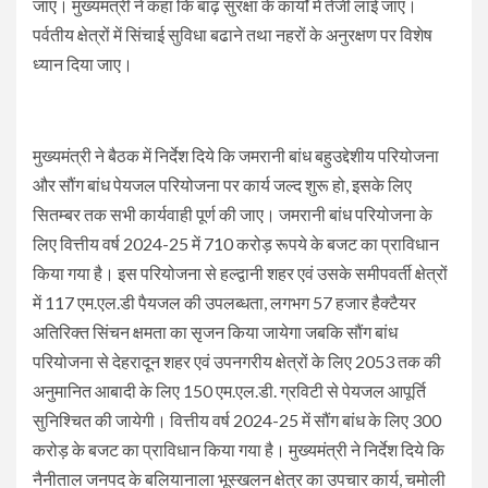
जाए। मुख्यमंत्री ने कहा कि बाढ़ सुरक्षा के कार्यों में तेजी लाई जाए।
पर्वतीय क्षेत्रों में सिंचाई सुविधा बढाने तथा नहरों के अनुरक्षण पर विशेष
ध्यान दिया जाए।
मुख्यमंत्री ने बैठक में निर्देश दिये कि जमरानी बांध बहुउद्देशीय परियोजना
और सौंग बांध पेयजल परियोजना पर कार्य जल्द शुरू हो, इसके लिए
सितम्बर तक सभी कार्यवाही पूर्ण की जाए। जमरानी बांध परियोजना के
लिए वित्तीय वर्ष 2024-25 में 710 करोड़ रूपये के बजट का प्राविधान
किया गया है। इस परियोजना से हल्द्वानी शहर एवं उसके समीपवर्ती क्षेत्रों
में 117 एम.एल.डी पैयजल की उपलब्धता, लगभग 57 हजार हैक्टैयर
अतिरिक्त सिंचन क्षमता का सृजन किया जायेगा जबकि सौंग बांध
परियोजना से देहरादून शहर एवं उपनगरीय क्षेत्रों के लिए 2053 तक की
अनुमानित आबादी के लिए 150 एम.एल.डी. ग्रविटी से पेयजल आपूर्ति
सुनिश्चित की जायेगी। वित्तीय वर्ष 2024-25 में सौंग बांध के लिए 300
करोड़ के बजट का प्राविधान किया गया है। मुख्यमंत्री ने निर्देश दिये कि
नैनीताल जनपद के बलियानाला भूस्खलन क्षेत्र का उपचार कार्य, चमोली