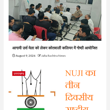
आगामी उर्स मेला को लेकर कोतवाली कलियर में गोष्ठी आयोजित
August 9, 2026
Jalta Rashtra News
उत्तराखण्ड