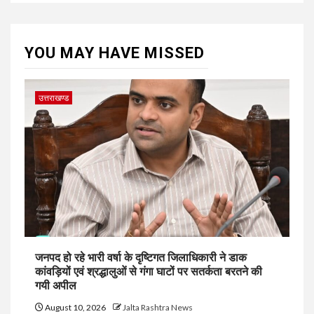
YOU MAY HAVE MISSED
उत्तराखण्ड
जनपद हो रहे भारी वर्षा के दृष्टिगत जिलाधिकारी ने डाक
कांवड़ियों एवं श्रद्धालुओं से गंगा घाटों पर सतर्कता बरतने की
गयी अपील
August 10, 2026
Jalta Rashtra News