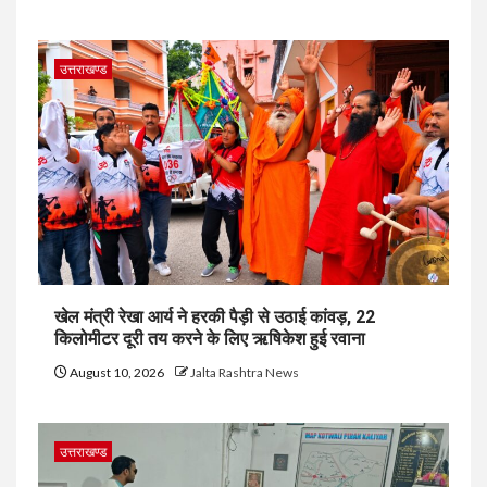
उत्तराखण्ड
खेल मंत्री रेखा आर्य ने हरकी पैड़ी से उठाई कांवड़, 22
किलोमीटर दूरी तय करने के लिए ऋषिकेश हुई रवाना
August 10, 2026
Jalta Rashtra News
उत्तराखण्ड