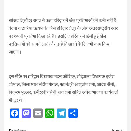
सांसद त्रिवेंद्र रावत ने कहा हरिद्वार में खेल प्रतिभाओं की कमी नहीं है।
वंदना कटारिया ऋषभ पंत जैसे हरिद्वार क्षेत्र के लोग अंतरराष्ट्रीय स्तर
पर अपनी प्रतिभा दिखा रहे हैं। इसलिए हरिद्वार में छिपी हुई खेल
प्रतिभाओं को सामने लाने और उन्हें निखारने के लिए भी काम किया
जाएगा।
इस मौके पर हरिद्वार विधायक मदन कौशिक, डोईवाला विधायक बृजेश
डोभाल, जिलाध्यक्ष संदीप गोयल, महामंत्री आशुतोष शर्मा, आदेश सैनी,
विक्रम भुल्लर, कर्मेंद्रवीर सैनी, लव शर्मा सहित अनेक भाजपा कार्यकर्ता
मौजूद थे।
Facebook
Mastodon
Email
WhatsApp
Telegram
Share
Previous
Next