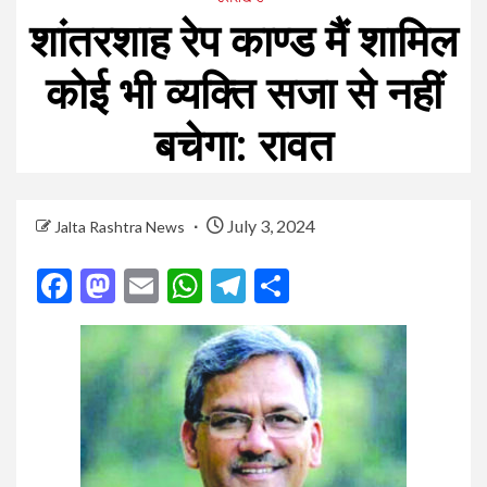
शांतरशाह रेप काण्ड मैं शामिल
कोई भी व्यक्ति सजा से नहीं
बचेगा: रावत
July 3, 2024
Jalta Rashtra News
Facebook
Mastodon
Email
WhatsApp
Telegram
Share