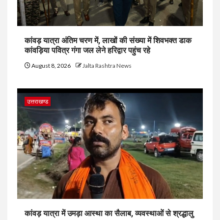
कांवड़ यात्रा अंतिम चरण में, लाखों की संख्या में शिवभक्त डाक
कांवड़िया पवित्र गंगा जल लेने हरिद्वार पहुंच रहे
August 8, 2026
Jalta Rashtra News
उत्तराखण्ड
कांवड़ यात्रा में उमड़ा आस्था का सैलाब, व्यवस्थाओं से श्रद्धालु