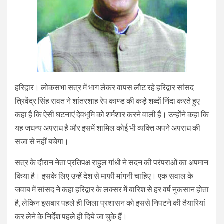
हरिद्वार। लोकसभा सत्र में भाग लेकर वापस लौट रहे हरिद्वार सांसद
त्रिवेंद्र सिंह रावत ने शांतरशाह रेप काण्ड की कड़े शब्दों निंदा करते हुए
कहा है कि ऐसी घटनाएं देवभूमि को शर्मशार करने वाली हैं। उन्होंने कहा कि
यह जघन्य अपराध है और इसमें शामिल कोई भी व्यक्ति अपने अपराध की
सजा से नहीं बचेगा।
सत्र के दौरान नेता प्रतिपक्ष राहुल गांधी ने सदन की परंपराओं का अपमान
किया है। इसके लिए उन्हें देश से माफी मांगनी चाहिए। एक सवाल के
जवाब में सांसद ने कहा हरिद्वार के लक्सर में बारिश से हर वर्ष नुकसान होता
है, लेकिन इसबार पहले ही जिला प्रशासन को इससे निपटने की तैयारियां
कर लेने के निर्देश पहले ही दिये जा चुके हैं।