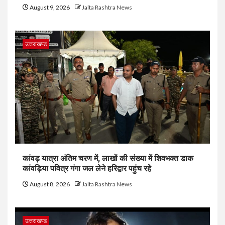
August 9, 2026
Jalta Rashtra News
उत्तराखण्ड
कांवड़ यात्रा अंतिम चरण में, लाखों की संख्या में शिवभक्त डाक
कांवड़िया पवित्र गंगा जल लेने हरिद्वार पहुंच रहे
August 8, 2026
Jalta Rashtra News
उत्तराखण्ड