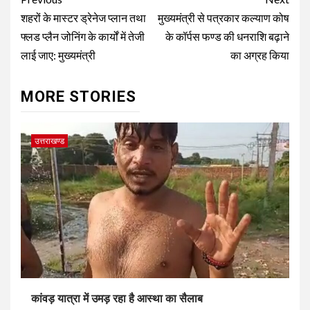
Post
navigation
शहरों के मास्टर ड्रेनेज प्लान तथा
मुख्यमंत्री से पत्रकार कल्याण कोष
फ्लड प्लैन जोनिंग के कार्यों में तेजी
के कॉर्पस फण्ड की धनराशि बढ़ाने
लाई जाए: मुख्यमंत्री
का अग्रह किया
MORE STORIES
उत्तराखण्ड
कांवड़ यात्रा में उमड़ रहा है आस्था का सैलाब