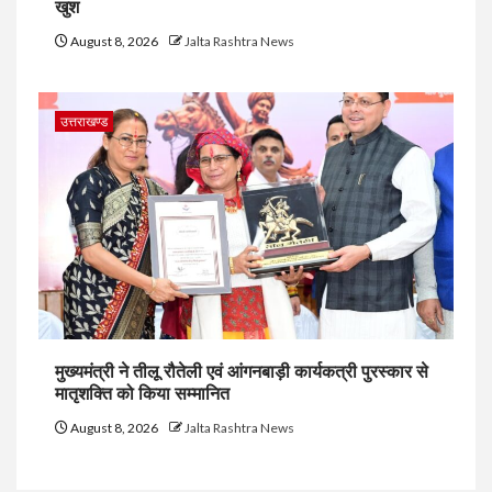
खुश
August 8, 2026
Jalta Rashtra News
उत्तराखण्ड
मुख्यमंत्री ने तीलू रौतेली एवं आंगनबाड़ी कार्यकत्री पुरस्कार से
मातृशक्ति को किया सम्मानित
August 8, 2026
Jalta Rashtra News