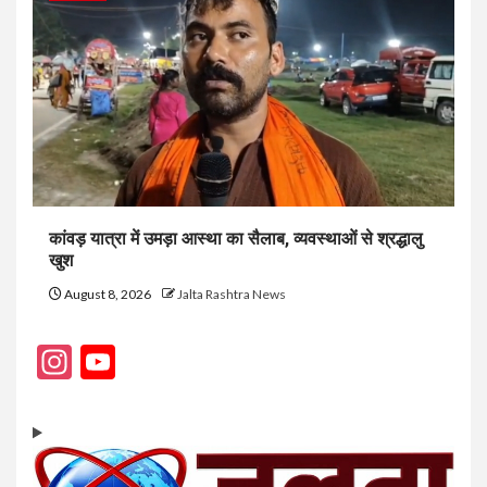
कांवड़ यात्रा में उमड़ा आस्था का सैलाब, व्यवस्थाओं से श्रद्धालु
खुश
August 8, 2026
Jalta Rashtra News
Instagram
YouTube
Channel