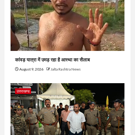
कांवड़ यात्रा में उमड़ रहा है आस्था का सैलाब
August 9, 2026
Jalta Rashtra News
उत्तराखण्ड