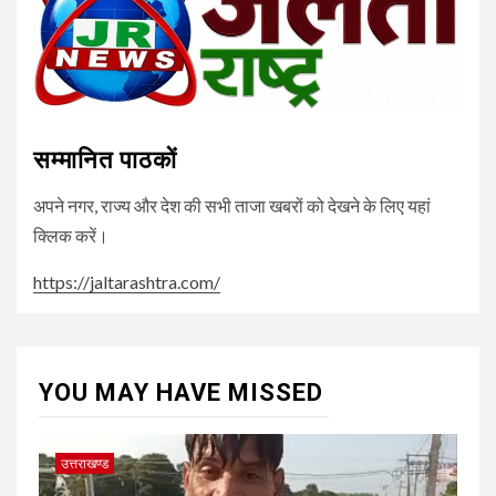
सम्मानित पाठकों
अपने नगर, राज्य और देश की सभी ताजा खबरों को देखने के लिए यहां
क्लिक करें।
https://jaltarashtra.com/
YOU MAY HAVE MISSED
उत्तराखण्ड