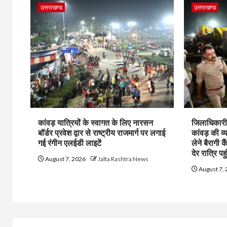
उत्तराखण्ड
उत्तराखण्ड
कांवड़ यात्रियों के स्वागत के लिए नारसन
जिलाधिकारी 
बॉर्डर प्रवेश द्वार से राष्ट्रीय राजमार्ग पर लगाई
कांवड़ की व्
गई रंगीन एलईडी लाइटें
लेने बैरागी क
देर रात्रि पहु
August 7, 2026
Jalta Rashtra News
August 7,