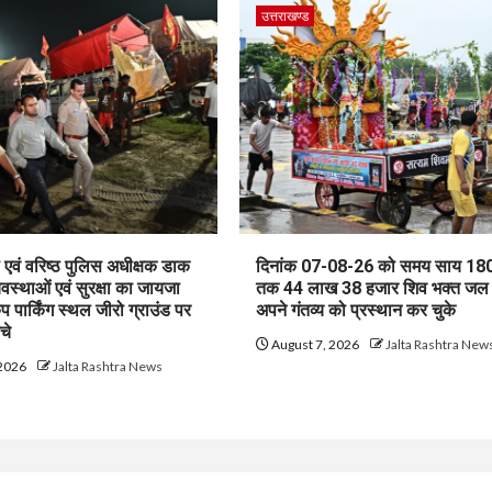
उत्तराखण्ड
एवं वरिष्ठ पुलिस अधीक्षक डाक
दिनांक 07-08-26 को समय साय 180
यवस्थाओं एवं सुरक्षा का जायजा
तक 44 लाख 38 हजार शिव भक्त जल
ैंप पार्किंग स्थल जीरो ग्राउंड पर
अपने गंतव्य को प्रस्थान कर चुके
ंचे
August 7, 2026
Jalta Rashtra New
 2026
Jalta Rashtra News