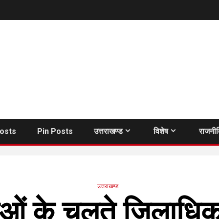
Posts
Pin Posts
उत्तराखण्ड
विशेष
राजनी
उत्तराखण्ड
ं के चलते जिलाधिकार