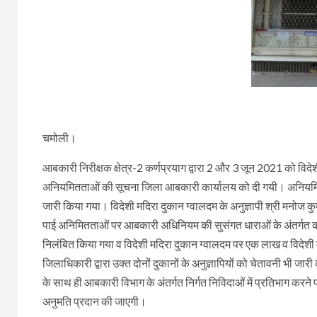
चमोली।
आबकारी निरीक्षक क्षेत्र-2 कर्णप्रयाग द्वारा 2 और 3 जून 2021 को वि
अनियमितताओं की सूचना जिला आबकारी कार्यालय को दी गयी। अनियमितता 
जारी किया गया। विदेशी मदिरा दुकान ग्वालदम के अनुज्ञापी श्री मनोज कुमा
पाई अनिमितताओं पर आबकारी अधिनियम की सुसंगत धाराओं के अंतर्गत कार
निलंबित किया गया व विदेशी मदिरा दुकान ग्वालदम पर एक लाख व विदेश
जिलाधिकारी द्वारा उक्त दोनों दुकानों के अनुज्ञापियों को चेतावनी भी जार
के साथ ही आबकारी विभाग के अंतर्गत निर्गत निविदाओं में प्रतिभाग करने
अनुमति प्रदान की जाएगी।