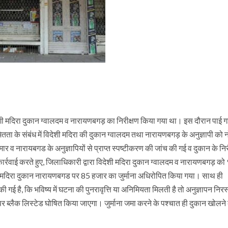
देशी मदिरा दुकान ग्वालदम व नारायणबगड़ का निरीक्षण किया गया था। इस दौरान पाई 
के संबंध में विदेशी मदिरा की दुकान ग्वालदम तथा नारायणबगड़ के अनुज्ञापी को 
र व नारायबगड के अनुज्ञापियों से प्राप्त स्पष्टीकरण की जांच की गई व दुकान के निरीक
्रवाई करते हुए, जिलाधिकारी द्वारा विदेशी मदिरा दुकान ग्वालदम व नारायणबगड़ को
ी मदिरा दुकान नारायणबगड पर 85 हजार का जुर्माना अधिरोपित किया गया। साथ ही
ी की गई है, कि भविष्य में घटना की पुनरावृत्ति या अनिमियता मिलती है तो अनुज्ञापन नि
 पर ब्लैक लिस्टेड घोषित किया जाएगा। जुर्माना जमा करने के पश्चात ही दुकान खोलने