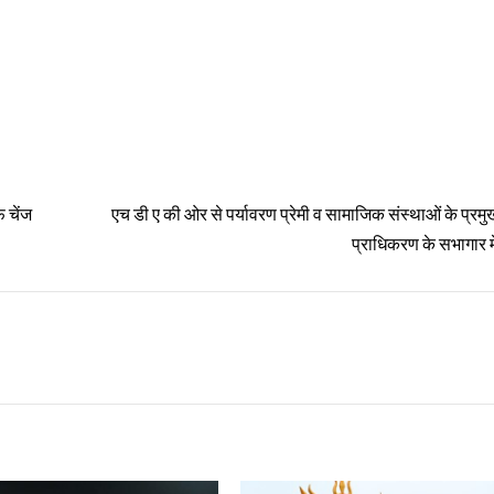
फ चेंज
एच डी ए की ओर से पर्यावरण प्रेमी व सामाजिक संस्थाओं के प्रमु
प्राधिकरण के सभागार मे