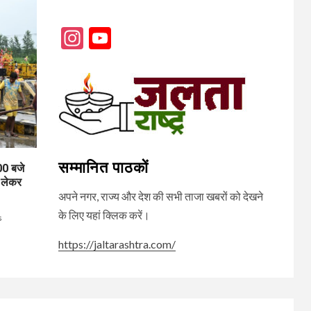
Instagram
YouTube
Channel
सम्मानित पाठकों
0 बजे
 लेकर
अपने नगर, राज्य और देश की सभी ताजा खबरों को देखने
के लिए यहां क्लिक करें।
s
https://jaltarashtra.com/