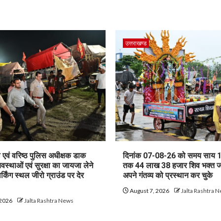
उत्तराखण्ड
एवं वरिष्ठ पुलिस अधीक्षक डाक
दिनांक 07-08-26 को समय साय 
यवस्थाओं एवं सुरक्षा का जायजा लेने
तक 44 लाख 38 हजार शिव भक्त 
ार्किंग स्थल जीरो ग्राउंड पर देर
अपने गंतव्य को प्रस्थान कर चुके
August 7, 2026
Jalta Rashtra 
 2026
Jalta Rashtra News