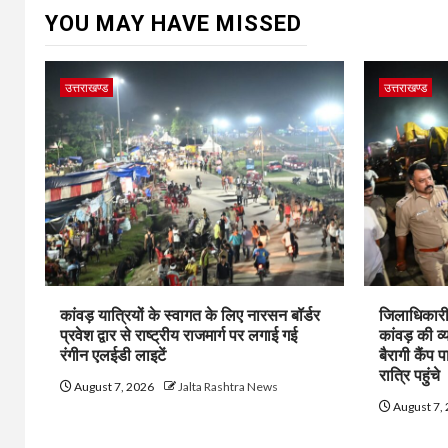
YOU MAY HAVE MISSED
उत्तराखण्ड
उत्तराखण्ड
कांवड़ यात्रियों के स्वागत के लिए नारसन बॉर्डर
जिलाधिकारी 
प्रवेश द्वार से राष्ट्रीय राजमार्ग पर लगाई गई
कांवड़ की व्
रंगीन एलईडी लाइटें
बैरागी कैंप प
रात्रि पहुंचे
August 7, 2026
Jalta Rashtra News
August 7,