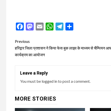
Facebook
Mastodon
Email
WhatsApp
Telegram
Share
Post
Previous
navigation
हरिद्वार जिला प्रशासन ने किया फेस बुक लाइव के माध्यम से चैम्पियन आ
कार्यक्रम का आयोजन
Leave a Reply
You must be
logged in
to post a comment.
MORE STORIES