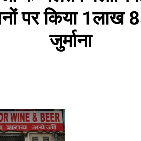
कानों पर किया 1लाख 
जुर्माना