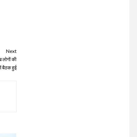
Next
ख लोगों की
ं बैठक हुई