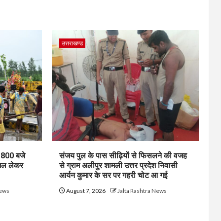
उत्तराखण्ड
1800 बजे
संजय पुल के पास सीढ़ियों से फिसलने की वजह
जल लेकर
से ग्राम अलीपुर शामली उत्तर प्रदेश निवासी
आर्यन कुमार के सर पर गहरी चोट आ गई
News
August 7, 2026
Jalta Rashtra News