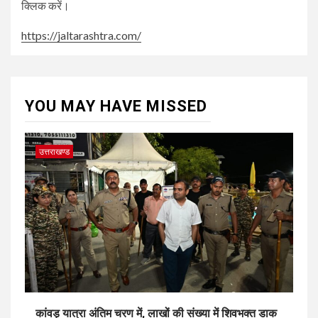
क्लिक करें।
https://jaltarashtra.com/
YOU MAY HAVE MISSED
उत्तराखण्ड
कांवड़ यात्रा अंतिम चरण में, लाखों की संख्या में शिवभक्त डाक