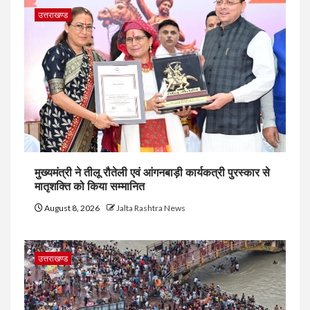
उत्तराखण्ड
मुख्यमंत्री ने तीलू रौतेली एवं आंगनबाड़ी कार्यकत्री पुरस्कार से
मातृशक्ति को किया सम्मानित
August 8, 2026
Jalta Rashtra News
उत्तराखण्ड