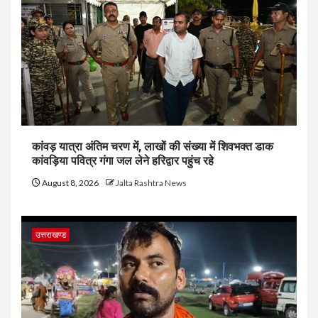
कांवड़ यात्रा अंतिम चरण में, लाखों की संख्या में शिवभक्त डाक
कांवड़िया पवित्र गंगा जल लेने हरिद्वार पहुंच रहे
August 8, 2026
Jalta Rashtra News
उत्तराखण्ड