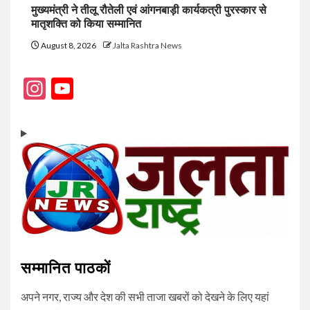
मुख्यमंत्री ने तीलू रौतेली एवं आंगनबाड़ी कार्यकत्री पुरस्कार से
मातृशक्ति को किया सम्मानित
August 8, 2026
Jalta Rashtra News
Instagram
YouTube
Channel
सम्मानित पाठकों
अपने नगर, राज्य और देश की सभी ताजा खबरों को देखने के लिए यहां