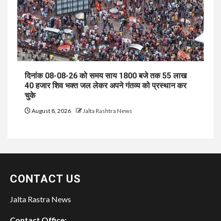
दिनांक 08-08-26 को समय साय 1800 बजे तक 55 लाख
40 हजार शिव भक्त जल लेकर अपने गंतव्य को प्रस्थान कर
चुके
August 8, 2026
Jalta Rashtra News
CONTACT US
Jalta Rastra News
Contact Office: