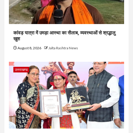
कांवड़ यात्रा में उमड़ा आस्था का सैलाब, व्यवस्थाओं से श्रद्धालु
खुश
August 8, 2026
Jalta Rashtra News
उत्तराखण्ड