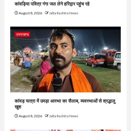
कांवड़िया पवित्र गंगा जल लेने हरिद्वार पहुंच रहे
August 8, 2026
Jalta Rashtra News
उत्तराखण्ड
कांवड़ यात्रा में उमड़ा आस्था का सैलाब, व्यवस्थाओं से श्रद्धालु
खुश
August 8, 2026
Jalta Rashtra News