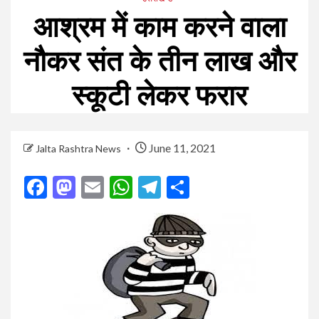
आश्रम में काम करने वाला
नौकर संत के तीन लाख और
स्कूटी लेकर फरार
June 11, 2021
Jalta Rashtra News
Facebook
Mastodon
Email
WhatsApp
Telegram
Share