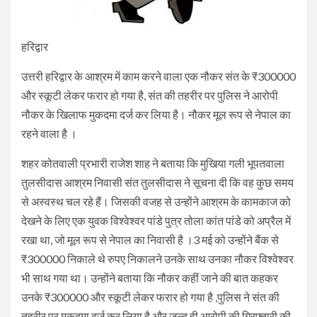
हरिद्वार
उत्तरी हरिद्वार के आश्रम में काम करने वाला एक नौकर संत के ₹300000
और स्कूटी लेकर फरार हो गया है, संत की तहरीर पर पुलिस ने आरोपी
नौकर के खिलाफ मुकदमा दर्ज कर लिया है। नौकर मूल रूप से नेपाल का
रहने वाला है ।
शहर कोतवाली प्रभारी राजेश शाह ने बताया कि मुखिया गली भूपतवाला
तुलसीदास आश्रम निवासी संत तुलसीदास ने सूचना दी कि वह कुछ समय
से अस्वस्थ चल रहे हैं। जिसकी वजह से उन्होंने आश्रम के कामकाज को
देखने के लिए एक युवक विश्वेश्वर पांडे पुत्र तोला कांत पांडे को अप्रैल में
रखा था, जो मूल रूप से नेपाल का निवासी है ।3 मई को उन्होंने बैंक से
₹300000 निकाले थे रुपए निकालने उनके साथ उनका नौकर विश्वेश्वर
भी साथ गया था। उन्होंने बताया कि नौकर कहीं जाने की बात कहकर
उनके ₹300000 और स्कूटी लेकर फरार हो गया है ,पुलिस ने संत की
तहरीर पर मुकदमा दर्ज कर लिया है और जल्द ही आरोपी की गिरफ्तारी की