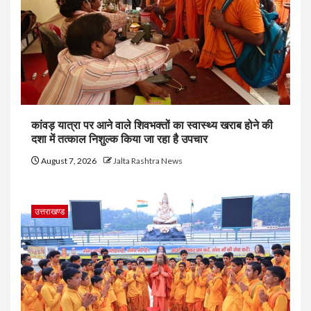
कांवड़ यात्रा पर आने वाले शिवभक्तों का स्वास्थ्य खराब होने की
दशा में तत्काल निशुल्क किया जा रहा है उपचार
August 7, 2026
Jalta Rashtra News
उत्तराखण्ड