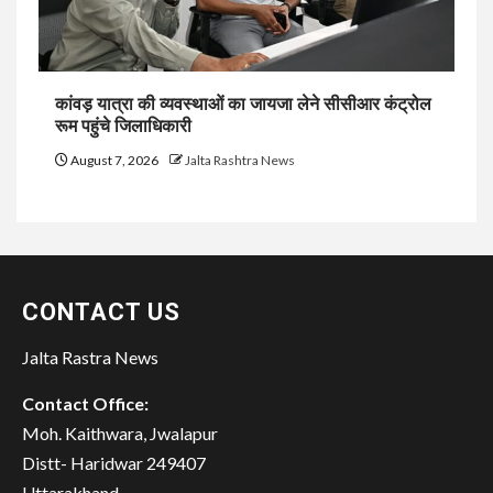
कांवड़ यात्रा की व्यवस्थाओं का जायजा लेने सीसीआर कंट्रोल
रूम पहुंचे जिलाधिकारी
August 7, 2026
Jalta Rashtra News
CONTACT US
Jalta Rastra News
Contact Office:
Moh. Kaithwara, Jwalapur
Distt- Haridwar 249407
Uttarakhand