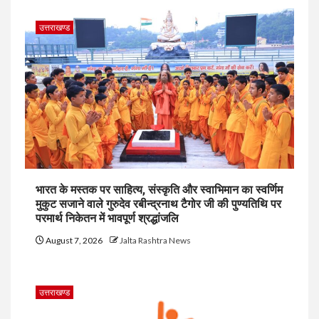
उत्तराखण्ड
भारत के मस्तक पर साहित्य, संस्कृति और स्वाभिमान का स्वर्णिम
मुकुट सजाने वाले गुरुदेव रबीन्द्रनाथ टैगोर जी की पुण्यतिथि पर
परमार्थ निकेतन में भावपूर्ण श्रद्धांजलि
August 7, 2026
Jalta Rashtra News
उत्तराखण्ड