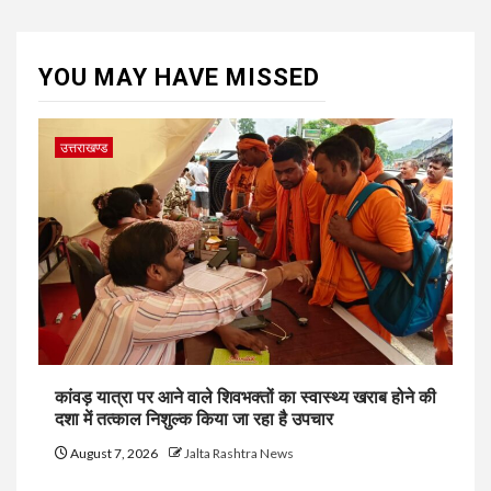
YOU MAY HAVE MISSED
उत्तराखण्ड
कांवड़ यात्रा पर आने वाले शिवभक्तों का स्वास्थ्य खराब होने की
दशा में तत्काल निशुल्क किया जा रहा है उपचार
August 7, 2026
Jalta Rashtra News