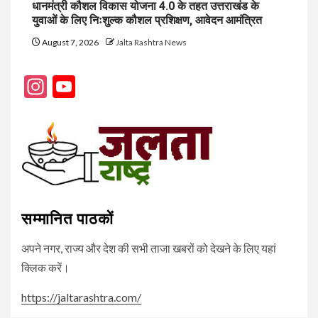
धानमंत्री कौशल विकास योजना 4.0 के तहत उत्तराखंड के
युवाओं के लिए निःशुल्क कौशल प्रशिक्षण, आवेदन आमंत्रित
August 7, 2026
Jalta Rashtra News
Instagram
YouTube
Channel
सम्मानित पाठकों
अपने नगर, राज्य और देश की सभी ताजा खबरों को देखने के लिए यहां
क्लिक करें।
https://jaltarashtra.com/