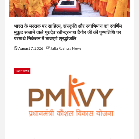
भारत के मस्तक पर साहित्य, संस्कृति और स्वाभिमान का स्वर्णिम
मुकुट सजाने वाले गुरुदेव रबीन्द्रनाथ टैगोर जी की पुण्यतिथि पर
परमार्थ निकेतन में भावपूर्ण श्रद्धांजलि
August 7, 2026
Jalta Rashtra News
उत्तराखण्ड