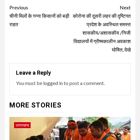
Post
Previous
Next
navigation
चीनी मिलों के गन्ना किसानों को बड़ी
कोरोना की दूसरी लहर की दृष्टिगत
राहत
प्रदेश के अवस्थित समस्त
शासकीय/अशासकीय /निजी
विद्यालयों में ग्रीष्मकालीन अवकाश
घोषित, देखे
Leave a Reply
You must be
logged in
to post a comment.
MORE STORIES
उत्तराखण्ड