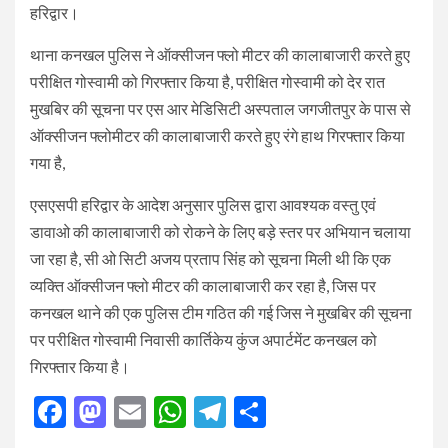
हरिद्वार।
थाना कनखल पुलिस ने ऑक्सीजन फ्लो मीटर की कालाबाजारी करते हुए
परीक्षित गोस्वामी को गिरफ्तार किया है, परीक्षित गोस्वामी को देर रात
मुखबिर की सूचना पर एस आर मेडिसिटी अस्पताल जगजीतपुर के पास से
ऑक्सीजन फ्लोमीटर की कालाबाजारी करते हुए रंगे हाथ गिरफ्तार किया
गया है,
एसएसपी हरिद्वार के आदेश अनुसार पुलिस द्वारा आवश्यक वस्तु एवं
डावाओ की कालाबाजारी को रोकने के लिए बड़े स्तर पर अभियान चलाया
जा रहा है, सी ओ सिटी अजय प्रताप सिंह को सूचना मिली थी कि एक
व्यक्ति ऑक्सीजन फ्लो मीटर की कालाबाजारी कर रहा है, जिस पर
कनखल थाने की एक पुलिस टीम गठित की गई जिस ने मुखबिर की सूचना
पर परीक्षित गोस्वामी निवासी कार्तिकेय कुंज अपार्टमेंट कनखल को
गिरफ्तार किया है।
Facebook
Mastodon
Email
WhatsApp
Telegram
Share