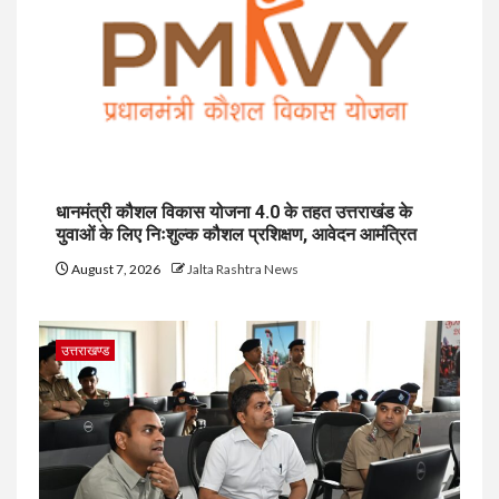
धानमंत्री कौशल विकास योजना 4.0 के तहत उत्तराखंड के
युवाओं के लिए निःशुल्क कौशल प्रशिक्षण, आवेदन आमंत्रित
August 7, 2026
Jalta Rashtra News
उत्तराखण्ड