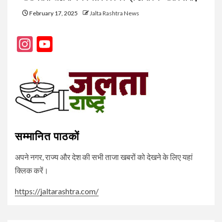
February 17, 2025
Jalta Rashtra News
Instagram
YouTube
Channel
सम्मानित पाठकों
अपने नगर, राज्य और देश की सभी ताजा खबरों को देखने के लिए यहां
क्लिक करें।
https://jaltarashtra.com/