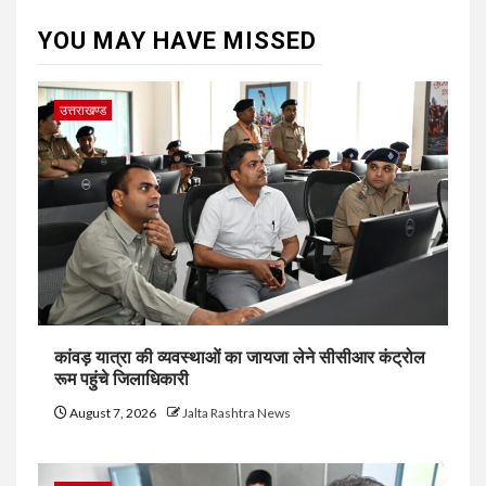
YOU MAY HAVE MISSED
उत्तराखण्ड
कांवड़ यात्रा की व्यवस्थाओं का जायजा लेने सीसीआर कंट्रोल
रूम पहुंचे जिलाधिकारी
August 7, 2026
Jalta Rashtra News