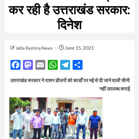
कर रही है उत्तराखंड सरकार:
दिनेश
June 15, 2021
Jalta Rashtra News
Facebook
Mastodon
Email
WhatsApp
Telegram
Share
उत्तराखंड सरकार ने राशन डीलरों को कार्डों पर मई से दी जाने वाली चीनी
नहीं उपलब्ध कराई