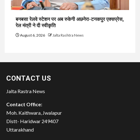
बनबसा रेलवे स्टेशन पर अब रुकेगी अछनेरा-टनकपुर एक्सप्रेस,
रेल मंत्री ने दी स्वीकृति
August 6, 2026
Jalta Rashtra News
CONTACT US
Jalta Rastra News
Contact Office:
Moh. Kaithwara, Jwalapur
Distt- Haridwar 249407
Uttarakhand