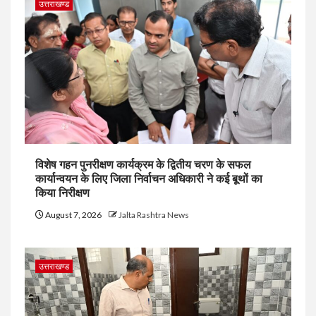
उत्तराखण्ड
विशेष गहन पुनरीक्षण कार्यक्रम के द्वितीय चरण के सफल
कार्यान्वयन के लिए जिला निर्वाचन अधिकारी ने कई बूथों का
किया निरीक्षण
August 7, 2026
Jalta Rashtra News
उत्तराखण्ड