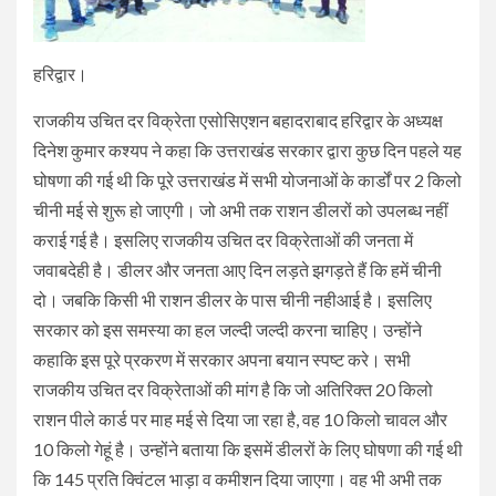
हरिद्वार।
राजकीय उचित दर विक्रेता एसोसिएशन बहादराबाद हरिद्वार के अध्यक्ष
दिनेश कुमार कश्यप ने कहा कि उत्तराखंड सरकार द्वारा कुछ दिन पहले यह
घोषणा की गई थी कि पूरे उत्तराखंड में सभी योजनाओं के कार्डों पर 2 किलो
चीनी मई से शुरू हो जाएगी। जो अभी तक राशन डीलरों को उपलब्ध नहीं
कराई गई है। इसलिए राजकीय उचित दर विक्रेताओं की जनता में
जवाबदेही है। डीलर और जनता आए दिन लड़ते झगड़ते हैं कि हमें चीनी
दो। जबकि किसी भी राशन डीलर के पास चीनी नहीआई है। इसलिए
सरकार को इस समस्या का हल जल्दी जल्दी करना चाहिए। उन्होंने
कहाकि इस पूरे प्रकरण में सरकार अपना बयान स्पष्ट करे। सभी
राजकीय उचित दर विक्रेताओं की मांग है कि जो अतिरिक्त 20 किलो
राशन पीले कार्ड पर माह मई से दिया जा रहा है, वह 10 किलो चावल और
10 किलो गेहूं है। उन्होंने बताया कि इसमें डीलरों के लिए घोषणा की गई थी
कि 145 प्रति क्विंटल भाड़ा व कमीशन दिया जाएगा। वह भी अभी तक