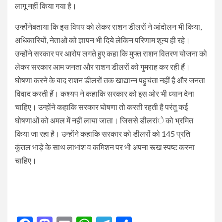
लागू नहीं किया गया है।
उन्होंनेबताया कि इस विषय को लेकर राशन डीलरों ने आंदोलन भी किया,
अधिकारियों, नेताओ को ज्ञापन भी दिये लेकिन परिणाम शून्य ही रहे।
उन्होंने सरकार पर आरोप लगते हुए कहा कि मुफ्त राशन वितरण योजना को
लेकर सरकार आम जनता और राशन डीलरों को गुमराह कर रही हैं।
घोषणा करने के बाद राशन डीलरों तक खाद्यान्न पहुचंता नहीं है और जनता
विवाद करती हैं। कश्यप ने कहाकि सरकार को इस ओर भी ध्यान देना
चाहिए। उन्होंने कहाकि सरकार घोषणा तो करती रहती है परंतु कई
घोषणाओं को अमल में नहीं लाया जाता। जिससे डीलरांे को भ्रमित
किया जा रहा है। उन्होंने कहाकि सरकार को डीलरों को 145 प्रति
कुंतल भाड़े के साथ लाभांश व कमिशन पर भी अपना रूख स्पष्ट करना
चाहिए।