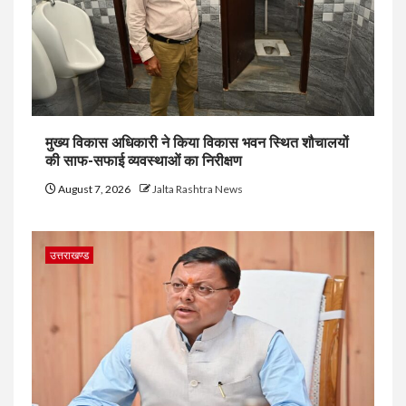
मुख्य विकास अधिकारी ने किया विकास भवन स्थित शौचालयों
की साफ-सफाई व्यवस्थाओं का निरीक्षण
August 7, 2026
Jalta Rashtra News
उत्तराखण्ड