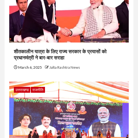
शीतकालीन यात्रा के लिए राज्य सरकार के प्रयासों को
प्रधानमंत्री ने बार-बार सराहा
March 6, 2025
Jalta Rashtra News
उत्तराखण्ड
राजनीति