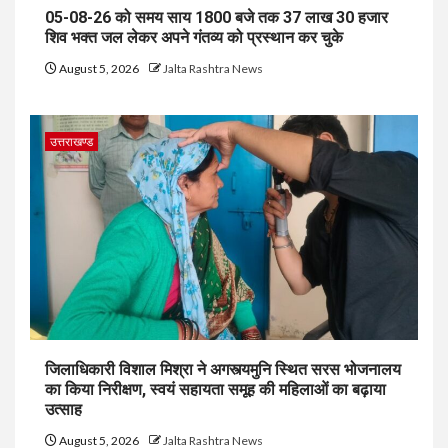
05-08-26 को समय साय 1800 बजे तक 37 लाख 30 हजार
शिव भक्त जल लेकर अपने गंतव्य को प्रस्थान कर चुके
August 5, 2026
Jalta Rashtra News
उत्तराखण्ड
जिलाधिकारी विशाल मिश्रा ने अगस्त्यमुनि स्थित सरस भोजनालय
का किया निरीक्षण, स्वयं सहायता समूह की महिलाओं का बढ़ाया
उत्साह
August 5, 2026
Jalta Rashtra News