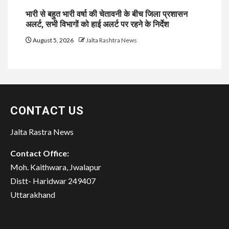
भारी से बहुत भारी वर्षा की चेतावनी के बीच जिला प्रशासन
अलर्ट, सभी विभागों को हाई अलर्ट पर रहने के निर्देश
August 5, 2026
Jalta Rashtra News
CONTACT US
Jalta Rastra News
Contact Office:
Moh. Kaithwara, Jwalapur
Distt- Haridwar 249407
Uttarakhand