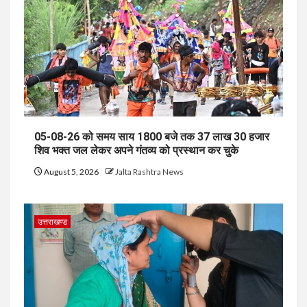
05-08-26 को समय साय 1800 बजे तक 37 लाख 30 हजार
शिव भक्त जल लेकर अपने गंतव्य को प्रस्थान कर चुके
August 5, 2026
Jalta Rashtra News
उत्तराखण्ड