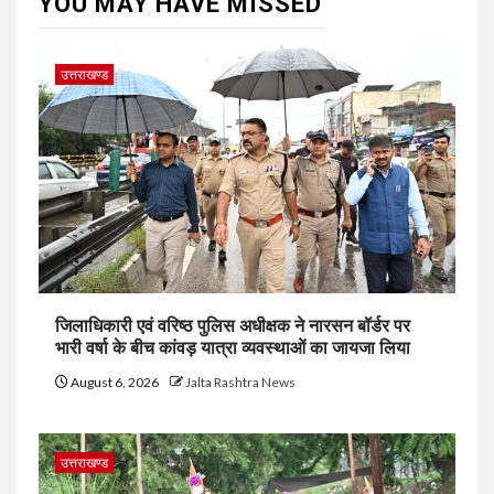
YOU MAY HAVE MISSED
उत्तराखण्ड
जिलाधिकारी एवं वरिष्ठ पुलिस अधीक्षक ने नारसन बॉर्डर पर
भारी वर्षा के बीच कांवड़ यात्रा व्यवस्थाओं का जायजा लिया
August 6, 2026
Jalta Rashtra News
उत्तराखण्ड