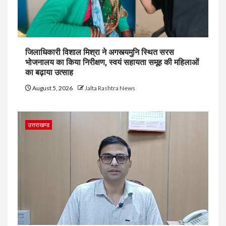
जिलाधिकारी विशाल मिश्रा ने अगस्त्यमुनि स्थित सरस
भोजनालय का किया निरीक्षण, स्वयं सहायता समूह की महिलाओं
का बढ़ाया उत्साह
August 5, 2026
Jalta Rashtra News
उत्तराखण्ड