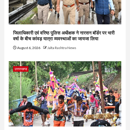
जिलाधिकारी एवं वरिष्ठ पुलिस अधीक्षक ने नारसन बॉर्डर पर भारी
वर्षा के बीच कांवड़ यात्रा व्यवस्थाओं का जायजा लिया
August 6, 2026
Jalta Rashtra News
उत्तराखण्ड