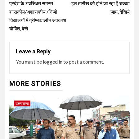
प्रदेश के अवस्थित समस्त
इस तारीख को होने जा रहा है चक्का
शासकीय/अशासकीय /निजी
जाम, देखिये
विद्यालयों में ग्रीष्मकालीन अवकाश
घोषित, देखे
Leave a Reply
You must be
logged in
to post a comment.
MORE STORIES
उत्तराखण्ड