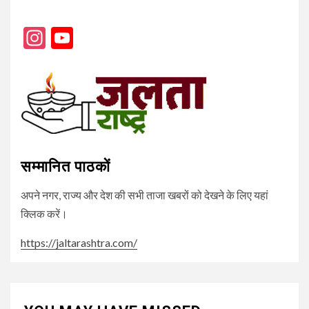
Instagram
YouTube
Channel
सम्मानित पाठकों
अपने नगर, राज्य और देश की सभी ताजा खबरों को देखने के लिए यहां
क्लिक करें।
https://jaltarashtra.com/