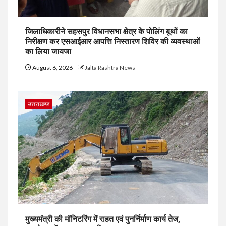
जिलाधिकारीने सहसपुर विधानसभा क्षेत्र के पोलिंग बूथों का
निरीक्षण कर एसआईआर आपत्ति निस्तारण शिविर की व्यवस्थाओं
का लिया जायजा
August 6, 2026
Jalta Rashtra News
उत्तराखण्ड
मुख्यमंत्री की मॉनिटरिंग में राहत एवं पुनर्निर्माण कार्य तेज,