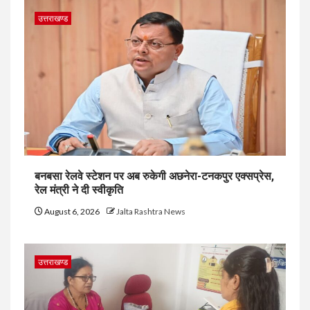
उत्तराखण्ड
बनबसा रेलवे स्टेशन पर अब रुकेगी अछनेरा-टनकपुर एक्सप्रेस,
रेल मंत्री ने दी स्वीकृति
August 6, 2026
Jalta Rashtra News
उत्तराखण्ड