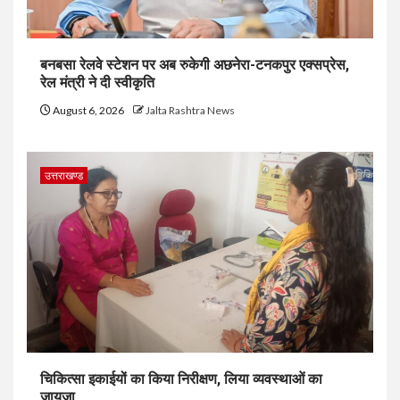
बनबसा रेलवे स्टेशन पर अब रुकेगी अछनेरा-टनकपुर एक्सप्रेस,
रेल मंत्री ने दी स्वीकृति
August 6, 2026
Jalta Rashtra News
उत्तराखण्ड
चिकित्सा इकाईयों का किया निरीक्षण, लिया व्यवस्थाओं का
जायजा