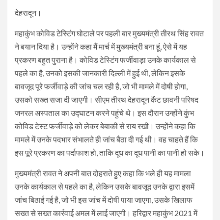
देहरादून।
महाकुंभ कोविड टेस्टिंग घोटाले पर पहली बार मुख्यमंत्री तीरथ सिंह रावत
ने बयान दिया है। उन्होंने कहा मैं मार्च में मुख्यमंत्री बना हूं, ऐसे में यह
प्रकरण बहुत पुराना है। कोविड टेस्टिंग फर्जीवाड़ा उनके कार्यकाल से
पहले का है, उनको इसकी जानकारी दिल्ली में हुई थी, लेकिन इसके
बावजूद पूरे फर्जीवाड़े की जांच चल रही है, जो भी मामले में दोषी होगा,
उसको सख्त सजा दी जाएगी। सीएम तीरथ देहरादून कैंट छावनी परिषद
जनरल अस्पताल का उद्घाटन करने पहुंचे थे। इस दौरान उन्होंने कुंभ
कोविड टेस्ट फर्जीवाड़े को लेकर बेबाकी से राय रखी। उन्होंने कहा कि
मामले में उनके पदभार संभालते ही जांच बैठा दी गई थी। वह चाहते हैं कि
इस पूरे प्रकरण का पर्दाफाश हो, ताकि दूध का दूध पानी का पानी हो सके।
मुख्यमंत्री रावत ने अपनी बात दोहराते हुए कहा कि भले ही यह मामला
उनके कार्यकाल से पहले का है, लेकिन उसके बावजूद उनके द्वारा इसमें
जांच बिठाई गई है, जो भी इस जांच में दोषी पाया जाएगा, उसके खिलाफ
सख्त से सख्त कार्रवाई अमल में लाई जाएगी। हरिद्वार महाकुंभ 2021 में