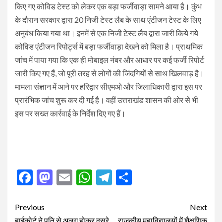
किए गए कोविड टेस्ट को लेकर एक बड़ा फर्जीवाड़ा सामने आया है। कुंभ
के दौरान सरकार द्वारा 20 निजी टेस्ट लैब के साथ एंटीजन टेस्ट के लिए
अनुबंध किया गया था। इनमें से एक निजी टेस्ट लैब द्वारा जारी किये गये
कोविड एंटीजन रिपोर्ट्स में बड़ा फर्जीवाड़ा देखने को मिला है। प्राथमिक
जांच में पाया गया कि एक ही मोबाइल नंबर और आधार पर कई फर्जी रिपोर्ट
जारी किए गए हैं, जो पूरी तरह से लोगों की जिंदगियों से साथ खिलवाड़ है।
मामला संज्ञान में आने पर हरिद्वार सीएमओ और जिलाधिकारी द्वारा इस पर
प्रारंभिक जांच शुरू कर दी गई है। वहीं उत्तराखंड शासन की ओर से भी
इस पर सख्त कार्रवाई के निर्देश दिए गए हैं।
Facebook
Mastodon
Email
WhatsApp
Telegram
Share
Post
Previous
Next
हाईकोर्ट ने पति से अलग होकर दूसरे
राजकीय महाविद्यालयों में शैक्षणिक