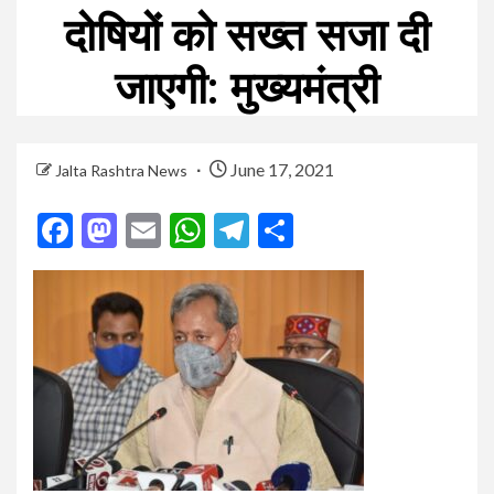
दोषियों को सख्त सजा दी
जाएगी: मुख्यमंत्री
June 17, 2021
Jalta Rashtra News
Facebook
Mastodon
Email
WhatsApp
Telegram
Share