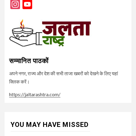
Instagram
YouTube
Channel
सम्मानित पाठकों
अपने नगर, राज्य और देश की सभी ताजा खबरों को देखने के लिए यहां
क्लिक करें।
https://jaltarashtra.com/
YOU MAY HAVE MISSED