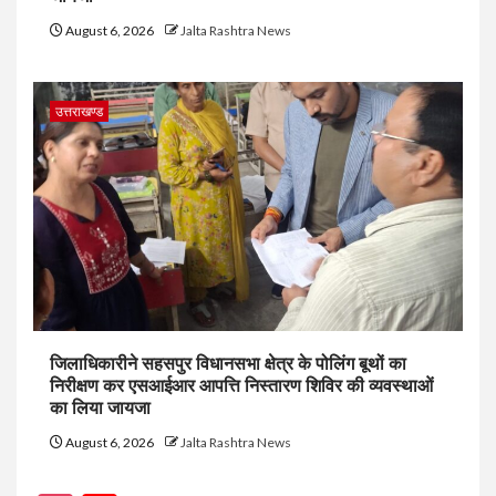
August 6, 2026
Jalta Rashtra News
उत्तराखण्ड
जिलाधिकारीने सहसपुर विधानसभा क्षेत्र के पोलिंग बूथों का
निरीक्षण कर एसआईआर आपत्ति निस्तारण शिविर की व्यवस्थाओं
का लिया जायजा
August 6, 2026
Jalta Rashtra News