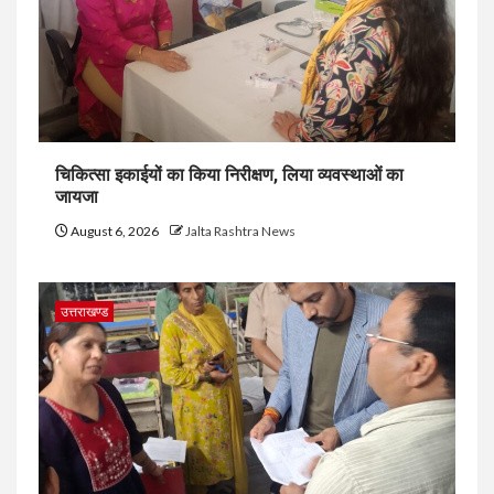
चिकित्सा इकाईयों का किया निरीक्षण, लिया व्यवस्थाओं का
जायजा
August 6, 2026
Jalta Rashtra News
उत्तराखण्ड