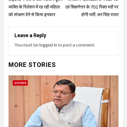
navigation
व्यक्ति के रिलेशन में रह रही महिला
एवं शिक्षणेत्तर के 701 रिक्त पदों पर
को संरक्षण देने से किया इनकार
होगी भर्ती: धन सिंह रावत
Leave a Reply
You must be
logged in
to post a comment.
MORE STORIES
उत्तराखण्ड