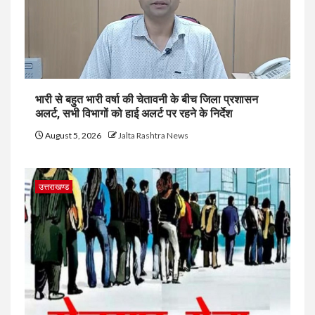
भारी से बहुत भारी वर्षा की चेतावनी के बीच जिला प्रशासन
अलर्ट, सभी विभागों को हाई अलर्ट पर रहने के निर्देश
August 5, 2026
Jalta Rashtra News
उत्तराखण्ड