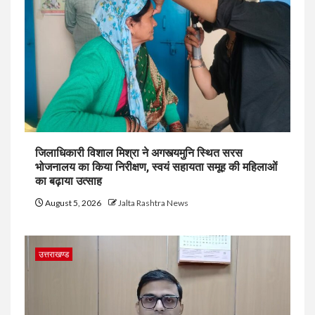
जिलाधिकारी विशाल मिश्रा ने अगस्त्यमुनि स्थित सरस
भोजनालय का किया निरीक्षण, स्वयं सहायता समूह की महिलाओं
का बढ़ाया उत्साह
August 5, 2026
Jalta Rashtra News
उत्तराखण्ड