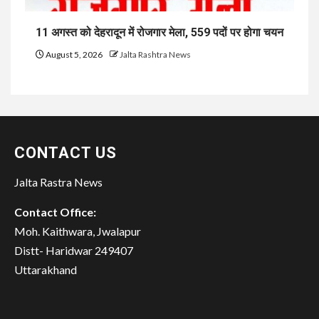
11 अगस्त को देहरादून में रोजगार मेला, 559 पदों पर होगा चयन
August 5, 2026
Jalta Rashtra News
CONTACT US
Jalta Rastra News
Contact Office:
Moh. Kaithwara, Jwalapur
Distt- Haridwar 249407
Uttarakhand