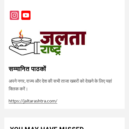
Instagram
YouTube
Channel
सम्मानित पाठकों
अपने नगर, राज्य और देश की सभी ताजा खबरों को देखने के लिए यहां
क्लिक करें।
https://jaltarashtra.com/