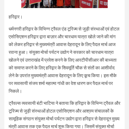
हरिद्वार।
धर्मनगरी हरिद्वार के विभिन्न ट्रैवल एंड टूरिज्म से जुड़ी संस्थाओं एवं होटल
एसोसिएशन हरिद्वार द्वारा बाज़ार और चारधाम यात्रा खोले जाने की मांग
को लेकर हरिद्वार से मुख्यमंत्री आवास देहरादून के लिए पैदल मार्च आज
रवाना हुआ। संयुक्त मोर्चा पर्यटन उद्योग ने सरकार को चारधाम यात्रा
खोलने एवं उत्तराखंड में प्रवेश करने के लिए आरटीपीसीआर की बाध्यता
को समाप्त करने के लिए हरिद्वार के शिवमूर्ति चौक से संतों का आशीर्वाद
लेने के उपरांत मुख्यमंत्री आवास देहरादून के लिए कूच किया। इस मौके
पर व्यवसायी संजय शर्मा महात्मा गांधी का वेश धारण कर पैदल मार्च पर
निकले।
ट्रैवल्स व्यवसायी बंटी भाटिया ने बताया कि हरिद्वार के विभिन्न ट्रैवल और
टूरिज्म से जुड़ी संस्थाओं होटल एसोसिएशन और आश्रम संचालकों के
सामूहिक संगठन संयुक्त मोर्चा पर्यटन उद्योग द्वारा हरिद्वार से देहरादून मुख्य
मंत्री आवास तक एक पैदल मार्च शुरू किया गया। जिसमें संयुक्त मोर्चा