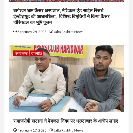
बागेश्वर धाम कैंसर अस्पताल, मेडिकल एंड साइंस रिसर्च
इंस्टीट्यूट की आधारशिला, विशिष्ट विभूतियों ने किया कैंसर
हाॅस्पिटल का भूमि पूजन
February 24, 2025
Jalta Rashtra News
उत्तराखण्ड
राजनीति
समाजसेवी खटाना ने पेयजल निगम पर भ्रष्टाचार के आरोप लगाए
February 17, 2025
Jalta Rashtra News