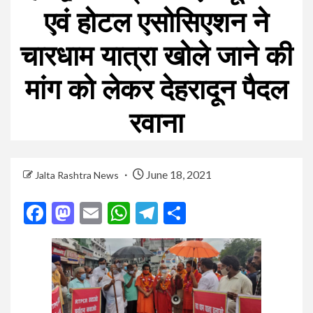
एवं होटल एसोसिएशन ने
चारधाम यात्रा खोले जाने की
मांग को लेकर देहरादून पैदल
रवाना
June 18, 2021
Jalta Rashtra News
Facebook
Mastodon
Email
WhatsApp
Telegram
Share