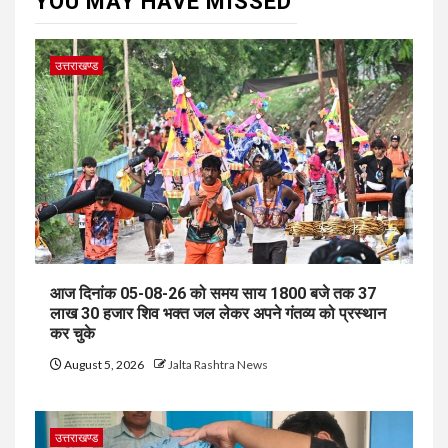
YOU MAY HAVE MISSED
उत्तराखण्ड
आज दिनांक 05-08-26 को समय साय 1800 बजे तक 37
लाख 30 हजार शिव भक्त जल लेकर अपने गंतव्य को प्रस्थान
कर चुके
August 5, 2026
Jalta Rashtra News
उत्तराखण्ड