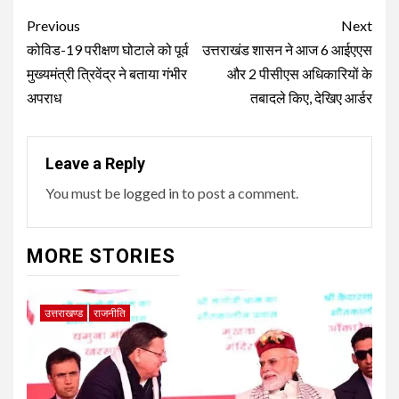
Post
Previous
Next
navigation
कोविड-19 परीक्षण घोटाले को पूर्व
उत्तराखंड शासन ने आज 6 आईएएस
मुख्यमंत्री त्रिवेंद्र ने बताया गंभीर
और 2 पीसीएस अधिकारियों के
अपराध
तबादले किए, देखिए आर्डर
Leave a Reply
You must be
logged in
to post a comment.
MORE STORIES
उत्तराखण्ड
राजनीति