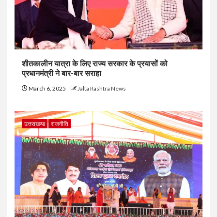
शीतकालीन यात्रा के लिए राज्य सरकार के प्रयासों को
प्रधानमंत्री ने बार-बार सराहा
March 6, 2025
Jalta Rashtra News
उत्तराखण्ड
राजनीति