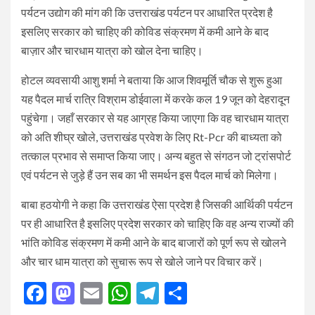
पर्यटन उद्योग की मांग की कि उत्तराखंड पर्यटन पर आधारित प्रदेश है
इसलिए सरकार को चाहिए की कोविड संक्रमण में कमी आने के बाद
बाज़ार और चारधाम यात्रा को खोल देना चाहिए।
होटल व्यवसायी आशु शर्मा ने बताया कि आज शिवमूर्ति चौक से शुरू हुआ
यह पैदल मार्च रात्रि विश्राम डोईवाला में करके कल 19 जून को देहरादून
पहुंचेगा। जहाँ सरकार से यह आग्रह किया जाएगा कि वह चारधाम यात्रा
को अति शीघ्र खोले, उत्तराखंड प्रवेश के लिए Rt-Pcr की बाध्यता को
तत्काल प्रभाव से समाप्त किया जाए। अन्य बहुत से संगठन जो ट्रांसपोर्ट
एवं पर्यटन से जुड़े हैं उन सब का भी समर्थन इस पैदल मार्च को मिलेगा।
बाबा हठयोगी ने कहा कि उत्तराखंड ऐसा प्रदेश है जिसकी आर्थिकी पर्यटन
पर ही आधारित है इसलिए प्रदेश सरकार को चाहिए कि वह अन्य राज्यों की
भांति कोविड संक्रमण में कमी आने के बाद बाजारों को पूर्ण रूप से खोलने
और चार धाम यात्रा को सुचारू रूप से खोले जाने पर विचार करें।
Facebook
Mastodon
Email
WhatsApp
Telegram
Share