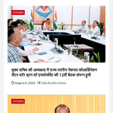
उत्तराखण्ड
मुख्य सचिव की अध्यक्षता में राज्य स्तरीय नेशनल कोआर्डिनेशन
सेंटर फॉर ड्रग लॉ एनफोर्समेंट की 12वीं बैठक संपन्न हुयी
August 6, 2026
Jalta Rashtra News
उत्तराखण्ड