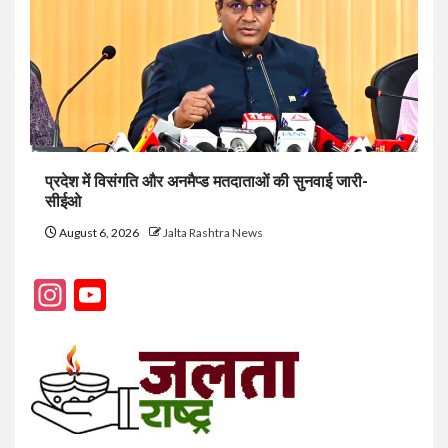
प्रदेश में विसंगति और अनमैप्ड मतदाताओं की सुनवाई जारी-
सीईओ
August 6, 2026
Jalta Rashtra News
Instagram
YouTube
Channel