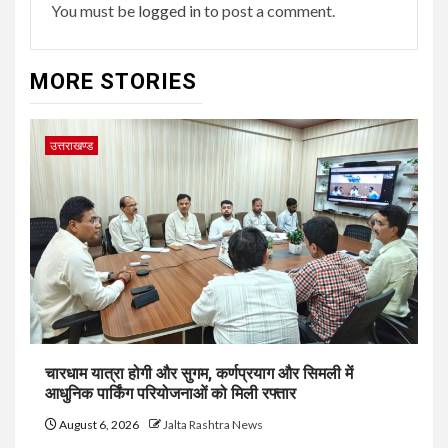
You must be
logged in
to post a comment.
MORE STORIES
उत्तराखण्ड
चारधाम यात्रा होगी और सुगम, कर्णप्रयाग और सिमली में
आधुनिक पार्किंग परियोजनाओं को मिली रफ्तार
August 6, 2026
Jalta Rashtra News