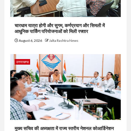
चारधाम यात्रा होगी और सुगम, कर्णप्रयाग और सिमली में
आधुनिक पार्किंग परियोजनाओं को मिली रफ्तार
August 6, 2026
Jalta Rashtra News
उत्तराखण्ड
मुख्य सचिव की अध्यक्षता में राज्य स्तरीय नेशनल कोआर्डिनेशन