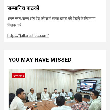
सम्मानित पाठकों
अपने नगर, राज्य और देश की सभी ताजा खबरों को देखने के लिए यहां
क्लिक करें।
https://jaltarashtra.com/
YOU MAY HAVE MISSED
उत्तराखण्ड