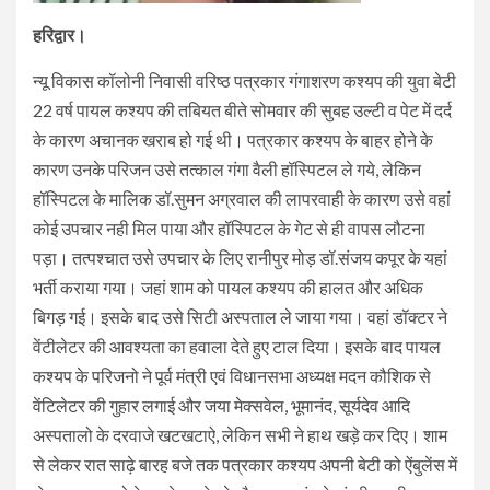
हरिद्वार।
न्यू विकास कॉलोनी निवासी वरिष्ठ पत्रकार गंगाशरण कश्यप की युवा बेटी
22 वर्ष पायल कश्यप की तबियत बीते सोमवार की सुबह उल्टी व पेट में दर्द
के कारण अचानक खराब हो गई थी। पत्रकार कश्यप के बाहर होने के
कारण उनके परिजन उसे तत्काल गंगा वैली हॉस्पिटल ले गये, लेकिन
हॉस्पिटल के मालिक डॉ.सुमन अग्रवाल की लापरवाही के कारण उसे वहां
कोई उपचार नही मिल पाया और हॉस्पिटल के गेट से ही वापस लौटना
पड़ा। तत्पश्चात उसे उपचार के लिए रानीपुर मोड़ डॉ.संजय कपूर के यहां
भर्ती कराया गया। जहां शाम को पायल कश्यप की हालत और अधिक
बिगड़ गई। इसके बाद उसे सिटी अस्पताल ले जाया गया। वहां डॉक्टर ने
वेंटीलेटर की आवश्यता का हवाला देते हुए टाल दिया। इसके बाद पायल
कश्यप के परिजनो ने पूर्व मंत्री एवं विधानसभा अध्यक्ष मदन कौशिक से
वेंटिलेटर की गुहार लगाई और जया मेक्सवेल, भूमानंद, सूर्यदेव आदि
अस्पतालो के दरवाजे खटखटाऐ, लेकिन सभी ने हाथ खड़े कर दिए। शाम
से लेकर रात साढ़े बारह बजे तक पत्रकार कश्यप अपनी बेटी को ऐंबुलेंस में