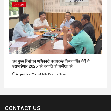
उत्तराखण्ड
उप मुख्य निर्वाचन अधिकारी उत्तराखंड किशन सिंह नेगी ने
एसआईआर-2026 की प्रगति की समीक्षा की
August 6, 2026
Jalta Rashtra News
CONTACT US