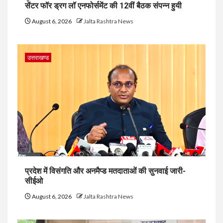
सेंटर फॉर ड्रग लॉ एनफोर्समेंट की 12वीं बैठक संपन्न हुयी
August 6, 2026
Jalta Rashtra News
उत्तराखण्ड
प्रदेश में विसंगति और अनमैप्ड मतदाताओं की सुनवाई जारी-
सीईओ
August 6, 2026
Jalta Rashtra News