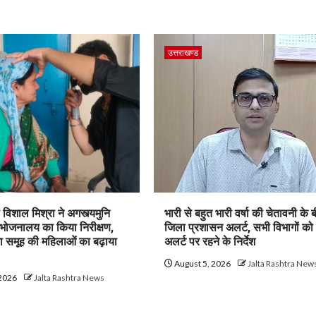
उत्तराखण्ड
विशाल मिश्रा ने अगस्त्यमुनि
भारी से बहुत भारी वर्षा की चेतावनी के 
भोजनालय का किया निरीक्षण,
जिला प्रशासन अलर्ट, सभी विभागों को
ा समूह की महिलाओं का बढ़ाया
अलर्ट पर रहने के निर्देश
August 5, 2026
Jalta Rashtra New
 2026
Jalta Rashtra News