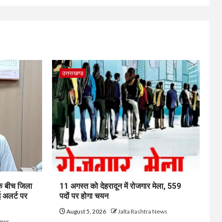
उत्तराखण्ड
 के बीच जिला
11 अगस्त को देहरादून में रोजगार मेला, 559
ई अलर्ट पर
पदों पर होगा चयन
August 5, 2026
Jalta Rashtra News
News