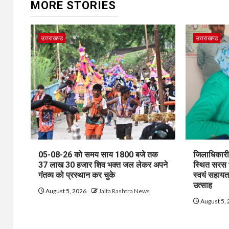
MORE STORIES
उत्तराखण्ड
उत्तराखण्ड
05-08-26 को समय साय 1800 बजे तक
जिलाधिकारी 
37 लाख 30 हजार शिव भक्त जल लेकर अपने
स्थित सरस 
गंतव्य को प्रस्थान कर चुके
स्वयं सहायत
उत्साह
August 5, 2026
Jalta Rashtra News
August 5,