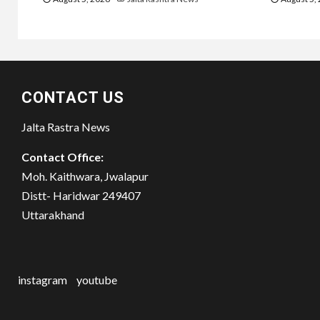
CONTACT US
Jalta Rastra News
Contact Office:
Moh. Kaithwara, Jwalapur
Distt- Haridwar 249407
Uttarakhand
instagram
youtube