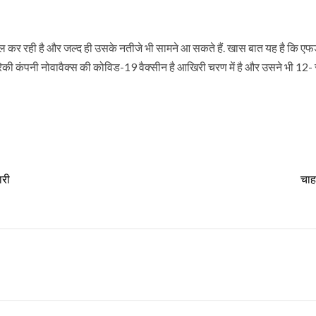
रायल कर रही है और जल्द ही उसके नतीजे भी सामने आ सकते हैं. खास बात यह है कि एफ
रिकी कंपनी नोवावैक्स की कोविड-19 वैक्सीन है आखिरी चरण में है और उसने भी 12-
ारी
चा