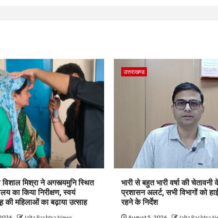
उत्तराखण्ड
विशाल मिश्रा ने अगस्त्यमुनि स्थित
भारी से बहुत भारी वर्षा की चेतावनी
य का किया निरीक्षण, स्वयं
प्रशासन अलर्ट, सभी विभागों को हा
ह की महिलाओं का बढ़ाया उत्साह
रहने के निर्देश
 2026
Jalta Rashtra News
August 5, 2026
Jalta Rashtra 