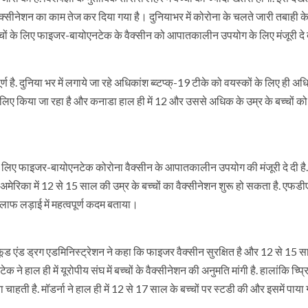
में वैक्सीनेशन का काम तेज कर दिया गया है। दुनियाभर में कोरोना के चलते जारी तबाही क
्चों के लिए फाइजर-बायोएनटेक के वैक्सीन को आपातकालीन उपयोग के लिए मंजूरी दे 
 है. दुनिया भर में लगाये जा रहे अधिकांश ब्व्टप्क्-19 टीके को वयस्कों के लिए ही अधिक
े लिए किया जा रहा है और कनाडा हाल ही में 12 और उससे अधिक के उम्र के बच्चों को 
 के लिए फाइजर-बायोएनटेक कोरोना वैक्सीन के आपातकालीन उपयोग की मंजूरी दे दी है.
अमेरिका में 12 से 15 साल की उम्र के बच्चों का वैक्सीनेशन शुरू हो सकता है. एफडी
लाफ लड़ाई में महत्वपूर्ण कदम बताया।
ड एंड ड्रग एडमिनिस्ट्रेशन ने कहा कि फाइजर वैक्सीन सुरक्षित है और 12 से 15 स
ने हाल ही में यूरोपीय संघ में बच्चों के वैक्सीनेशन की अनुमति मांगी है. हालांकि च्प्
हती है. मॉडर्ना ने हाल ही में 12 से 17 साल के बच्चों पर स्टडी की और इसमें पाया