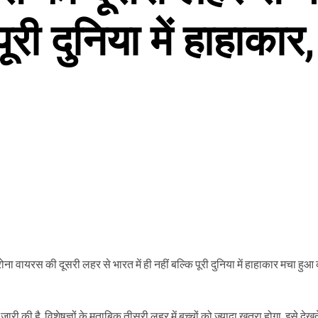
पूरी दुनिया में हाहाकार
ना वायरस की दूसरी लहर से भारत में ही नहीं बल्कि पूरी दुनिया में हाहाकार मचा हुआ
की है. विशेषज्ञों के मुताबिक तीसरी लहर में बच्चों को ज्यादा खतरा होगा. इसे देखते 