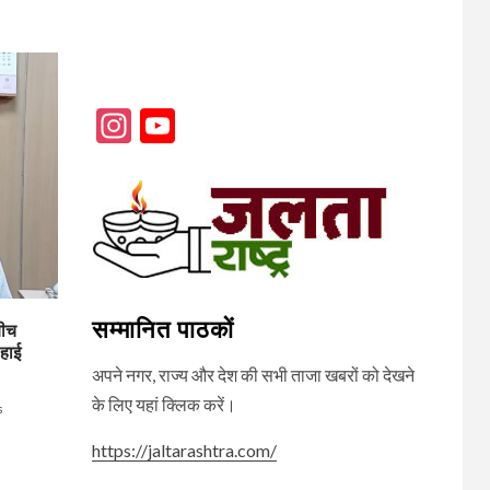
Instagram
YouTube
Channel
सम्मानित पाठकों
बीच
 हाई
अपने नगर, राज्य और देश की सभी ताजा खबरों को देखने
के लिए यहां क्लिक करें।
s
https://jaltarashtra.com/