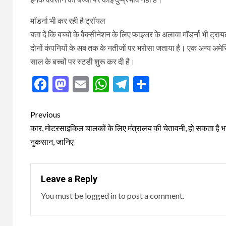
मॉडर्ना भी कर रही है ट्रॉयल
बता दें कि बच्चों के वैक्सीनेशन के लिए फाइजर के अलावा मॉडर्ना भी ट्
दोनों कंपनियों के अब तक के नतीजों पर भरोसा जताया है। एक अन्य अमे
साल के बच्चों पर स्टडी शुरू कर दी है।
Facebook
Mastodon
Email
WhatsApp
Telegram
Share
Post
Previous
navigation
कार, मोटरसाइकिल चालकों के लिए मंत्रालय की चेतावनी, हो सकता है भ
नुकसान, जानिए
Leave a Reply
You must be
logged in
to post a comment.