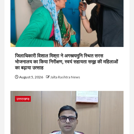
जिलाधिकारी विशाल मिश्रा ने अगस्त्यमुनि स्थित सरस
भोजनालय का किया निरीक्षण, स्वयं सहायता समूह की महिलाओं
का बढ़ाया उत्साह
August 5, 2026
Jalta Rashtra News
उत्तराखण्ड