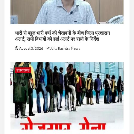
भारी से बहुत भारी वर्षा की चेतावनी के बीच जिला प्रशासन
अलर्ट, सभी विभागों को हाई अलर्ट पर रहने के निर्देश
August 5, 2026
Jalta Rashtra News
उत्तराखण्ड