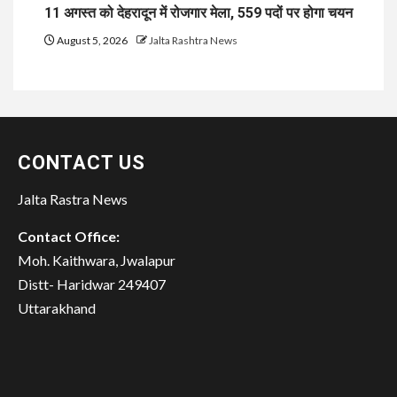
11 अगस्त को देहरादून में रोजगार मेला, 559 पदों पर होगा चयन
August 5, 2026
Jalta Rashtra News
CONTACT US
Jalta Rastra News
Contact Office:
Moh. Kaithwara, Jwalapur
Distt- Haridwar 249407
Uttarakhand