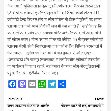
ने बताया कि पुलिस लाइन देहरादून में 9 और 10 तारीख को टोटल 161
एंटीबॉडी टेस्ट किए गए और हरिद्वार में 11 व 12 तारीख को टोटल 111
एंटीबॉडी टेस्ट किए गए और जो लोग कोरोना से ठीक हो चुके हैं, वह अपना
प्लाज्मा दान करके अन्य लोगों की जान भी बचा सकते हैं। उन्होंने कहा कि
ज्यादा से ज्यादा लोग अपना प्लाज्मा डोनेट करें और ज्यादा से ज्यादा लोगों
की जीवन बचाएं। योग्य प्लाज्मा डोनर को कोविड-19 से ग्रस्त मरीजों की
प्लाजमा थेरेपी की के लिए प्लाज्मा दान करने के लिए विभिन्न अस्पतालों में
भेजा जाएगा। सुमित गर्ग ने बताया 14 मई (शुक्रवार) को रुद्रपुर
(उत्तराखंड) और गदरपुर (उत्तराखंड) में एक दिवसीय एंटीबॉडी टेस्ट कैंप
का आयोजन किया जा रहा है, जहां ज्यादा से ज्यादा लोग और पुलिसकर्मी
पहुंचे और अपना एंटीबॉडी टेस्ट कराएं।
Facebook
Mastodon
Email
WhatsApp
Telegram
Share
Post
Previous
Next
navigation
राज्य खाद्यान्न योजना के अंतर्गत
गोल्डन कार्ड से कई अस्पतालों में