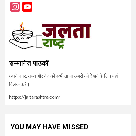
Instagram
YouTube
Channel
सम्मानित पाठकों
अपने नगर, राज्य और देश की सभी ताजा खबरों को देखने के लिए यहां
क्लिक करें।
https://jaltarashtra.com/
YOU MAY HAVE MISSED