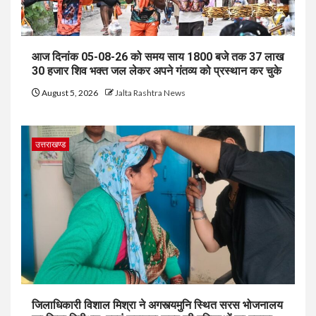
आज दिनांक 05-08-26 को समय साय 1800 बजे तक 37 लाख
30 हजार शिव भक्त जल लेकर अपने गंतव्य को प्रस्थान कर चुके
August 5, 2026
Jalta Rashtra News
उत्तराखण्ड
जिलाधिकारी विशाल मिश्रा ने अगस्त्यमुनि स्थित सरस भोजनालय