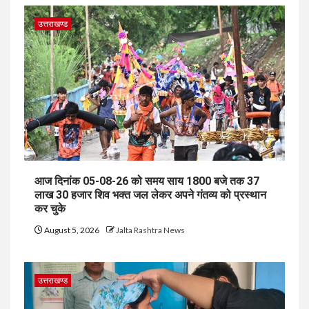
उत्तराखण्ड
आज दिनांक 05-08-26 को समय साय 1800 बजे तक 37
लाख 30 हजार शिव भक्त जल लेकर अपने गंतव्य को प्रस्थान
कर चुके
August 5, 2026
Jalta Rashtra News
उत्तराखण्ड