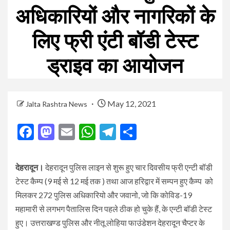
अधिकारियों और नागरिकों के
लिए फ्री एंटी बॉडी टेस्ट
ड्राइव का आयोजन
May 12, 2021
Jalta Rashtra News
Facebook
Mastodon
Email
WhatsApp
Telegram
Share
देहरादून।
देहरादून पुलिस लाइन से शुरू हुए चार दिवसीय फ्री एन्टी बॉडी
टेस्ट कैम्प (9 मई से 12 मई तक ) तथा आज हरिद्वार में सम्पन हुए कैम्प को
मिलकर 272 पुलिस अधिकारियो और जवानो, जो कि कोविड-19
महामारी से लगभग पैतालिस दिन पहले ठीक हो चुके हैं, के एन्टी बॉडी टेस्ट
हुए। उत्तराखण्ड पुलिस और नीतू लोहिया फाउंडेशन देहरादून चैप्टर के