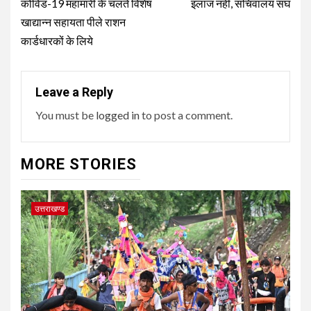
कोविड-19 महामारी के चलते विशेष
इलाज नहीं, सचिवालय संघ
खाद्यान्न सहायता पीले राशन
कार्डधारकों के लिये
Leave a Reply
You must be
logged in
to post a comment.
MORE STORIES
उत्तराखण्ड