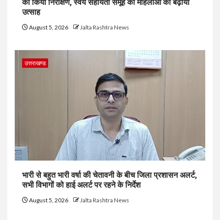
का किया निरीक्षण, स्वयं सहायता समूह की महिलाओं का बढ़ाया
उत्साह
August 5, 2026
Jalta Rashtra News
उत्तराखण्ड
भारी से बहुत भारी वर्षा की चेतावनी के बीच जिला प्रशासन अलर्ट,
सभी विभागों को हाई अलर्ट पर रहने के निर्देश
August 5, 2026
Jalta Rashtra News