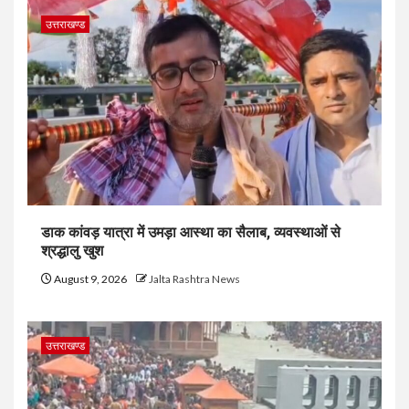
उत्तराखण्ड
डाक कांवड़ यात्रा में उमड़ा आस्था का सैलाब, व्यवस्थाओं से
श्रद्धालु खुश
August 9, 2026
Jalta Rashtra News
उत्तराखण्ड