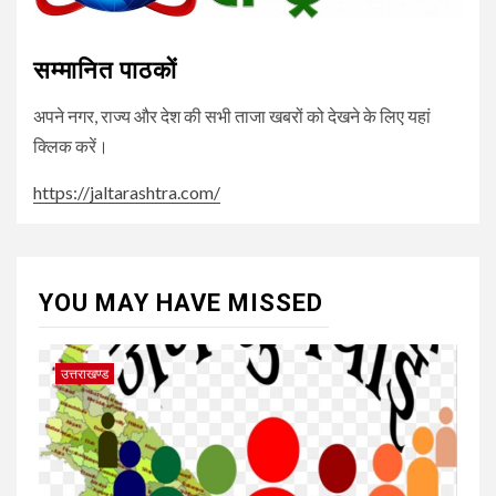
सम्मानित पाठकों
अपने नगर, राज्य और देश की सभी ताजा खबरों को देखने के लिए यहां
क्लिक करें।
https://jaltarashtra.com/
YOU MAY HAVE MISSED
उत्तराखण्ड