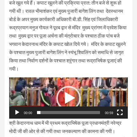
बजे खुल गये हैं। कपाट खुलने की प्रक्रिया प्रात: तीन बजे से शुरू हो
गयी थी। रावल भीमाशंकर एवं मुख्य पुजारी बागेश लिंग तथा देवस्थानम
बोर्ड के अपर मुख्य कार्यकारी अधिकारी बी.डी. सिंह एवं जिलाधिकारी
रूद्रप्रयाग मनुज गोयल ने पूरब द्वार से मंदिर मुख्य प्रांगण में प्रवेश किया
तथा मुख्य द्वार पर पूजा अर्चना की मंत्रोचार के पश्चात ठीक पांच बजे
भगवान केदारनाथ मंदिर के कपाट खोल दिये गये। मंदिर के कपाट खुलने
के पश्चात मुख्य पुजारी बागेश लिंग ने स्यंभू शिवलिंग को समाधि से जागृत
किया तथा निर्वाण दर्शनों के पश्चात श्रृंगार तथा रूद्राभिषेक पूजाएं की
गयी।
Video
Player
00:00
00:59
श्री केदारनाथ धाम में भी प्रथम रूद्राभिषेक पूजा प्रधानमंत्री नरेन्द्र
मोदी जी की ओर से की गयी तथा जनकल्याण की कामना की गयी।