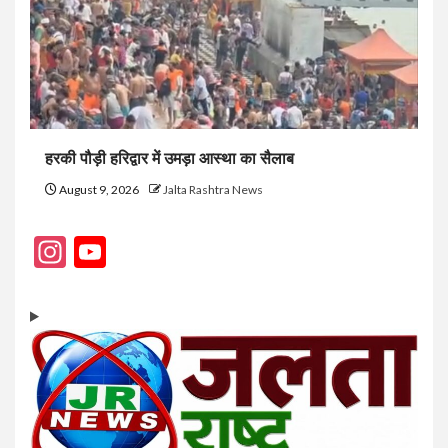
हरकी पौड़ी हरिद्वार में उमड़ा आस्था का सैलाब
August 9, 2026
Jalta Rashtra News
Instagram
YouTube
Channel