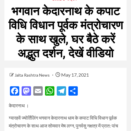
भगवान केदारनाथ के कपाट
विधि विधान पूर्वक मंत्रोचारण
के साथ खुले, घर बैठे करें
अद्भुत दर्शन, देखें वीडियो
May 17, 2021
Jalta Rashtra News
Facebook
Mastodon
Email
WhatsApp
Telegram
Share
केदारनाथ ।
ग्यारहवें ज्योर्तिलिंग भगवान केदारनाथ धाम के कपाट विधि विधान पूर्वक
मंत्रोचारण के साथ आज सोमवार मेष लग्न, पुनर्वसु नक्षत्र में प्रात: पांच