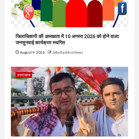
जिलाधिकारी की अध्यक्षता में 10 अगस्त 2026 को होने वाला
जनसुनवाई कार्यक्रम स्थगित
August 9, 2026
Jalta Rashtra News
उत्तराखण्ड