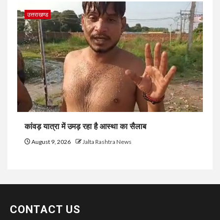
उत्तराखण्ड
कांवड़ यात्रा में उमड़ रहा है आस्था का सैलाब
August 9, 2026
Jalta Rashtra News
CONTACT US