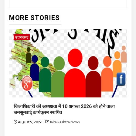
MORE STORIES
उत्तराखण्ड
जिलाधिकारी की अध्यक्षता में 10 अगस्त 2026 को होने वाला
जनसुनवाई कार्यक्रम स्थगित
August 9, 2026
Jalta Rashtra News