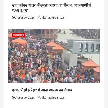
डाक कांवड़ यात्रा में उमड़ा आस्था का सैलाब, व्यवस्थाओं से
श्रद्धालु खुश
August 9, 2026
Jalta Rashtra News
उत्तराखण्ड
हरकी पौड़ी हरिद्वार में उमड़ा आस्था का सैलाब
August 9, 2026
Jalta Rashtra News