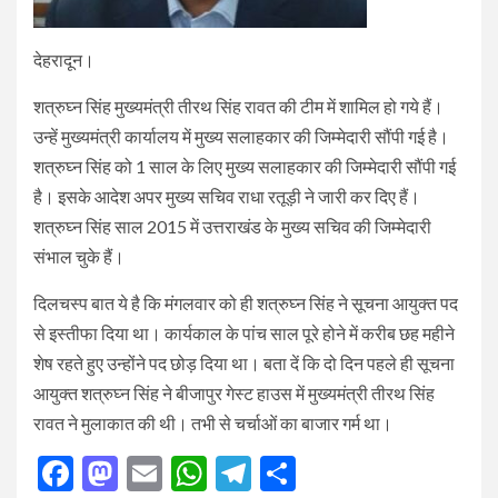
देहरादून।
शत्रुघ्न सिंह मुख्यमंत्री तीरथ सिंह रावत की टीम में शामिल हो गये हैं।
उन्हें मुख्यमंत्री कार्यालय में मुख्य सलाहकार की जिम्मेदारी सौंपी गई है।
शत्रुघ्न सिंह को 1 साल के लिए मुख्य सलाहकार की जिम्मेदारी सौंपी गई
है। इसके आदेश अपर मुख्य सचिव राधा रतूड़ी ने जारी कर दिए हैं।
शत्रुघ्न सिंह साल 2015 में उत्तराखंड के मुख्य सचिव की जिम्मेदारी
संभाल चुके हैं।
दिलचस्प बात ये है कि मंगलवार को ही शत्रुघ्न सिंह ने सूचना आयुक्त पद
से इस्तीफा दिया था। कार्यकाल के पांच साल पूरे होने में करीब छह महीने
शेष रहते हुए उन्होंने पद छोड़ दिया था। बता दें कि दो दिन पहले ही सूचना
आयुक्त शत्रुघ्न सिंह ने बीजापुर गेस्ट हाउस में मुख्यमंत्री तीरथ सिंह
रावत ने मुलाकात की थी। तभी से चर्चाओं का बाजार गर्म था।
Facebook
Mastodon
Email
WhatsApp
Telegram
Share