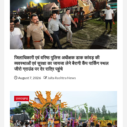
जिलाधिकारी एवं वरिष्ठ पुलिस अधीक्षक डाक कांवड़ की
व्यवस्थाओं एवं सुरक्षा का जायजा लेने बैरागी कैंप पार्किंग स्थल
जीरो ग्राउंड पर देर रात्रि पहुंचे
August 7, 2026
Jalta Rashtra News
उत्तराखण्ड