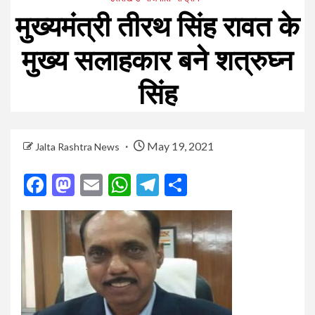
मुख्यमंत्री तीरथ सिंह रावत के
मुख्य सलाहकार बने शत्रुघ्न
सिंह
May 19, 2021
Jalta Rashtra News
Facebook
Mastodon
Email
WhatsApp
Telegram
Share