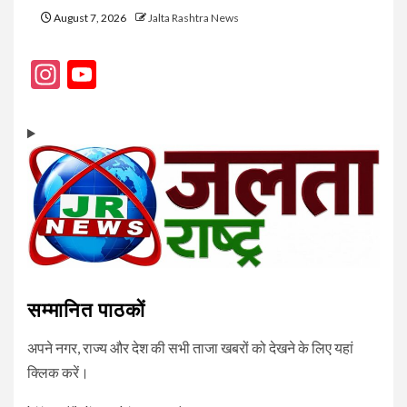
August 7, 2026
Jalta Rashtra News
Instagram
YouTube
Channel
सम्मानित पाठकों
अपने नगर, राज्य और देश की सभी ताजा खबरों को देखने के लिए यहां
क्लिक करें।