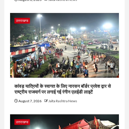
उत्तराखण्ड
कांवड़ यात्रियों के स्वागत के लिए नारसन बॉर्डर प्रवेश द्वार से
राष्ट्रीय राजमार्ग पर लगाई गई रंगीन एलईडी लाइटें
August 7, 2026
Jalta Rashtra News
उत्तराखण्ड