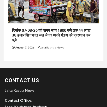
दिनांक 07-08-26 को समय साय 1800 बजे तक 44 लाख
38 हजार शिव भक्त जल लेकर अपने गंतव्य को प्रस्थान कर
चुके
August 7, 2026
Jalta Rashtra News
CONTACT US
Jalta Rastra News
Contact Office:
Moh. Kaithwara, Jwalapur