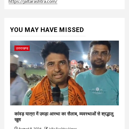
https://jaltarashtra.com/
YOU MAY HAVE MISSED
उत्तराखण्ड
कांवड़ यात्रा में उमड़ा आस्था का सैलाब, व्यवस्थाओं से श्रद्धालु
खुश
August 8, 2026
Jalta Rashtra News