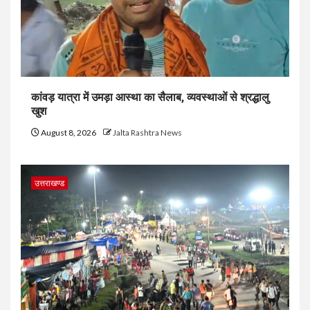
कांवड़ यात्रा में उमड़ा आस्था का सैलाब, व्यवस्थाओं से श्रद्धालु
खुश
August 8, 2026
Jalta Rashtra News
उत्तराखण्ड