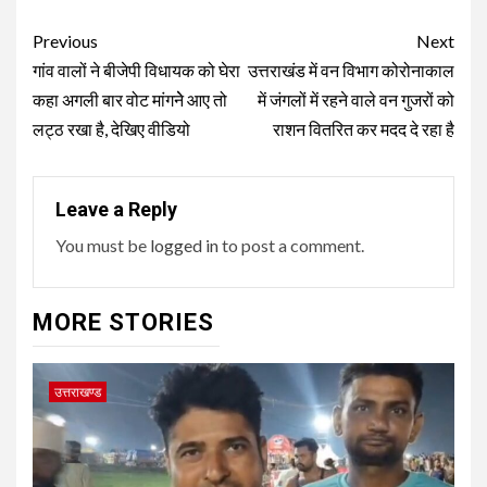
Post
Previous
Next
navigation
गांव वालों ने बीजेपी विधायक को घेरा
उत्तराखंड में वन विभाग कोरोनाकाल
कहा अगली बार वोट मांगनेे आए तो
में जंगलों में रहने वाले वन गुजरों को
लट्ठ रखा है, देखिए वीडियो
राशन वितरित कर मदद दे रहा है
Leave a Reply
You must be
logged in
to post a comment.
MORE STORIES
उत्तराखण्ड