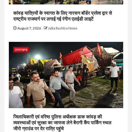
कांवड़ यात्रियों के स्वागत के लिए नारसन बॉर्डर प्रवेश द्वार से
राष्ट्रीय राजमार्ग पर लगाई गई रंगीन एलईडी लाइटें
August 7, 2026
Jalta Rashtra News
उत्तराखण्ड
जिलाधिकारी एवं वरिष्ठ पुलिस अधीक्षक डाक कांवड़ की
व्यवस्थाओं एवं सुरक्षा का जायजा लेने बैरागी कैंप पार्किंग स्थल
जीरो ग्राउंड पर देर रात्रि पहुंचे