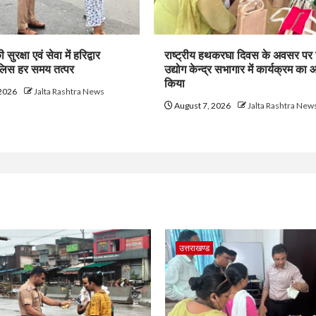
सुरक्षा एवं सेवा में हरिद्वार
राष्ट्रीय हथकरघा दिवस के अवसर पर
ुलिस हर समय तत्पर
उद्योग केन्द्र सभागार में कार्यक्रम क
किया
 2026
Jalta Rashtra News
August 7, 2026
Jalta Rashtra New
उत्तराखण्ड