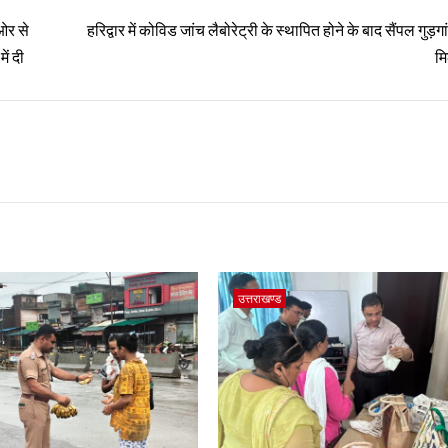
 ओर से
हरिद्वार में कोविड जांच लैबोरेट्री के स्थापित होने के बाद सैंपल गुड़गा
ें दी
मि
उत्तराखण्ड