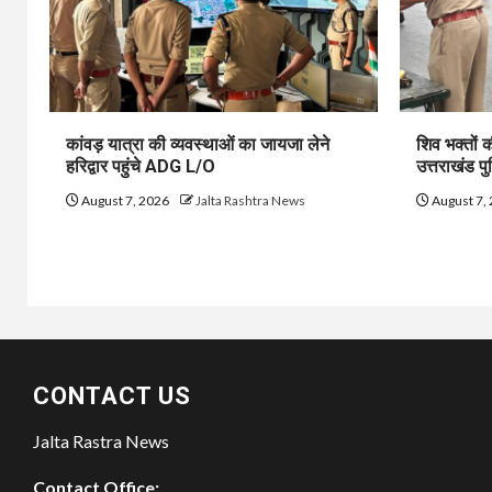
कांवड़ यात्रा की व्यवस्थाओं का जायजा लेने
शिव भक्तों की 
हरिद्वार पहुंचे ADG L/O
उत्तराखंड प
August 7, 2026
Jalta Rashtra News
August 7,
CONTACT US
Jalta Rastra News
Contact Office: