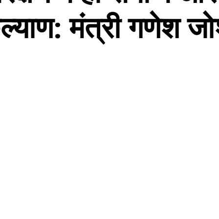
ल्याण: मंत्री गणेश जो