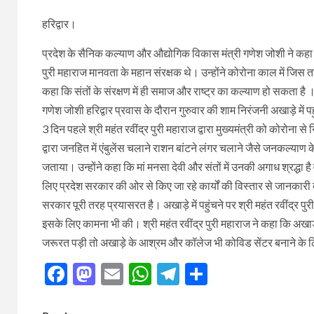
हरिद्वार।
प्रदेश के सैनिक कल्याण और औद्योगिक विकास मंत्री गणेश जोशी ने कहा कि 
पुरी महाराज मानवता के महान संरक्षक थे। उन्होंने कोरोना काल में जिस
कहा कि संतों के संरक्षण में ही समाज और राष्ट्र का कल्याण हो सकता है ।
गणेश जोशी हरिद्वार प्रवास के दौरान गुरुवार की शाम निरंजनी अखाड़े में पह
3 दिन पहले श्री महंत रवींद्र पुरी महाराज द्वारा मुख्यमंत्री को कोरोन
द्वारा जनहित में एंबुलेंस चलाने राशन बांटने लंगर चलाने जैसे जनकल्या
जताया। उन्होंने कहा कि मां मनसा देवी और संतों में उनकी अगाध श्रद्धा है व
लिए प्रदेश सरकार की ओर से किए जा रहे कार्यों की विस्तार से जानका
सरकार पूरी तरह प्रयासरत है। अखाड़े में पहुंचने पर श्री महंत रवींद्र पुर
इसके लिए कामना भी की। श्री महंत रवींद्र पुरी महाराज ने कहा कि अ
जरूरत पड़ी तो अखाड़े के आश्रम और कॉलेज भी कोविड सेंटर बनाने के ल
Facebook
Mastodon
Email
WhatsApp
Telegram
Share