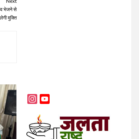
Next
ंव भेजने से
लेगी मुक्ति
Instagram
YouTube
Channel