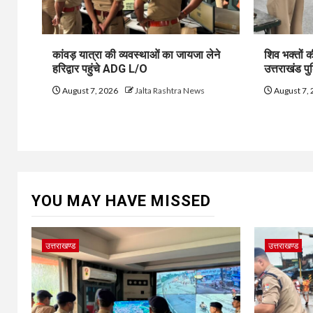
कांवड़ यात्रा की व्यवस्थाओं का जायजा लेने
शिव भक्तों की 
हरिद्वार पहुंचे ADG L/O
उत्तराखंड प
August 7, 2026
Jalta Rashtra News
August 7,
YOU MAY HAVE MISSED
उत्तराखण्ड
उत्तराखण्ड