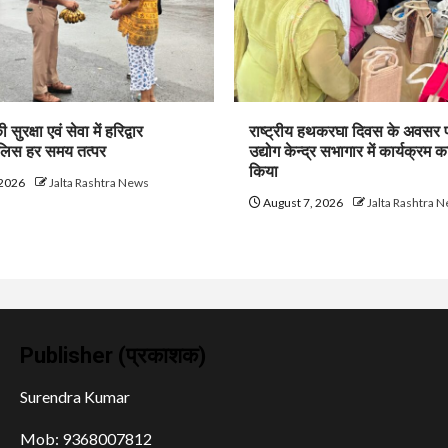
सुरक्षा एवं सेवा में हरिद्वार
राष्ट्रीय हथकरघा दिवस के अवसर 
ुलिस हर समय तत्पर
उद्योग केन्द्र सभागार में कार्यक्र
किया
 2026
Jalta Rashtra News
August 7, 2026
Jalta Rashtra 
Publisher (प्रकाशक)
Surendra Kumar
Mob: 9368007812