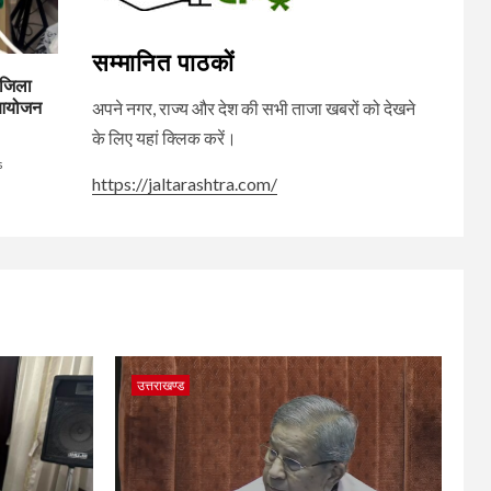
सम्मानित पाठकों
 जिला
ा आयोजन
अपने नगर, राज्य और देश की सभी ताजा खबरों को देखने
के लिए यहां क्लिक करें।
s
https://jaltarashtra.com/
उत्तराखण्ड