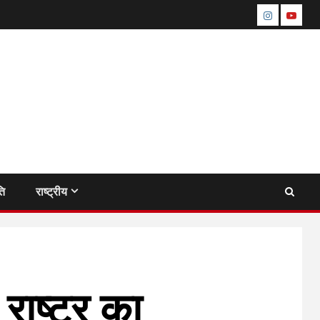
instagram
youtu
ति
राष्ट्रीय
राष्ट्र का