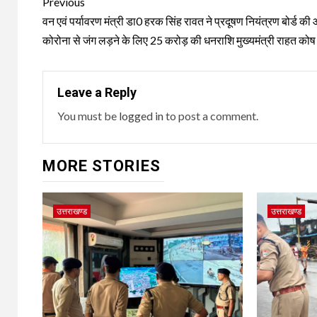
Post
Previous
navigation
वन एवं पर्यावरण मंत्री डा0 हरक सिंह रावत ने प्रदूषण नियंत्रण बोर्ड की
कोरोना से जंग लड़ने के लिए 25 करोड़ की धनराशि मुख्यमंत्री राहत कोष म
Leave a Reply
You must be
logged in
to post a comment.
MORE STORIES
उत्तराखण्ड
उत्तराखण्ड