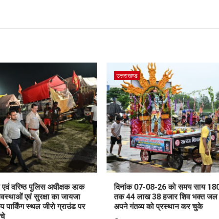
उत्तराखण्ड
एवं वरिष्ठ पुलिस अधीक्षक डाक
दिनांक 07-08-26 को समय साय 180
यवस्थाओं एवं सुरक्षा का जायजा
तक 44 लाख 38 हजार शिव भक्त जल
ैंप पार्किंग स्थल जीरो ग्राउंड पर
अपने गंतव्य को प्रस्थान कर चुके
ंचे