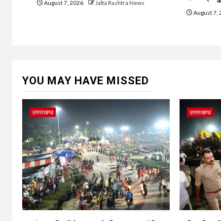
August 7, 2026
Jalta Rashtra News
August 7,
YOU MAY HAVE MISSED
उत्तराखण्ड
उत्तराखण्ड