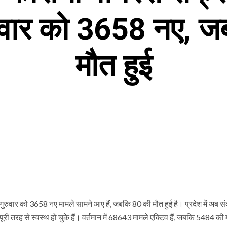
रुवार को 3658 नए, 
मौत हुई
 गुरुवार को 3658 नए मामले सामने आए हैं, जबकि 80 की मौत हुई है। प्रदेश में अब स
ी तरह से स्वस्थ हो चुके हैं। वर्तमान में 68643 मामले एक्टिव हैं, जबकि 5484 की 