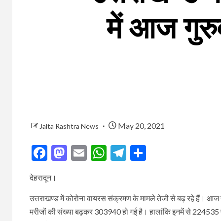
में आज गु
May 20, 2021
Jalta Rashtra News
Facebook
Mastodon
Email
WhatsApp
Telegram
Share
देहरादून।
उत्तराखण्ड में कोरोना वायरस संक्रमण के मामले तेजी से बढ़ रहे हैं। आज
मरीजों की संख्या बढ़कर 303940 हो गई है। हालांकि इनमें से 224535 पूर