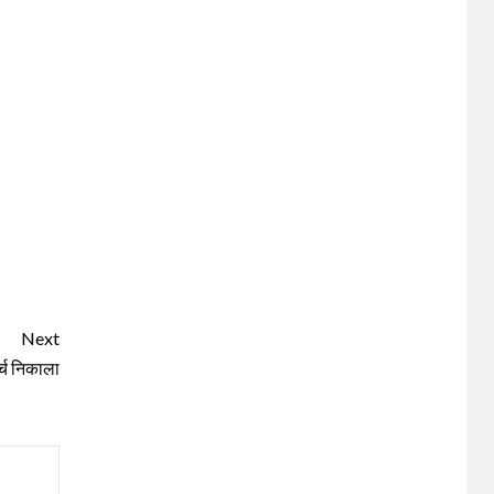
Next
ार्च निकाला