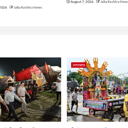
August 7, 2026
Jalta Rashtra New
 2026
Jalta Rashtra News
उत्तराखण्ड