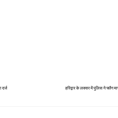
 दर्ज
हरिद्वार के लक्सर में पुलिस ने फ्लैग म