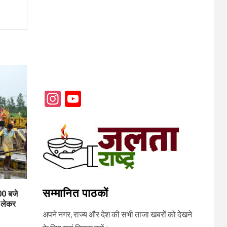
Instagram
YouTube
Channel
सम्मानित पाठकों
0 बजे
 लेकर
अपने नगर, राज्य और देश की सभी ताजा खबरों को देखने