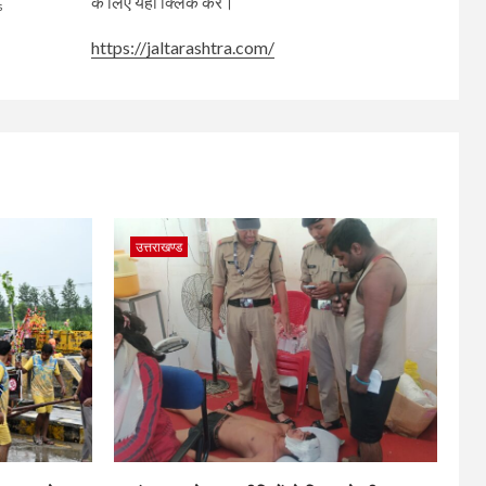
के लिए यहां क्लिक करें।
s
https://jaltarashtra.com/
उत्तराखण्ड