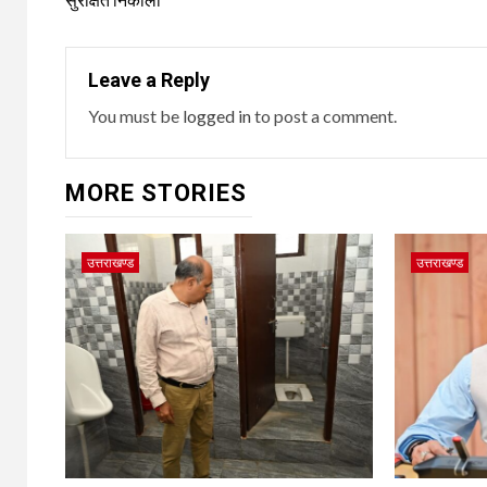
Leave a Reply
You must be
logged in
to post a comment.
MORE STORIES
उत्तराखण्ड
उत्तराखण्ड