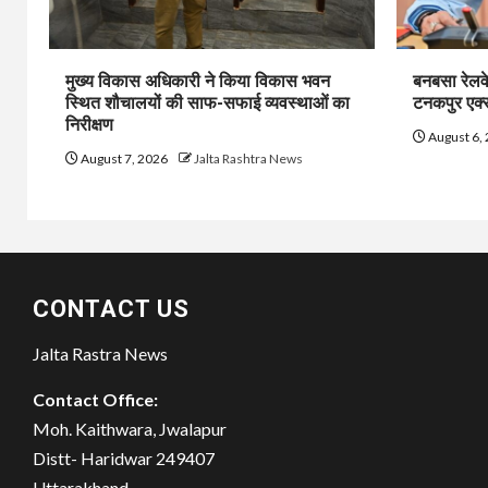
मुख्य विकास अधिकारी ने किया विकास भवन
बनबसा रेलवे
स्थित शौचालयों की साफ-सफाई व्यवस्थाओं का
टनकपुर एक्सप
निरीक्षण
August 6,
August 7, 2026
Jalta Rashtra News
CONTACT US
Jalta Rastra News
Contact Office:
Moh. Kaithwara, Jwalapur
Distt- Haridwar 249407
Uttarakhand