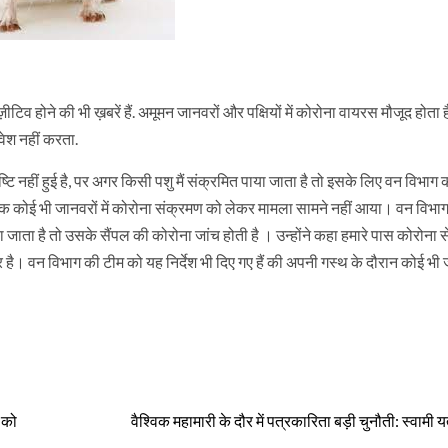
टिव होने की भी ख़बरें हैं. अमूमन जानवरों और पक्षियों में कोरोना वायरस मौजूद होता 
्रवेश नहीं करता.
ष्टि नहीं हुई है, पर अगर किसी पशु मैं संक्रमित पाया जाता है तो इसके लिए वन विभाग 
 तक कोई भी जानवरों में कोरोना संक्रमण को लेकर मामला सामने नहीं आया। वन विभा
जाता है तो उसके सैंपल की कोरोना जांच होती है । उन्होंने कहा हमारे पास कोरोना से
। वन विभाग की टीम को यह निर्देश भी दिए गए हैं की अपनी गस्थ के दौरान कोई भी ज
 को
वैश्विक महामारी के दौर में पत्रकारिता बड़ी चुनौती: स्वामी य