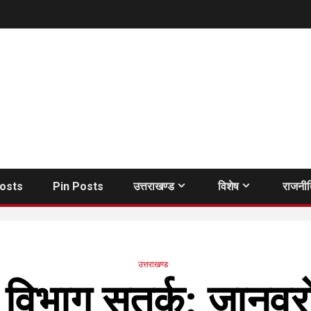
Posts
Pin Posts
उत्तराखण्ड
विशेष
राजनी
उत्तराखण्ड
 विभाग सतर्क: जानवरों