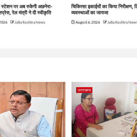
 स्टेशन पर अब रुकेगी अछनेरा-
चिकित्सा इकाईयों का किया निरीक्षण, 
्रेस, रेल मंत्री ने दी स्वीकृति
व्यवस्थाओं का जायजा
 2026
Jalta Rashtra News
August 6, 2026
Jalta Rashtra New
उत्तराखण्ड