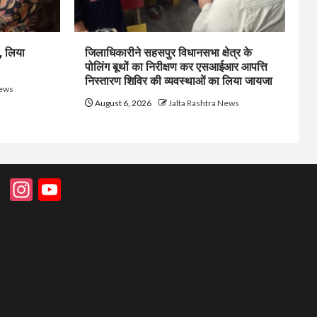
, लिया
जिलाधिकारीने सहसपुर विधानसभा क्षेत्र के
पोलिंग बूथों का निरीक्षण कर एसआईआर आपत्ति
निस्तारण शिविर की व्यवस्थाओं का लिया जायजा
News
August 6, 2026
Jalta Rashtra News
Instagram
YouTube