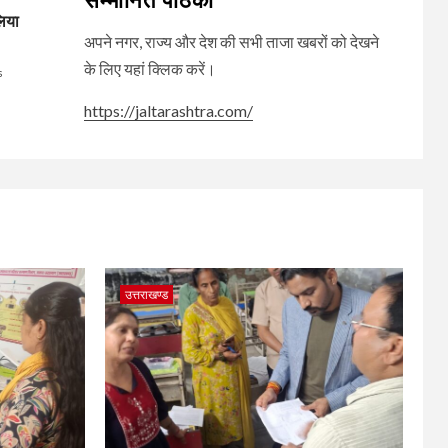
सम्मानित पाठकों
लिया
अपने नगर, राज्य और देश की सभी ताजा खबरों को देखने
के लिए यहां क्लिक करें।
s
https://jaltarashtra.com/
उत्तराखण्ड