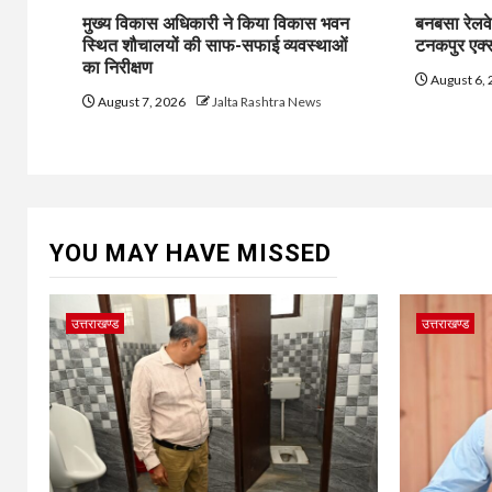
मुख्य विकास अधिकारी ने किया विकास भवन
बनबसा रेलवे
स्थित शौचालयों की साफ-सफाई व्यवस्थाओं
टनकपुर एक्सप
का निरीक्षण
August 6,
August 7, 2026
Jalta Rashtra News
YOU MAY HAVE MISSED
उत्तराखण्ड
उत्तराखण्ड