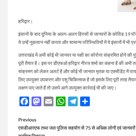
हरिद्वार।
इंसानों के बाद दुनिया के अलग-अलग हिस्सों से जानवरों के कोविड 19 पॉज़ी
ये उन्हें नुक़सान नहीं करता और सामान्य परिस्थितियों में ये इंसानों में भी प
उत्तराखंड में अभी कोई भी जानवर या पक्षी का कोरोना संक्रमित होने की पु
पूरी तैयार है। इस पर डीएफओ हरिद्वार नीरज शर्मा का कहना है की अभी
संक्रमण को लेकर अलर्ट है और कोई भी जानवर मृतक या एक्सीडेंट में पाया 
लिए उपयुक्त उपकरण और पशु चिकित्सक है जो इसके लिए पूरी तरह तैयार है
लक्षण पाए जाते हैं तो उसपे आगे उपयुक्त कार्रवाई भी की जाए।
Facebook
Mastodon
Email
WhatsApp
Telegram
Share
Post
Previous
navigation
एसडीआरएफ तथा जल पुलिस सहयोग से 75 से अधिक लोगों एवं जानवरों
सुरक्षित निकाला