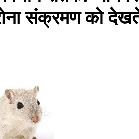
ोना संक्रमण को देखते