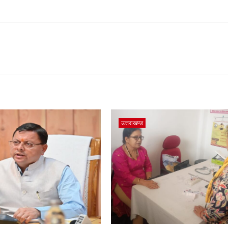
उत्तराखण्ड