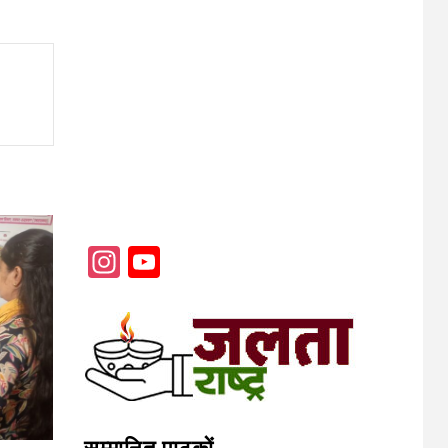
Instagram
YouTube
Channel