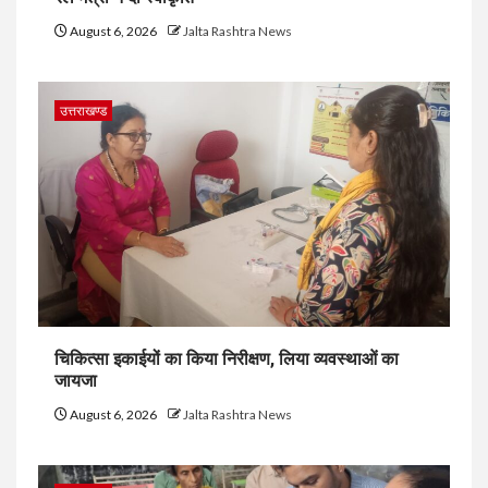
August 6, 2026
Jalta Rashtra News
उत्तराखण्ड
चिकित्सा इकाईयों का किया निरीक्षण, लिया व्यवस्थाओं का
जायजा
August 6, 2026
Jalta Rashtra News