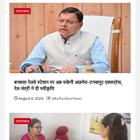
उत्तराखण्ड
बनबसा रेलवे स्टेशन पर अब रुकेगी अछनेरा-टनकपुर एक्सप्रेस,
रेल मंत्री ने दी स्वीकृति
August 6, 2026
Jalta Rashtra News
उत्तराखण्ड