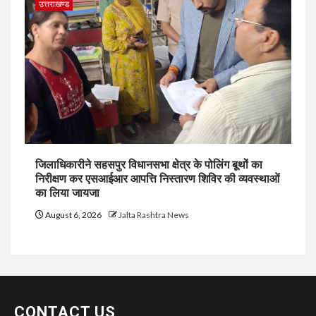
उत्तराखण्ड
जिलाधिकारीने सहसपुर विधानसभा क्षेत्र के पोलिंग बूथों का
निरीक्षण कर एसआईआर आपत्ति निस्तारण शिविर की व्यवस्थाओं
का लिया जायजा
August 6, 2026
Jalta Rashtra News
CONTACT US