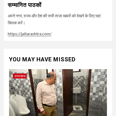
सम्मानित पाठकों
अपने नगर, राज्य और देश की सभी ताजा खबरों को देखने के लिए यहां
क्लिक करें।
https://jaltarashtra.com/
YOU MAY HAVE MISSED
उत्तराखण्ड