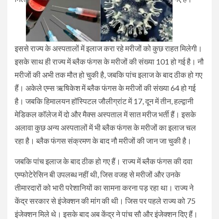
इससे राज्य के अस्पतालों में इलाज करा रहे मरीजों को कुछ राहत मिलेगी।
इसके साथ ही राज्य में ब्लैक फंगस के मरीजों की संख्या 101 हो गई है। नौ
मरीजों की अभी तक मौत हो चुकी है, जबकि पांच इलाज के बाद ठीक हो गए
हैं। अकेले एम्स ऋषिकेश में ब्लैक फंगस के मरीजों की संख्या 64 हो गई
है। जबकि हिमालयन हॉस्पिटल जौलीग्रांट में 17, दून में तीन, हल्द्वानी
मेडिकल कॉलेज में दो और मैक्स अस्पताल में सात मरीज भर्ती हैं। इसके
अलावा कुछ अन्य अस्पतालों में भी ब्लैक फंगस के मरीजों का इलाज चल
रहा है। ब्लैक फंगस संक्रमण के बाद नौ मरीजों की जान जा चुकी है।
जबकि पांच इलाज के बाद ठीक हो गए हैं। राज्य में ब्लैक फंगस की दवा
एम्फोटेरेसिन बी उपलब्ध नहीं थी, जिस वजह से मरीजों और उनके
तीमारदारों को भारी परेशानियों का सामना करना पड़ रहा था। राज्य ने
केंद्र सरकार से इंजेक्शन की मांग की थी। जिस पर पहले राज्य को 75
इंजेक्शन मिले थे। इसके बाद अब केंद्र ने पांच सौ और इंजेक्शन दिए हैं।