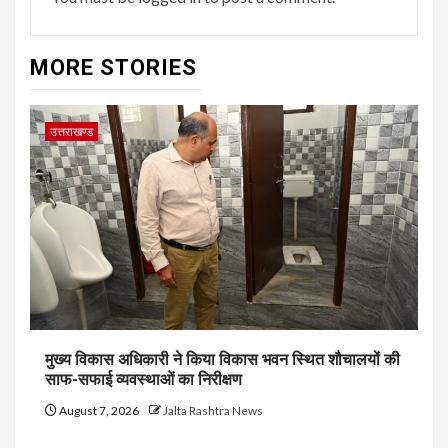
MORE STORIES
उत्तराखण्ड
मुख्य विकास अधिकारी ने किया विकास भवन स्थित शौचालयों की
साफ-सफाई व्यवस्थाओं का निरीक्षण
August 7, 2026
Jalta Rashtra News