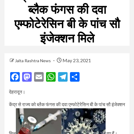
ब्लैक फंगस की दवा
एम्फोटेरेसिन बी के पांच सौ
इंजेक्शन मिले
May 23, 2021
Jalta Rashtra News
Facebook
Mastodon
Email
WhatsApp
Telegram
Share
देहरादून।
केंद्र से राज्य को ब्लैक फंगस की दवा एम्फोटेरेसिन बी के पांच सौ इंजेक्शन
मिल
गए हैं।