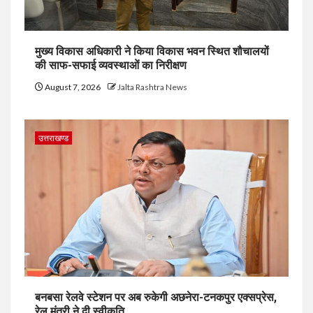
मुख्य विकास अधिकारी ने किया विकास भवन स्थित शौचालयों
की साफ-सफाई व्यवस्थाओं का निरीक्षण
August 7, 2026
Jalta Rashtra News
उत्तराखण्ड
बनबसा रेलवे स्टेशन पर अब रुकेगी अछनेरा-टनकपुर एक्सप्रेस,
रेल मंत्री ने दी स्वीकृति