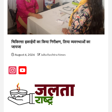
चिकित्सा इकाईयों का किया निरीक्षण, लिया व्यवस्थाओं का
जायजा
August 6, 2026
Jalta Rashtra News
Instagram
YouTube
Channel