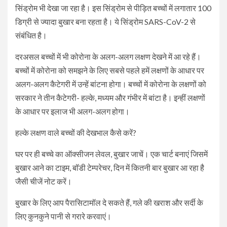
सिंड्रोम भी देखा जा रहा है। इस सिंड्रोम से पीड़ित बच्चों में लगातार 100
डिग्री से ज्यादा बुखार बना रहता है। ये सिंड्रोम SARS-CoV-2 से
संबंधित है।
दरअसल बच्चों में भी कोरोना के अलग-अलग लक्षण देखने में आ रहे हैं।
बच्चों में कोरोना को समझने के लिए सबसे पहले हमें लक्षणों के आधार पर
अलग-अलग कैटेगरी में उन्हें बांटना होगा। बच्चों में कोरोना के लक्षणों को
सरकार ने तीन कैटेगरी- हल्के, मध्यम और गंभीर में बांटा है। इन्हीं लक्षणों
के आधार पर इलाज भी अलग-अलग होगा।
हल्के लक्षण वाले बच्चों की देखभाल कैसे करें?
घर पर ही बच्चे का ऑक्सीजन लेवल, बुखार जाचें। एक चार्ट बनाएं जिसमें
बुखार आने का टाइम, बॉडी टेम्परेचर, दिन में कितनी बार बुखार आ रहा है
जैसी चीजें नोट करें।
बुखार के लिए आप पैरासिटामॉल दे सकते हैं, गले की खराश और सर्दी के
लिए कुनकुने पानी से गरारे करवाएं।