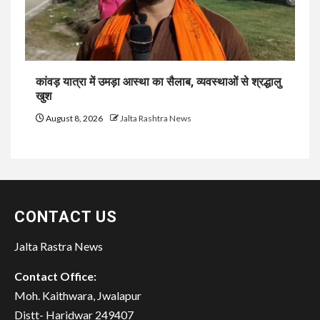
कांवड़ यात्रा में उमड़ा आस्था का सैलाब, व्यवस्थाओं से श्रद्धालु
खुश
August 8, 2026
Jalta Rashtra News
CONTACT US
Jalta Rastra News
Contact Office:
Moh. Kaithwara, Jwalapur
Distt- Haridwar 249407