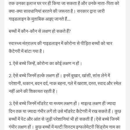
तक उनका इलाज घर पर ही किया जा सकता है और उनके माता-पिता को
क्या-क्या सावधानियां बरतने की जरूरत है। सरकार द्वारा जारी
गाइडलाइन के मुताबिक आइए जानते हैं…
बच्चों में कौन-कौन से लक्षण हो सकते हैं?
स्वास्थ्य मंत्रालय की गाइडलाइन में कोरोना से पीड़ित बच्चों को चार
कैटेगरी में बांटा गया है।
1. ऐसे बच्चे जिन्हें, कोरोना का कोई लक्षण न हों।
2. ऐसे बच्चे जिनमें हल्के लक्षण हों। इनमें बुखार, खांसी, सांस लेने में
परेशानी, थकान, बदन दर्द, नाक बहना, गले में खराश, दस्त, स्वाद और स्मेल
नहीं आने की शिकायत रहती है।
3. ऐसे बच्चे जिनमें मॉडरेट या मध्यम लक्षण हों। माइल्ड लक्षण ही ज्यादा
दिन तक या ज्यादा गंभीर लगें तो उसे मॉडरेट कैटेगरी में रख सकते हैं। कुछ
बच्चों में पेट और आंत से जुड़ी परेशानियां भी हो सकती हैं।ऐसे बच्चे जिनमें
गंभीर लक्षण हों। कुछ बच्चों में मल्टी सिस्टम इन्फलेमेटरी सिंड्रोम नाम का