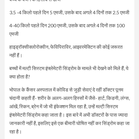
3.5 -4 किलो पहले दिन 5 एमजी, उसके बाद अगले 4 दिनों तक 2.5 एमजी
4-40 किलो पहले दिन 200 एमजी, उसके बाद अगले 4 दिनों तक 100
एमजी
हाइड्रॉक्सीक्लोरोक्वीन, फेविपिराविर, आइवरमेक्टिन की कोई जरूरत
नहीं हैं।
बच्चों में मल्टी सिस्टम इंफ्लेमेटरी सिंड्रोम के मामले भी देखने को मिले हैं, ये
क्या होता है?
भोपाल के कैंसर अस्पताल में कोविड से जुड़ी सेवाएं दे रहीं डॉक्टर पूनम
चंदानी कहती हैं- शरीर के अलग-अलग हिस्सों में जैसे- हार्ट, किडनी, लंग्स,
आंखें, स्किन, ब्रेन में जो भी इंफेक्शन मिल रहा है, उन्हें मल्टी सिस्टम
इंफ्लेमेटरी सिंड्रोम कहा जाता है। इस बारे में अभी डॉक्टरों के पास ज्यादा
जानकारी नहीं है, इसलिए इसे एक बीमारी घोषित नहीं कर सिंड्रोम कहा जा
रहा है।