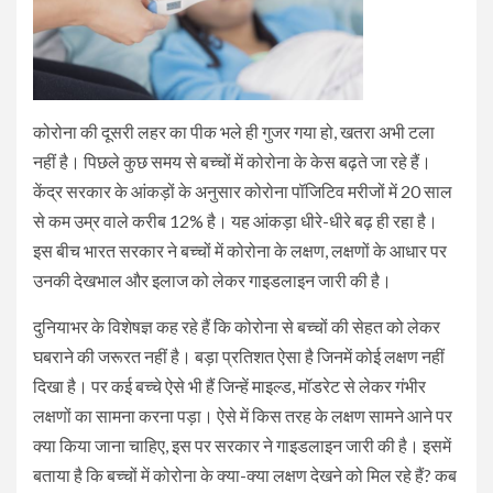
कोरोना की दूसरी लहर का पीक भले ही गुजर गया हो, खतरा अभी टला
नहीं है। पिछले कुछ समय से बच्चों में कोरोना के केस बढ़ते जा रहे हैं।
केंद्र सरकार के आंकड़ों के अनुसार कोरोना पॉजिटिव मरीजों में 20 साल
से कम उम्र वाले करीब 12% है। यह आंकड़ा धीरे-धीरे बढ़ ही रहा है।
इस बीच भारत सरकार ने बच्चों में कोरोना के लक्षण, लक्षणों के आधार पर
उनकी देखभाल और इलाज को लेकर गाइडलाइन जारी की है।
दुनियाभर के विशेषज्ञ कह रहे हैं कि कोरोना से बच्चों की सेहत को लेकर
घबराने की जरूरत नहीं है। बड़ा प्रतिशत ऐसा है जिनमें कोई लक्षण नहीं
दिखा है। पर कई बच्चे ऐसे भी हैं जिन्हें माइल्ड, मॉडरेट से लेकर गंभीर
लक्षणों का सामना करना पड़ा। ऐसे में किस तरह के लक्षण सामने आने पर
क्या किया जाना चाहिए, इस पर सरकार ने गाइडलाइन जारी की है। इसमें
बताया है कि बच्चों में कोरोना के क्या-क्या लक्षण देखने को मिल रहे हैं? कब