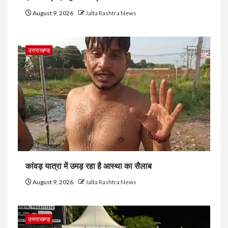
August 9, 2026
Jalta Rashtra News
उत्तराखण्ड
कांवड़ यात्रा में उमड़ रहा है आस्था का सैलाब
August 9, 2026
Jalta Rashtra News
उत्तराखण्ड