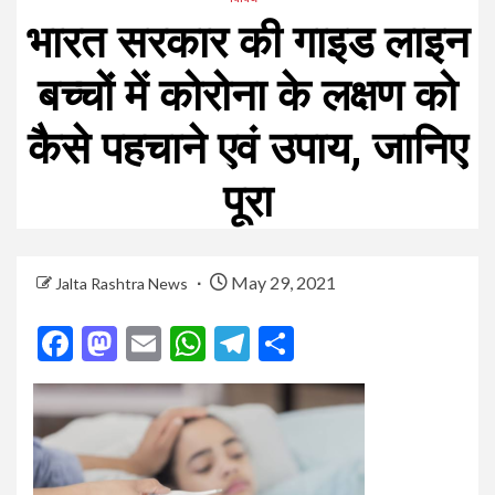
भारत सरकार की गाइड लाइन
बच्चों में कोरोना के लक्षण को
कैसे पहचाने एवं उपाय, जानिए
पूरा
May 29, 2021
Jalta Rashtra News
Facebook
Mastodon
Email
WhatsApp
Telegram
Share