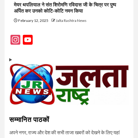
मेयर थपलियाल ने संत शिरोमणि रविदास जी के चित्र पर पुष्प
अर्पित कर उनको कोटि-कोटि नमन किया
February 12, 2025
Jalta Rashtra News
Instagram
YouTube
Channel
सम्मानित पाठकों
अपने नगर, राज्य और देश की सभी ताजा खबरों को देखने के लिए यहां