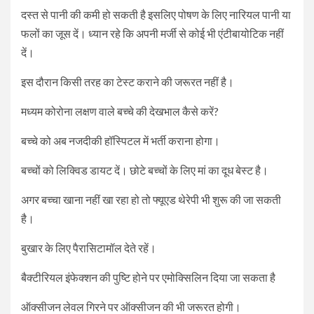
दस्त से पानी की कमी हो सकती है इसलिए पोषण के लिए नारियल पानी या
फलों का जूस दें। ध्यान रहे कि अपनी मर्जी से कोई भी एंटीबायोटिक नहीं
दें।
इस दौरान किसी तरह का टेस्ट कराने की जरूरत नहीं है।
मध्यम कोरोना लक्षण वाले बच्चे की देखभाल कैसे करें?
बच्चे को अब नजदीकी हॉस्पिटल में भर्ती कराना होगा।
बच्चों को लिक्विड डायट दें। छोटे बच्चों के लिए मां का दूध बेस्ट है।
अगर बच्चा खाना नहीं खा रहा हो तो फ्यूएड थेरेपी भी शुरू की जा सकती
है।
बुखार के लिए पैरासिटामॉल देते रहें।
बैक्टीरियल इंफेक्शन की पुष्टि होने पर एमोक्सिलिन दिया जा सकता है
ऑक्सीजन लेवल गिरने पर ऑक्सीजन की भी जरूरत होगी।