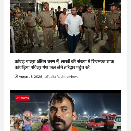
कांवड़ यात्रा अंतिम चरण में, लाखों की संख्या में शिवभक्त डाक
कांवड़िया पवित्र गंगा जल लेने हरिद्वार पहुंच रहे
August 8, 2026
Jalta Rashtra News
उत्तराखण्ड