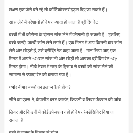
लक्षण एक जैसे बने रहें तो कॉर्टिकोस्टरोइड्स दिए जा सकते हैं।
सांस लेने में परेशानी होने पर ज्यादा हो जाता है ब्रीदिंग रेट
बच्चों में भी कोरोना के दौरान सांस लेने में परेशानी हो सकती है। इसलिए
बच्चे जल्दी-जल्दी सांस लेने लगते हैं। एक मिनट में आप कितनी बार सांस
लेते और छोड़ते हैं, उसे ब्रीदिंग रेट कहा जाता है। मान लिया जाए एक
मिनट में आपने 50 बार सांस ली और छोड़ी तो आपका ब्रीदिंग रेट 50/
मिनट होगा। नीचे टेबल में उम्र के हिसाब से बच्चों की सांस लेने की
सामान्य से ज्यादा रेट को बताया गया है।
गंभीर बीमार बच्चों का इलाज कैसे होगा?
सीने का एक्स-रे, कंपलीट ब्लड काउंट, किडनी व लिवर फंक्शन की जांच
लिवर और किडनी में कोई इंफेक्शन नहीं होने पर रेमडेसिविर दिया जा
सकता है
बच्चे के वजन के हिसाब से डोज