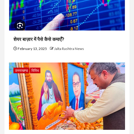
शेयर बाज़ार में पैसे कैसे कमाएँ?
February 13, 2025
Jalta Rashtra News
उत्तराखण्ड
विविध