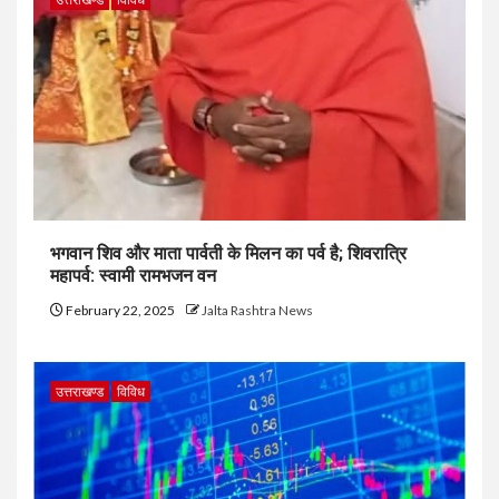
भगवान शिव और माता पार्वती के मिलन का पर्व है; शिवरात्रि
महापर्व: स्वामी रामभजन वन
February 22, 2025
Jalta Rashtra News
उत्तराखण्ड
विविध