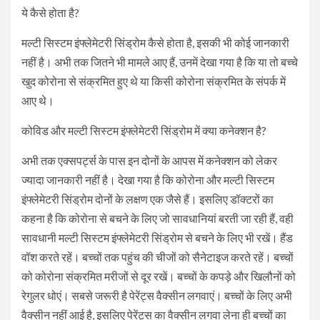
ये कैसे होता है?
मल्टी सिस्टम इंफ्लेमेटरी सिंड्रोम कैसे होता है, इसकी भी कोई जानकारी
नहीं है। अभी तक जितने भी मामले आए हैं, उनमें देखा गया है कि या तो बच्चे
खुद कोरोना से संक्रमित हुए थे या किसी कोरोना संक्रमित के संपर्क में
आए थे।
कोविड और मल्टी सिस्टम इंफ्लेमेटरी सिंड्रोम में क्या कनेक्शन है?
अभी तक एक्सपर्ट्स के पास इन दोनों के आपस में कनेक्शन को लेकर
ज्यादा जानकारी नहीं है। देखा गया है कि कोरोना और मल्टी सिस्टम
इंफ्लेमेटरी सिंड्रोम दोनों के लक्षण एक जैसे हैं। इसलिए डॉक्टरों का
कहना है कि कोरोना से बचने के लिए जो सावधानियां बरती जा रही हैं, वही
सावधानी मल्टी सिस्टम इंफ्लेमेटरी सिंड्रोम से बचने के लिए भी रखें। हैंड
वॉश करते रहें। बच्चों तक पहुंच की चीजों को सैनेटाइज करते रहें। बच्चों
को कोरोना संक्रमित मरीजों से दूर रखें। बच्चों के कपड़े और खिलौनों को
रेगुलर धोएं। सबसे जरूरी है पेरेंट्स वैक्सीन लगवाएं। बच्चों के लिए अभी
वैक्सीन नहीं आई है, इसलिए पेरेंट्स का वैक्सीन लगवा लेना ही बच्चों का