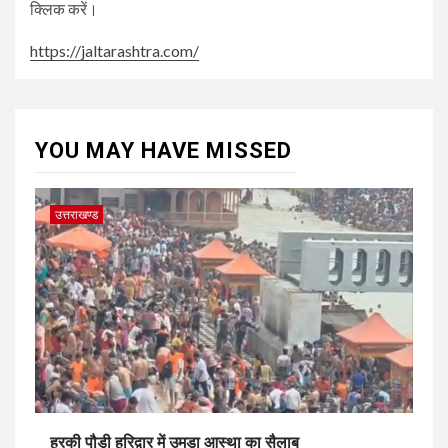
क्लिक करें।
https://jaltarashtra.com/
YOU MAY HAVE MISSED
उत्तराखण्ड
हरकी पौड़ी हरिद्वार में उमड़ा आस्था का सैलाब