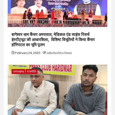
बागेश्वर धाम कैंसर अस्पताल, मेडिकल एंड साइंस रिसर्च
इंस्टीट्यूट की आधारशिला, विशिष्ट विभूतियों ने किया कैंसर
हाॅस्पिटल का भूमि पूजन
February 24, 2025
Jalta Rashtra News
उत्तराखण्ड
राजनीति