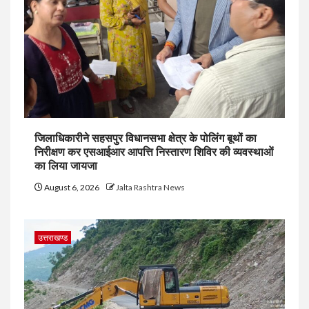
जिलाधिकारीने सहसपुर विधानसभा क्षेत्र के पोलिंग बूथों का
निरीक्षण कर एसआईआर आपत्ति निस्तारण शिविर की व्यवस्थाओं
का लिया जायजा
August 6, 2026
Jalta Rashtra News
उत्तराखण्ड