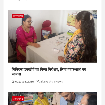
उत्तराखण्ड
चिकित्सा इकाईयों का किया निरीक्षण, लिया व्यवस्थाओं का
जायजा
August 6, 2026
Jalta Rashtra News
उत्तराखण्ड