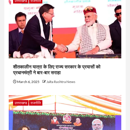
उत्तराखण्ड
राजनीति
शीतकालीन यात्रा के लिए राज्य सरकार के प्रयासों को
प्रधानमंत्री ने बार-बार सराहा
March 6, 2025
Jalta Rashtra News
उत्तराखण्ड
राजनीति