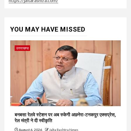
https://jaltarashtra.com/
YOU MAY HAVE MISSED
उत्तराखण्ड
बनबसा रेलवे स्टेशन पर अब रुकेगी अछनेरा-टनकपुर एक्सप्रेस,
रेल मंत्री ने दी स्वीकृति
August 6, 2026
Jalta Rashtra News