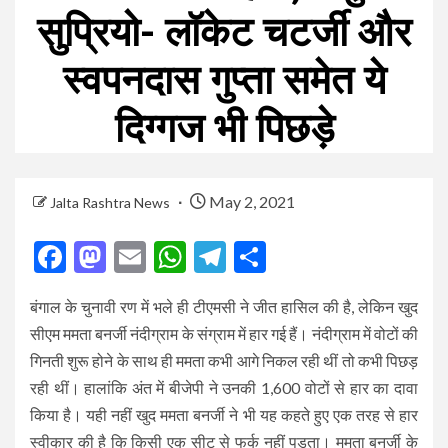
सुप्रियो- लॉकेट चटर्जी और
स्वपनदास गुप्ता समेत ये
दिग्गज भी पिछड़े
May 2, 2021
Jalta Rashtra News
Facebook
Mastodon
Email
WhatsApp
Telegram
Share
बंगाल के चुनावी रण में भले ही टीएमसी ने जीत हासिल की है, लेकिन खुद
सीएम ममता बनर्जी नंदीग्राम के संग्राम में हार गई हैं। नंदीग्राम में वोटों की
गिनती शुरू होने के साथ ही ममता कभी आगे निकल रही थीं तो कभी पिछड़
रही थीं। हालांकि अंत में बीजेपी ने उनकी 1,600 वोटों से हार का दावा
किया है। यही नहीं खुद ममता बनर्जी ने भी यह कहते हुए एक तरह से हार
स्वीकार की है कि किसी एक सीट से फर्क नहीं पड़ता। ममता बनर्जी के