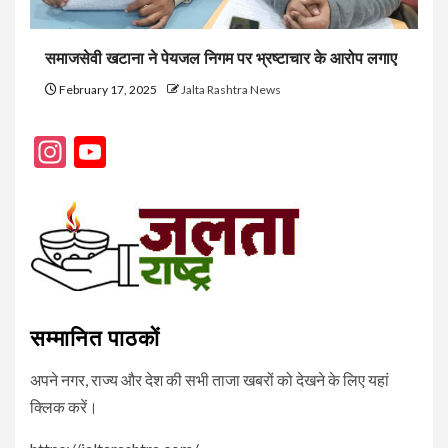
समाजसेवी खटाना ने पेयजल निगम पर भ्रष्टाचार के आरोप लगाए
February 17, 2025
Jalta Rashtra News
Instagram
YouTube
Channel
सम्मानित पाठकों
अपने नगर, राज्य और देश की सभी ताजा खबरों को देखने के लिए यहां
क्लिक करें।