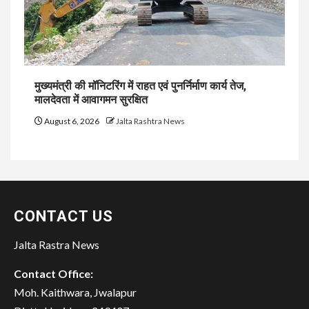
मुख्यमंत्री की मॉनिटरिंग में राहत एवं पुनर्निर्माण कार्य तेज,
मालदेवता में आवागमन सुरक्षित
August 6, 2026
Jalta Rashtra News
CONTACT US
Jalta Rastra News
Contact Office:
Moh. Kaithwara, Jwalapur