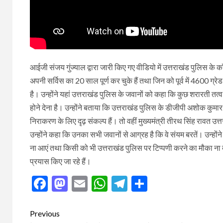
आईजी संजय गुंज्याल द्वारा जारी किए गए वीडियो में उत्तराखंड पुलिस के 
अपनी सर्विस का 20 साल पूर्ण कर चुके हैं तथा जिन को पूर्व में 4600 ग
है। उन्होंने यहां उत्तराखंड पुलिस के जवानों को कहा कि कुछ शरारती तत्
होने देना है। उन्होंने बताया कि उत्तराखंड पुलिस के डीजीपी अशोक कुमार इ
निराकरण के लिए दृढ़ संकल्प हैं। तो वहीं मुख्यमंत्री तीरथ सिंह रावत उत
उन्होंने कहा कि उनका सभी जवानों से आग्रह है कि वे संयम बरतें। उन्होंन
ना आएं तथा किसी को भी उत्तराखंड पुलिस पर टिप्पणी करने का मौका ना 
प्रयास किए जा रहे हैं।
Facebook
Mastodon
Email
WhatsApp
Telegram
Share
Post
Previous