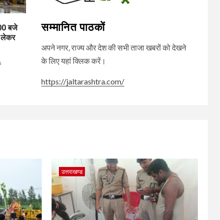
सम्मानित पाठकों
0 बजे
 लेकर
अपने नगर, राज्य और देश की सभी ताजा खबरों को देखने
के लिए यहां क्लिक करें।
s
https://jaltarashtra.com/
उत्तराखण्ड