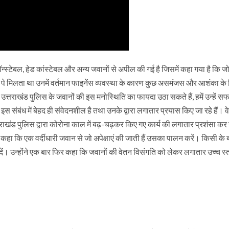
कॉन्स्टेबल, हेड कांस्टेबल और अन्य जवानों से अपील की गई है जिसमें कहा गया है कि 
्रेड पे मिलता था उनमें वर्तमान फाइनेंस व्यवस्था के कारण कुछ असमंजस और आशंका के 
व उत्तराखंड पुलिस के जवानों की इस मनोस्थिति का फायदा उठा सकते हैं, हमें उन्हें स
स संबंध में बेहद ही संवेदनशील है तथा उनके द्वारा लगातार प्रयास किए जा रहे हैं। वे
्तराखंड पुलिस द्वारा कोरोना काल में बढ़-चढ़कर किए गए कार्य की लगातार प्रशंसा कर र
े कहा कि एक वर्दीधारी जवान से जो अपेक्षाएं की जाती हैं उसका पालन करें। किसी के ब
दें। उन्होंने एक बार फिर कहा कि जवानों की वेतन विसंगति को लेकर लगातार उच्च स्