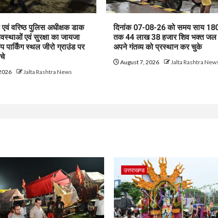
एवं वरिष्ठ पुलिस अधीक्षक डाक
दिनांक 07-08-26 को समय साय 180
यवस्थाओं एवं सुरक्षा का जायजा
तक 44 लाख 38 हजार शिव भक्त जल
ैंप पार्किंग स्थल जीरो ग्राउंड पर
अपने गंतव्य को प्रस्थान कर चुके
ंचे
August 7, 2026
Jalta Rashtra New
 2026
Jalta Rashtra News
उत्तराखण्ड