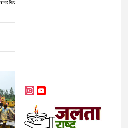
रामद किए
Instagram
YouTube
Channel