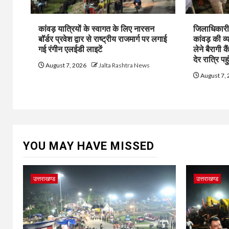
कांवड़ यात्रियों के स्वागत के लिए नारसन
जिलाधिकारी 
बॉर्डर प्रवेश द्वार से राष्ट्रीय राजमार्ग पर लगाई
कांवड़ की व्
गई रंगीन एलईडी लाइटें
लेने बैरागी क
देर रात्रि पहु
August 7, 2026
Jalta Rashtra News
August 7,
YOU MAY HAVE MISSED
उत्तराखण्ड
उत्तराखण्ड