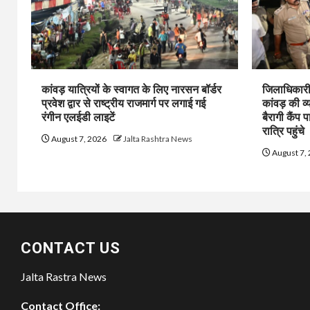
कांवड़ यात्रियों के स्वागत के लिए नारसन बॉर्डर
जिलाधिकारी 
प्रवेश द्वार से राष्ट्रीय राजमार्ग पर लगाई गई
कांवड़ की व्
रंगीन एलईडी लाइटें
बैरागी कैंप प
रात्रि पहुंचे
August 7, 2026
Jalta Rashtra News
August 7,
CONTACT US
Jalta Rastra News
Contact Office: