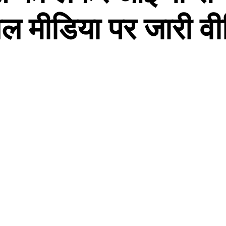
ल मीडिया पर जारी वी