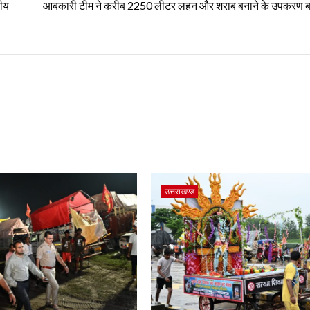
तीय
आबकारी टीम ने करीब 2250 लीटर लहन और शराब बनाने के उपकरण ब
उत्तराखण्ड