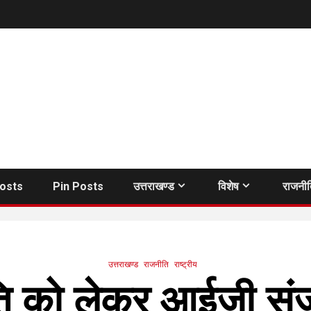
Posts
Pin Posts
उत्तराखण्ड
विशेष
राजनी
उत्तराखण्ड
राजनीति
राष्ट्रीय
ि को लेकर आईजी संजय