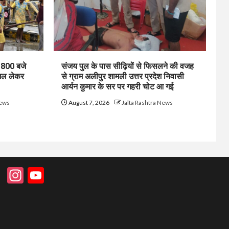
1800 बजे
संजय पुल के पास सीढ़ियों से फिसलने की वजह
जल लेकर
से ग्राम अलीपुर शामली उत्तर प्रदेश निवासी
आर्यन कुमार के सर पर गहरी चोट आ गई
News
August 7, 2026
Jalta Rashtra News
Instagram
YouTube