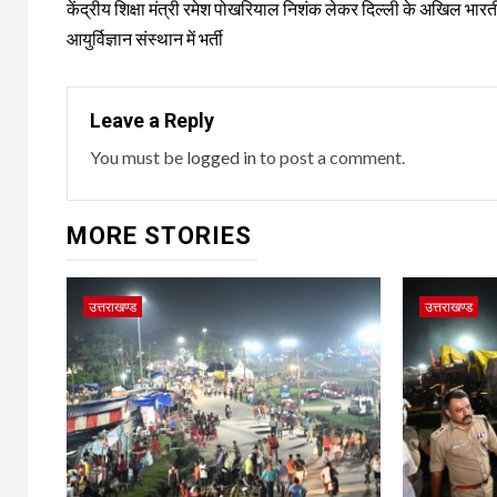
navigation
केंद्रीय शिक्षा मंत्री रमेश पोखरियाल निशंक लेकर दिल्ली के अखिल भार
आयुर्विज्ञान संस्थान में भर्ती
Leave a Reply
You must be
logged in
to post a comment.
MORE STORIES
उत्तराखण्ड
उत्तराखण्ड