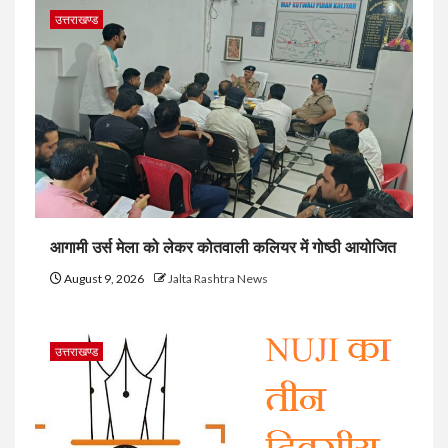
उत्तराखण्ड
आगामी उर्स मेला को लेकर कोतवाली कलियर में गोष्ठी आयोजित
August 9, 2026
Jalta Rashtra News
उत्तराखण्ड