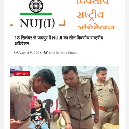
18 सितंबर से जयपुर में NUJI का तीन दिवसीय राष्ट्रीय
अधिवेशन
August 9, 2026
Jalta Rashtra News
उत्तराखण्ड