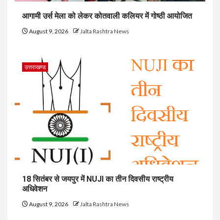
आगामी उर्स मेला को लेकर कोतवाली कलियर में गोष्ठी आयोजित
August 9, 2026
Jalta Rashtra News
उत्तराखण्ड
18 सितंबर से जयपुर में NUJI का तीन दिवसीय राष्ट्रीय
अधिवेशन
August 9, 2026
Jalta Rashtra News