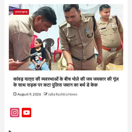
उत्तराखण्ड
कांवड़ यात्रा की व्यवस्थाओं के बीच भोले की जय जयकार की गूंज
के साथ सड़क पर कटा पुलिस जवान का बर्थ डे केक
August 9, 2026
Jalta Rashtra News
Instagram
YouTube
Channel