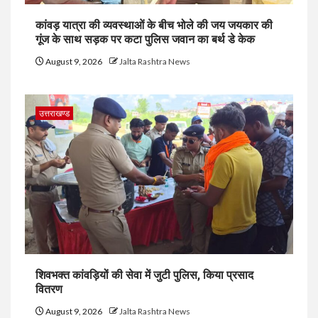
कांवड़ यात्रा की व्यवस्थाओं के बीच भोले की जय जयकार की
गूंज के साथ सड़क पर कटा पुलिस जवान का बर्थ डे केक
August 9, 2026
Jalta Rashtra News
उत्तराखण्ड
शिवभक्त कांवड़ियों की सेवा में जुटी पुलिस, किया प्रसाद
वितरण
August 9, 2026
Jalta Rashtra News