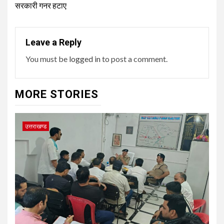
सरकारी गनर हटाए
Leave a Reply
You must be
logged in
to post a comment.
MORE STORIES
उत्तराखण्ड