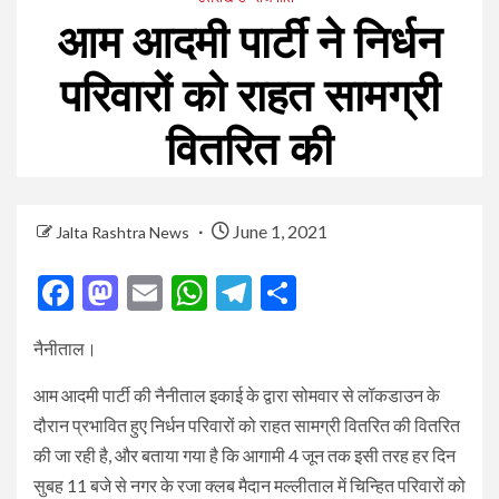
आम आदमी पार्टी ने निर्धन
परिवारों को राहत सामग्री
वितरित की
June 1, 2021
Jalta Rashtra News
Facebook
Mastodon
Email
WhatsApp
Telegram
Share
नैनीताल।
आम आदमी पार्टी की नैनीताल इकाई के द्वारा सोमवार से लॉकडाउन के
दौरान प्रभावित हुए निर्धन परिवारों को राहत सामग्री वितरित की वितरित
की जा रही है, और बताया गया है कि आगामी 4 जून तक इसी तरह हर दिन
सुबह 11 बजे से नगर के रजा क्लब मैदान मल्लीताल में चिन्हित परिवारों को