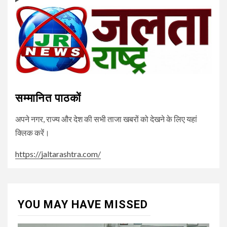
सम्मानित पाठकों
अपने नगर, राज्य और देश की सभी ताजा खबरों को देखने के लिए यहां
क्लिक करें।
https://jaltarashtra.com/
YOU MAY HAVE MISSED