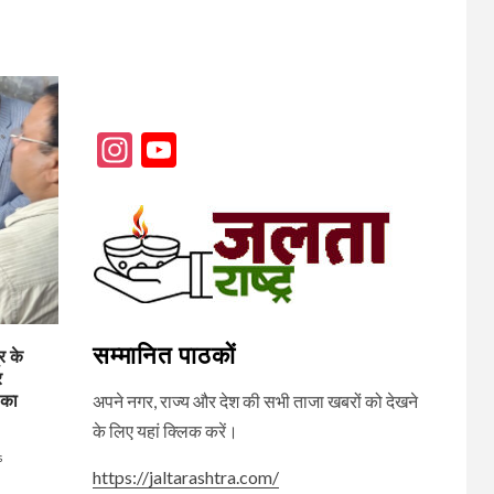
Instagram
YouTube
Channel
सम्मानित पाठकों
र के
र
 का
अपने नगर, राज्य और देश की सभी ताजा खबरों को देखने
के लिए यहां क्लिक करें।
s
https://jaltarashtra.com/