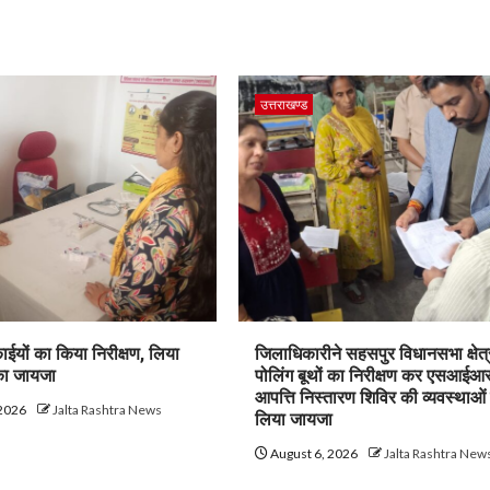
उत्तराखण्ड
ाईयों का किया निरीक्षण, लिया
जिलाधिकारीने सहसपुर विधानसभा क्षेत्
 का जायजा
पोलिंग बूथों का निरीक्षण कर एसआईआ
आपत्ति निस्तारण शिविर की व्यवस्थाओं
 2026
Jalta Rashtra News
लिया जायजा
August 6, 2026
Jalta Rashtra New