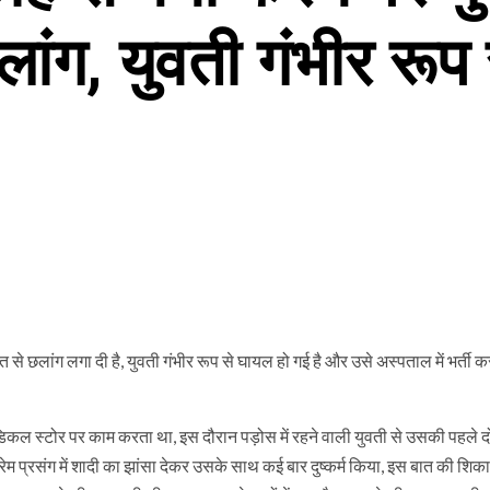
ांग, युवती गंभीर रूप
 छत से छलांग लगा दी है, युवती गंभीर रूप से घायल हो गई है और उसे अस्पताल में भर्ती 
डिकल स्टोर पर काम करता था, इस दौरान पड़ोस में रहने वाली युवती से उसकी पहले दो
 प्रेम प्रसंग में शादी का झांसा देकर उसके साथ कई बार दुष्कर्म किया, इस बात की शि