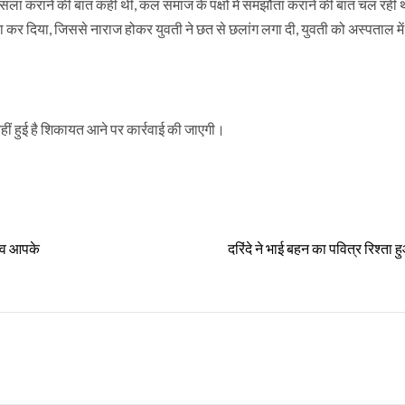
र फैसला कराने की बात कही थी, कल समाज के पक्षों में समझौता कराने की बात चल रही
 कर दिया, जिससे नाराज होकर युवती ने छत से छलांग लगा दी, युवती को अस्पताल में 
ीं हुई है शिकायत आने पर कार्रवाई की जाएगी।
दैव आपके
दरिंदे ने भाई बहन का पवित्र रिश्ता ह