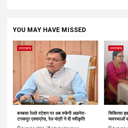
YOU MAY HAVE MISSED
उत्तराखण्ड
उत्तराखण्ड
बनबसा रेलवे स्टेशन पर अब रुकेगी अछनेरा-
चिकित्सा इक
टनकपुर एक्सप्रेस, रेल मंत्री ने दी स्वीकृति
व्यवस्थाओं
August 6, 2026
Jalta Rashtra News
August 6,