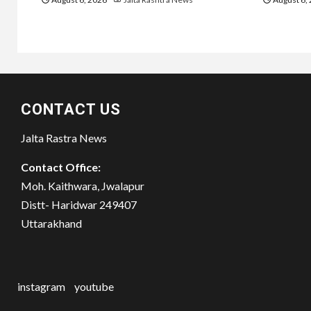
CONTACT US
Jalta Rastra News
Contact Office:
Moh. Kaithwara, Jwalapur
Distt- Haridwar 249407
Uttarakhand
instagram
youtube