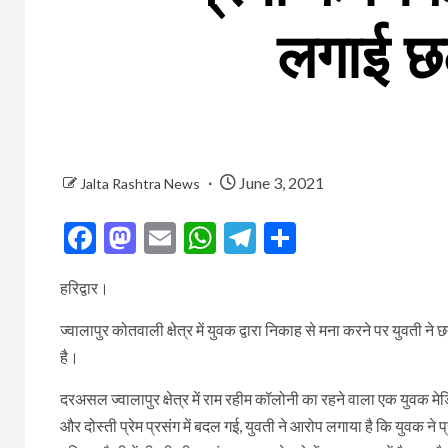
लगाई छल
June 3, 2021
Jalta Rashtra News
Facebook
Mastodon
Email
WhatsApp
Telegram
Share
हरिद्वार।
ज्वालापुर कोतवाली क्षेत्र में युवक द्वारा निकाह से मना करने पर युवती ने
है।
दरअसल ज्वालापुर क्षेत्र में राम रहीम कॉलोनी का रहने वाला एक युवक मे
और दोस्ती प्रेम प्रसंग में बदल गई, युवती ने आरोप लगाया है कि युवक ने