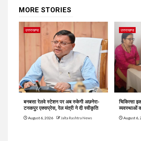
MORE STORIES
उत्तराखण्ड
उत्तराखण्ड
बनबसा रेलवे स्टेशन पर अब रुकेगी अछनेरा-
चिकित्सा इक
टनकपुर एक्सप्रेस, रेल मंत्री ने दी स्वीकृति
व्यवस्थाओं
August 6, 2026
Jalta Rashtra News
August 6,