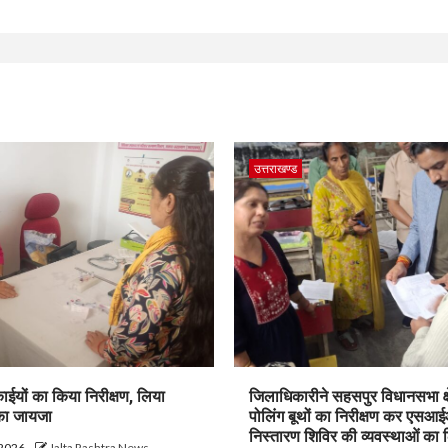
उत्तराखण्ड
ाईयों का किया निरीक्षण, लिया
जिलाधिकारीने सहसपुर विधानसभा क्ष
 का जायजा
पोलिंग बूथों का निरीक्षण कर एसआ
निस्तारण शिविर की व्यवस्थाओं का
 2026
Jalta Rashtra News