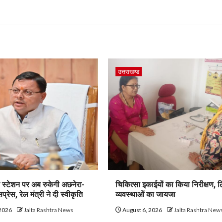
उत्तराखण्ड
 स्टेशन पर अब रुकेगी अछनेरा-
चिकित्सा इकाईयों का किया निरीक्षण, 
्रेस, रेल मंत्री ने दी स्वीकृति
व्यवस्थाओं का जायजा
 2026
Jalta Rashtra News
August 6, 2026
Jalta Rashtra New