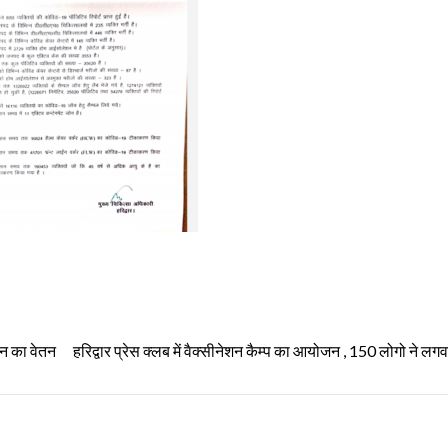
न का वेतन
हरिद्वार प्रेस क्लब में वैक्सीनेशन कैम्प का आयोजन , 150 लोगो ने लगव