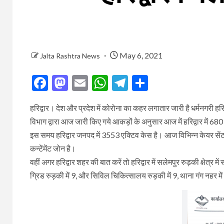
May 6, 2021
Jalta Rashtra News
Facebook
Mastodon
Email
WhatsApp
Telegram
Share
हरिद्वार। देश और प्रदेश में कोरोना का कहर लगातार जारी है धर्मनगरी हरिद्व
विभाग द्वारा आज जारी किए गये आकड़ों के अनुसार आज में हरिद्वार में 680 
इस समय हरिद्वार जनपद में 3553 एक्टिव केस है। आज विभिन्न केयर सेंटरो
कन्टेंमेंट जोन है।
वहीं अगर हरिद्वार शहर की बात करें तो हरिद्वार में सलेमपुर रुड़की क्षेत्र 
ग्रिड रुड़की में 9, और सिविल चिकित्सालय रुड़की में 9, थाना गंग नहर मे