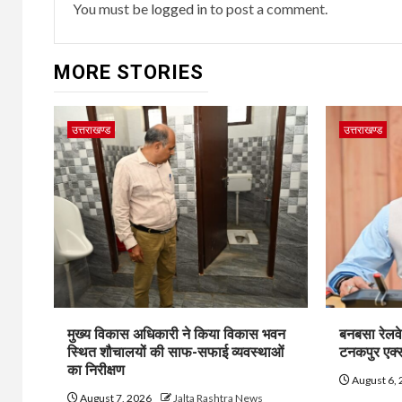
You must be
logged in
to post a comment.
MORE STORIES
उत्तराखण्ड
उत्तराखण्ड
मुख्य विकास अधिकारी ने किया विकास भवन
बनबसा रेलवे
स्थित शौचालयों की साफ-सफाई व्यवस्थाओं
टनकपुर एक्सप
का निरीक्षण
August 6,
August 7, 2026
Jalta Rashtra News