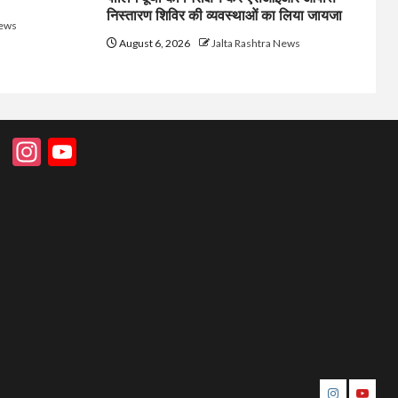
निस्तारण शिविर की व्यवस्थाओं का लिया जायजा
News
August 6, 2026
Jalta Rashtra News
Instagram
YouTube
instagram
youtu