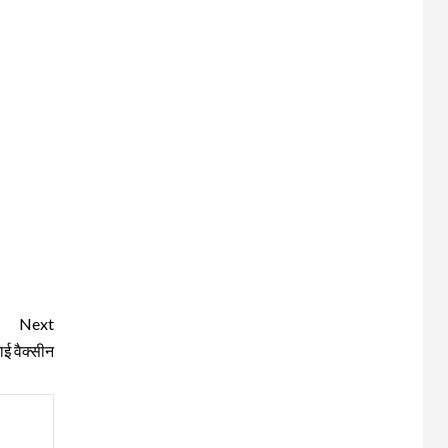
Next
ाई वैक्सीन