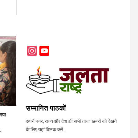
Instagram
YouTube
Channel
सम्मानित पाठकों
लिया
अपने नगर, राज्य और देश की सभी ताजा खबरों को देखने
के लिए यहां क्लिक करें।
s