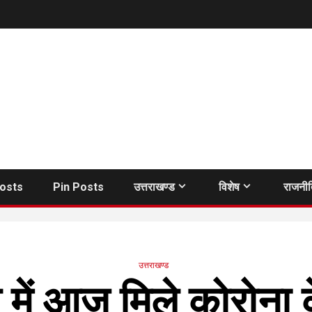
Posts
Pin Posts
उत्तराखण्ड
विशेष
राजनी
उत्तराखण्ड
ले में आज मिले कोरोन