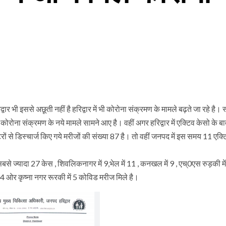
ार भी इससे अछूती नहीं है हरिद्वार में भी कोरोना संक्रमण के मामले बढ़ते जा रहे है। स्
कोरोना संक्रमण के नये मामले सामने आए है। वहीं अगर हरिद्वार में एक्टिव केसो के बा
ं से डिस्चार्ज किए गये मरीजों की संख्या 87 है। तो वहीं जनपद में इस समय 11 एक्ट
में सबसे ज्यादा 27 केस , शिवलिकनागर में 9,भेल में 11 , कनखल में 9 , एच्0एस रुड़की मे
ं 4 ओर कृष्ना नगर रूरकी में 5 कोविड मरीज मिले है।