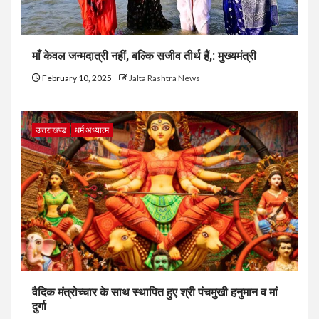
माँ केवल जन्मदात्री नहीं, बल्कि सजीव तीर्थ हैं,: मुख्यमंत्री
February 10, 2025
Jalta Rashtra News
उत्तराखण्ड
धर्म अध्यात्म
वैदिक मंत्रोच्चार के साथ स्थापित हुए श्री पंचमुखी हनुमान व मां
दुर्गा