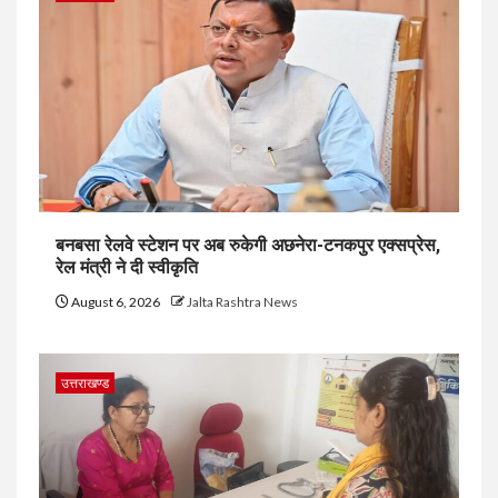
बनबसा रेलवे स्टेशन पर अब रुकेगी अछनेरा-टनकपुर एक्सप्रेस,
रेल मंत्री ने दी स्वीकृति
August 6, 2026
Jalta Rashtra News
उत्तराखण्ड