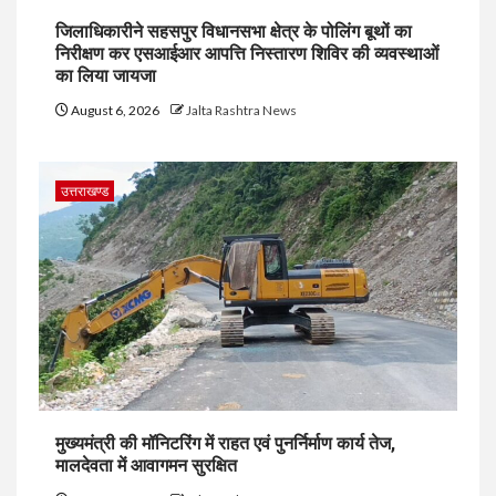
जिलाधिकारीने सहसपुर विधानसभा क्षेत्र के पोलिंग बूथों का
निरीक्षण कर एसआईआर आपत्ति निस्तारण शिविर की व्यवस्थाओं
का लिया जायजा
August 6, 2026
Jalta Rashtra News
उत्तराखण्ड
मुख्यमंत्री की मॉनिटरिंग में राहत एवं पुनर्निर्माण कार्य तेज,
मालदेवता में आवागमन सुरक्षित