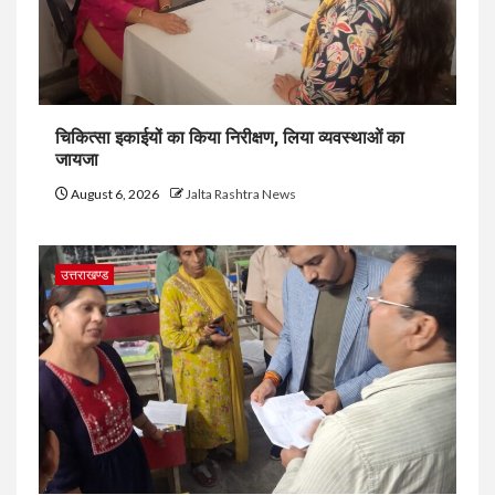
चिकित्सा इकाईयों का किया निरीक्षण, लिया व्यवस्थाओं का
जायजा
August 6, 2026
Jalta Rashtra News
उत्तराखण्ड