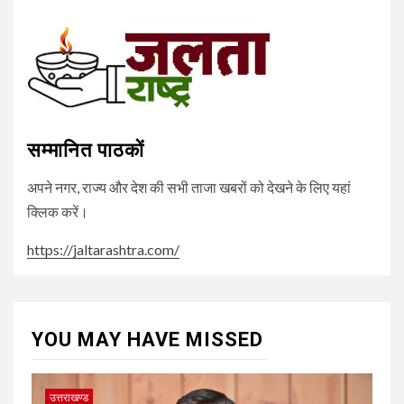
Channel
सम्मानित पाठकों
अपने नगर, राज्य और देश की सभी ताजा खबरों को देखने के लिए यहां
क्लिक करें।
https://jaltarashtra.com/
YOU MAY HAVE MISSED
उत्तराखण्ड