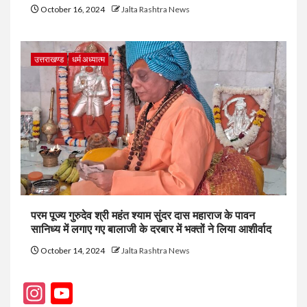
October 16, 2024
Jalta Rashtra News
उत्तराखण्ड
धर्म अध्यात्म
परम पूज्य गुरुदेव श्री महंत श्याम सुंदर दास महाराज के पावन
सानिध्य में लगाए गए बालाजी के दरबार में भक्तों ने लिया आशीर्वाद
October 14, 2024
Jalta Rashtra News
Instagram
YouTube