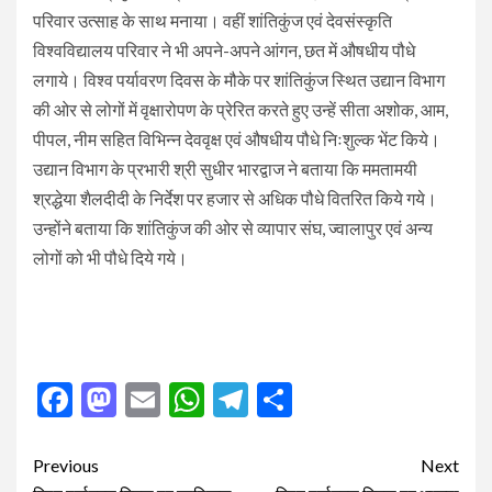
परिवार उत्साह के साथ मनाया। वहीं शांतिकुंज एवं देवसंस्कृति
विश्वविद्यालय परिवार ने भी अपने-अपने आंगन, छत में औषधीय पौधे
लगाये। विश्व पर्यावरण दिवस के मौके पर शांतिकुंज स्थित उद्यान विभाग
की ओर से लोगों में वृक्षारोपण के प्रेरित करते हुए उन्हें सीता अशोक, आम,
पीपल, नीम सहित विभिन्न देववृक्ष एवं औषधीय पौधे निःशुल्क भेंट किये।
उद्यान विभाग के प्रभारी श्री सुधीर भारद्वाज ने बताया कि ममतामयी
श्रद्धेया शैलदीदी के निर्देश पर हजार से अधिक पौधे वितरित किये गये।
उन्होंने बताया कि शांतिकुंज की ओर से व्यापार संघ, ज्वालापुर एवं अन्य
लोगों को भी पौधे दिये गये।
Facebook
Mastodon
Email
WhatsApp
Telegram
Share
Post
Previous
Next