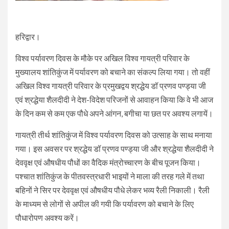
हरिद्वार।
विश्व पर्यावरण दिवस के मौके पर अखिल विश्व गायत्री परिवार के
मुख्यालय शांतिकुंज में पर्यावरण को बचाने का संकल्प लिया गया। तो वहीं
अखिल विश्व गायत्री परिवार के प्रमुखद्वय श्रद्धेय डॉ प्रणव पण्ड्या जी
एवं श्रद्धेया शैलदीदी ने देश-विदेश परिजनों से आवाहन किया कि वे भी आज
के दिन कम से कम एक पौधे अपने आंगन, बगीचा या छत पर अवश्य लगायें।
गायत्री तीर्थ शांतिकुंज में विश्व पर्यावरण दिवस को उत्साह के साथ मनाया
गया। इस अवसर पर श्रद्धेय डॉ प्रणव पण्ड्या जी और श्रद्धेया शैलदीदी ने
देववृक्ष एवं औषधीय पौधों का वैदिक मंत्रोच्चारण के बीच पूजन किया।
पश्चात शांतिकुंज के पीतवस्त्रधारी भाइयों ने माला की तरह गले में तथा
बहिनों ने सिर पर देववृक्ष एवं औषधीय पौधे लेकर भव्य रैली निकाली। रैली
के माध्यम से लोगों से अपील की गयी कि पर्यावरण को बचाने के लिए
पौधारोपण अवश्य करें।