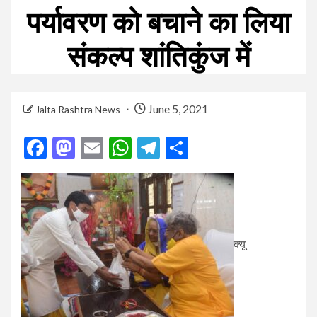
पर्यावरण को बचाने का लिया
संकल्प शांतिकुंज में
June 5, 2021
Jalta Rashtra News
Facebook
Mastodon
Email
WhatsApp
Telegram
Share
क्यू