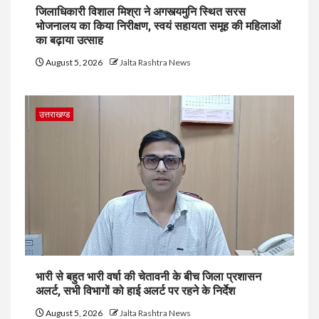
जिलाधिकारी विशाल मिश्रा ने अगस्त्यमुनि स्थित सरस
भोजनालय का किया निरीक्षण, स्वयं सहायता समूह की महिलाओं
का बढ़ाया उत्साह
August 5, 2026
Jalta Rashtra News
उत्तराखण्ड
भारी से बहुत भारी वर्षा की चेतावनी के बीच जिला प्रशासन
अलर्ट, सभी विभागों को हाई अलर्ट पर रहने के निर्देश
August 5, 2026
Jalta Rashtra News