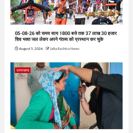
05-08-26 को समय साय 1800 बजे तक 37 लाख 30 हजार
शिव भक्त जल लेकर अपने गंतव्य को प्रस्थान कर चुके
August 5, 2026
Jalta Rashtra News
उत्तराखण्ड