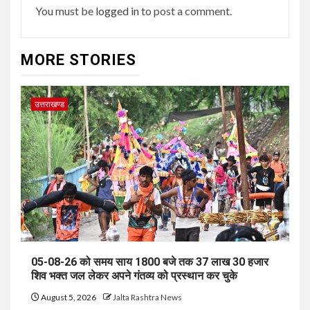
You must be
logged in
to post a comment.
MORE STORIES
उत्तराखण्ड
05-08-26 को समय साय 1800 बजे तक 37 लाख 30 हजार
शिव भक्त जल लेकर अपने गंतव्य को प्रस्थान कर चुके
August 5, 2026
Jalta Rashtra News