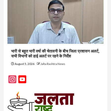
भारी से बहुत भारी वर्षा की चेतावनी के बीच जिला प्रशासन अलर्ट,
सभी विभागों को हाई अलर्ट पर रहने के निर्देश
August 5, 2026
Jalta Rashtra News
Instagram
YouTube
Channel