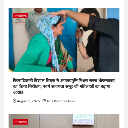
उत्तराखण्ड
जिलाधिकारी विशाल मिश्रा ने अगस्त्यमुनि स्थित सरस भोजनालय
का किया निरीक्षण, स्वयं सहायता समूह की महिलाओं का बढ़ाया
उत्साह
August 5, 2026
Jalta Rashtra News
उत्तराखण्ड