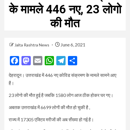
के मामले 446 नए, 23 लोगो
की मौत
June 6, 2021
Jalta Rashtra News
Facebook
Mastodon
Email
WhatsApp
Telegram
Share
देहरादून। उत्तराखंड में 446 नए कोविड संक्रमण के मामले सामने आए
है।
23 लोगो की मौत हुई है जबकि 1580 लोग आज ठीक होकर घर गए।
अबतक उत्तराखंड में 6699 लोगों की मौत हो चुकी है ,
राज्य में 17305 एक्टिव मरीजों की अब सँख्या हो गई है।