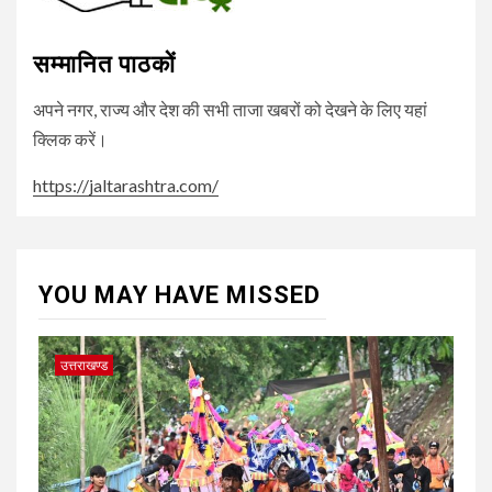
सम्मानित पाठकों
अपने नगर, राज्य और देश की सभी ताजा खबरों को देखने के लिए यहां
क्लिक करें।
https://jaltarashtra.com/
YOU MAY HAVE MISSED
उत्तराखण्ड