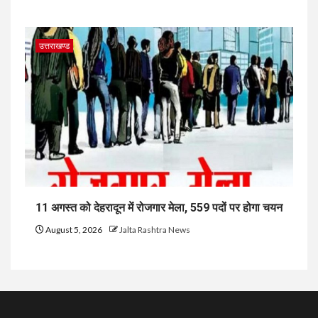
उत्तराखण्ड
11 अगस्त को देहरादून में रोजगार मेला, 559 पदों पर होगा चयन
August 5, 2026
Jalta Rashtra News