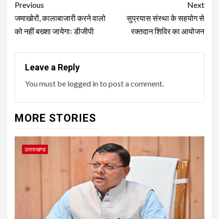
Post
Previous
Next
navigation
जमाखोरों, कालाबाजारी करने वालो
सुप्रयास संस्था के सहयोग से
को नहीं बख्शा जायेगाः डीजीपी
रक्तदान शिविर का आयोजन
Leave a Reply
You must be
logged in
to post a comment.
MORE STORIES
उत्तराखण्ड