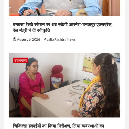
बनबसा रेलवे स्टेशन पर अब रुकेगी अछनेरा-टनकपुर एक्सप्रेस,
रेल मंत्री ने दी स्वीकृति
August 6, 2026
Jalta Rashtra News
उत्तराखण्ड
चिकित्सा इकाईयों का किया निरीक्षण, लिया व्यवस्थाओं का