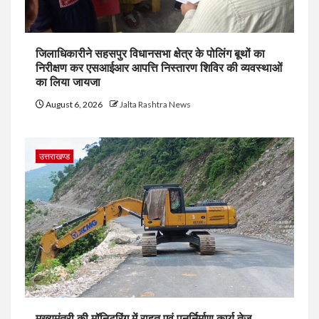
जिलाधिकारीने सहसपुर विधानसभा क्षेत्र के पोलिंग बूथों का
निरीक्षण कर एसआईआर आपत्ति निस्तारण शिविर की व्यवस्थाओं
का लिया जायजा
August 6, 2026
Jalta Rashtra News
उत्तराखण्ड
मुख्यमंत्री की मॉनिटरिंग में राहत एवं पुनर्निर्माण कार्य तेज,