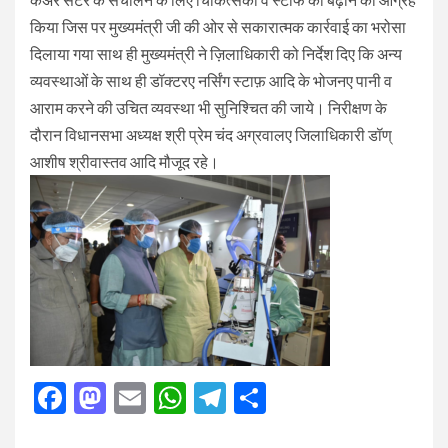
किया जिस पर मुख्यमंत्री जी की ओर से सकारात्मक कार्रवाई का भरोसा
दिलाया गया साथ ही मुख्यमंत्री ने ज़िलाधिकारी को निर्देश दिए कि अन्य
व्यवस्थाओं के साथ ही डॉक्टरए नर्सिंग स्टाफ़ आदि के भोजनए पानी व
आराम करने की उचित व्यवस्था भी सुनिश्चित की जाये। निरीक्षण के
दौरान विधानसभा अध्यक्ष श्री प्रेम चंद अग्रवालए जिलाधिकारी डॉण्
आशीष श्रीवास्तव आदि मौजूद रहे।
Facebook
Mastodon
Email
WhatsApp
Telegram
Share