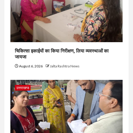
चिकित्सा इकाईयों का किया निरीक्षण, लिया व्यवस्थाओं का
जायजा
August 6, 2026
Jalta Rashtra News
उत्तराखण्ड