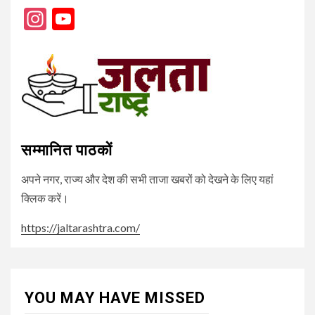
Instagram
YouTube
Channel
सम्मानित पाठकों
अपने नगर, राज्य और देश की सभी ताजा खबरों को देखने के लिए यहां
क्लिक करें।
https://jaltarashtra.com/
YOU MAY HAVE MISSED