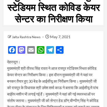
स्टेडियम स्थित कोविड केयर
सेन्टर का निरीक्षण किया
May 7, 2021
Jalta Rashtra News
Facebook
Mastodon
Email
WhatsApp
Telegram
Share
देहरादून।
मुख्यमंत्री श्री तीरथ सिंह रावत ने आज रायपुर स्टेडियम स्थित कोविड
केयर सेन्टर का निरीक्षण किया। इस दौरान मुख्यमंत्री जी ने यहां पर
बनकर तैयार हुए 30 बेड के आईसीयू का निरीक्षण किया। मुख्यमंत्री जी
को रायपुर के विधायक श्री उमेश शर्मा काऊ ने बताया कि आईसीयू में पांच
बाईपेप मशीन भी लगाई गई हैं। मुख्यमंत्री ने यहां की गई व्यवस्थाओं पर
संतोष जताया। मुख्यमंत्री जी को सेन्टर हेड डॉण् बीण्पीण् सिंह ने कोविड
केअर सेंटर के संचालन के लिए चिकित्सकों व स्टाफ को बढ़ाने का आग्रह