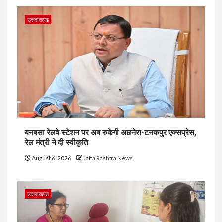
उत्तराखण्ड
बनबसा रेलवे स्टेशन पर अब रुकेगी अछनेरा-टनकपुर एक्सप्रेस,
रेल मंत्री ने दी स्वीकृति
August 6, 2026
Jalta Rashtra News
उत्तराखण्ड