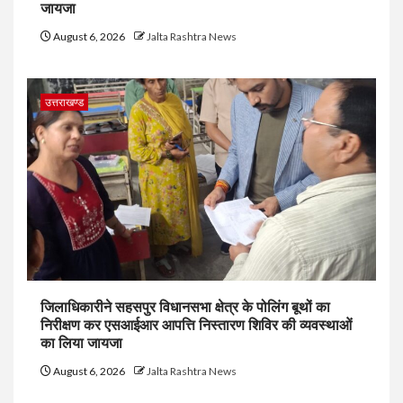
जायजा
August 6, 2026
Jalta Rashtra News
उत्तराखण्ड
जिलाधिकारीने सहसपुर विधानसभा क्षेत्र के पोलिंग बूथों का
निरीक्षण कर एसआईआर आपत्ति निस्तारण शिविर की व्यवस्थाओं
का लिया जायजा
August 6, 2026
Jalta Rashtra News