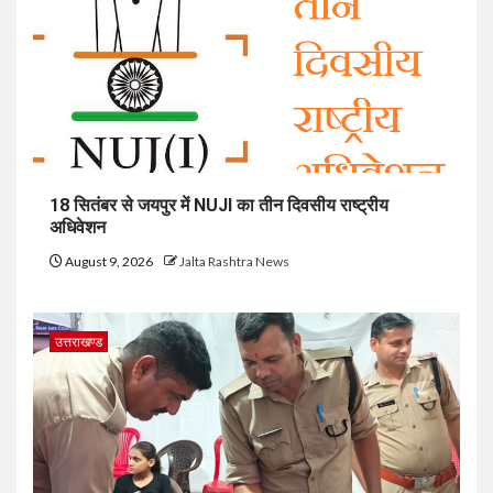
18 सितंबर से जयपुर में NUJI का तीन दिवसीय राष्ट्रीय
अधिवेशन
August 9, 2026
Jalta Rashtra News
उत्तराखण्ड