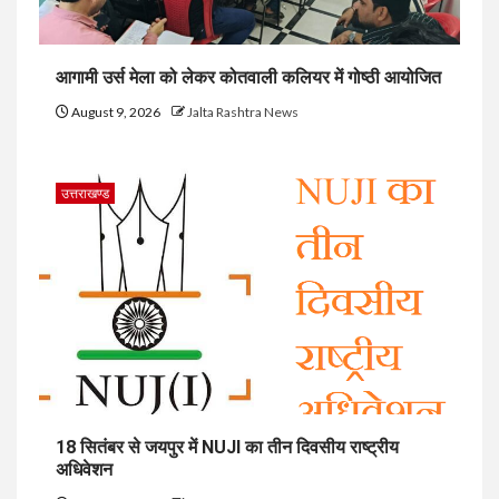
आगामी उर्स मेला को लेकर कोतवाली कलियर में गोष्ठी आयोजित
August 9, 2026
Jalta Rashtra News
उत्तराखण्ड
18 सितंबर से जयपुर में NUJI का तीन दिवसीय राष्ट्रीय
अधिवेशन