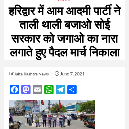
हरिद्वार में आम आदमी पार्टी ने
ताली थाली बजाओ सोई
सरकार को जगाओ का नारा
लगाते हुए पैदल मार्च निकाला
June 7, 2021
Jalta Rashtra News
Facebook
Mastodon
Email
WhatsApp
Telegram
Share