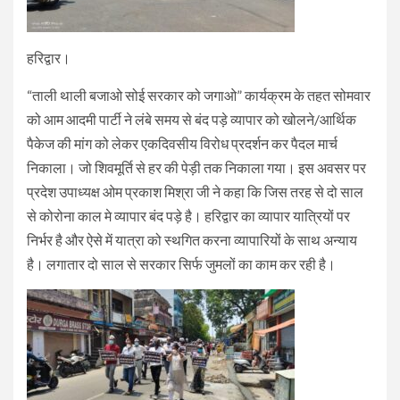
हरिद्वार।
“ताली थाली बजाओ सोई सरकार को जगाओ” कार्यक्रम के तहत सोमवार
को आम आदमी पार्टी ने लंबे समय से बंद पड़े व्यापार को खोलने/आर्थिक
पैकेज की मांग को लेकर एकदिवसीय विरोध प्रदर्शन कर पैदल मार्च
निकाला। जो शिवमूर्ति से हर की पेड़ी तक निकाला गया। इस अवसर पर
प्रदेश उपाध्यक्ष ओम प्रकाश मिश्रा जी ने कहा कि जिस तरह से दो साल
से कोरोना काल मे व्यापार बंद पड़े है। हरिद्वार का व्यापार यात्रियों पर
निर्भर है और ऐसे में यात्रा को स्थगित करना व्यापारियों के साथ अन्याय
है। लगातार दो साल से सरकार सिर्फ जुमलों का काम कर रही है।