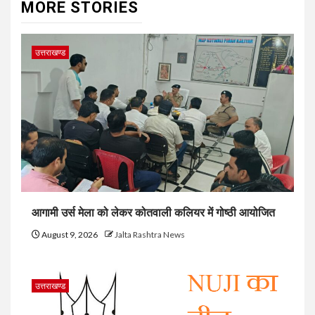
MORE STORIES
उत्तराखण्ड
आगामी उर्स मेला को लेकर कोतवाली कलियर में गोष्ठी आयोजित
August 9, 2026
Jalta Rashtra News
उत्तराखण्ड