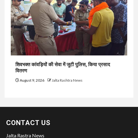
शिवभक्त कांवड़ियों की सेवा में जुटी पुलिस, किया प्रसाद
वितरण
August 9, 2026
Jalta Rashtra News
CONTACT US
Jalta Rastra News