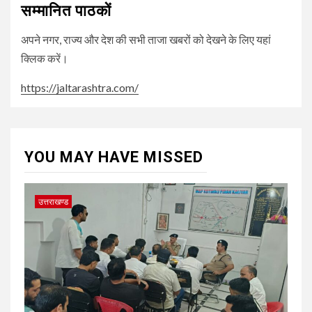
सम्मानित पाठकों
अपने नगर, राज्य और देश की सभी ताजा खबरों को देखने के लिए यहां
क्लिक करें।
https://jaltarashtra.com/
YOU MAY HAVE MISSED
उत्तराखण्ड