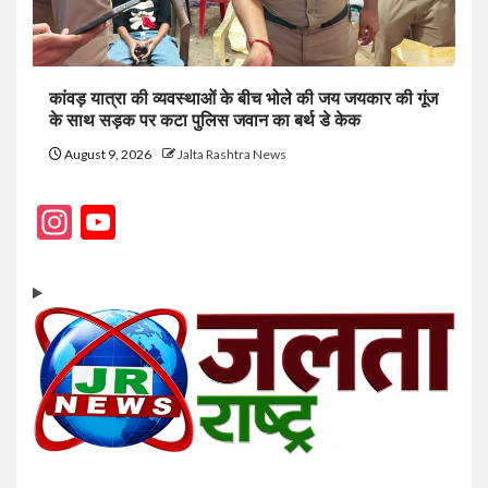
कांवड़ यात्रा की व्यवस्थाओं के बीच भोले की जय जयकार की गूंज
के साथ सड़क पर कटा पुलिस जवान का बर्थ डे केक
August 9, 2026
Jalta Rashtra News
Instagram
YouTube
Channel