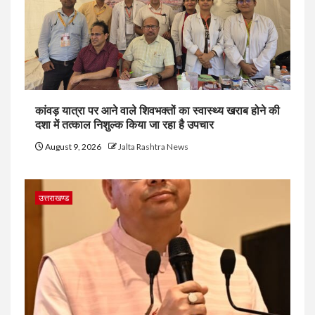
कांवड़ यात्रा पर आने वाले शिवभक्तों का स्वास्थ्य खराब होने की
दशा में तत्काल निशुल्क किया जा रहा है उपचार
August 9, 2026
Jalta Rashtra News
उत्तराखण्ड