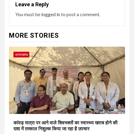
Leave a Reply
You must be
logged in
to post a comment.
MORE STORIES
उत्तराखण्ड
कांवड़ यात्रा पर आने वाले शिवभक्तों का स्वास्थ्य खराब होने की
दशा में तत्काल निशुल्क किया जा रहा है उपचार