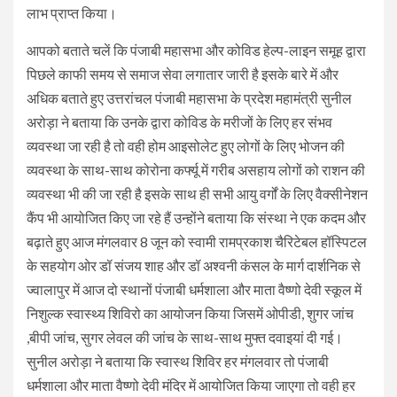
लाभ प्राप्त किया।
आपको बताते चलें कि पंजाबी महासभा और कोविड हेल्प-लाइन समूह द्वारा
पिछले काफी समय से समाज सेवा लगातार जारी है इसके बारे में और
अधिक बताते हुए उत्तरांचल पंजाबी महासभा के प्रदेश महामंत्री सुनील
अरोड़ा ने बताया कि उनके द्वारा कोविड के मरीजों के लिए हर संभव
व्यवस्था जा रही है तो वही होम आइसोलेट हुए लोगों के लिए भोजन की
व्यवस्था के साथ-साथ कोरोना कर्फ्यू में गरीब असहाय लोगों को राशन की
व्यवस्था भी की जा रही है इसके साथ ही सभी आयु वर्गों के लिए वैक्सीनेशन
कैंप भी आयोजित किए जा रहे हैं उन्होंने बताया कि संस्था ने एक कदम और
बढ़ाते हुए आज मंगलवार 8 जून को स्वामी रामप्रकाश चैरिटेबल हॉस्पिटल
के सहयोग ओर डॉ संजय शाह और डॉ अश्वनी कंसल के मार्ग दार्शनिक से
ज्वालापुर में आज दो स्थानों पंजाबी धर्मशाला और माता वैष्णो देवी स्कूल में
निशुल्क स्वास्थ्य शिविरो का आयोजन किया जिसमें ओपीडी, शुगर जांच
,बीपी जांच, सुगर लेवल की जांच के साथ-साथ मुफ्त दवाइयां दी गई।
सुनील अरोड़ा ने बताया कि स्वास्थ शिविर हर मंगलवार तो पंजाबी
धर्मशाला और माता वैष्णो देवी मंदिर में आयोजित किया जाएगा तो वही हर