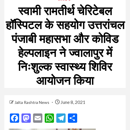
स्वामी रामतीर्थ चेरिटेबल
हॉस्पिटल के सहयोग उत्तरांचल
पंजाबी महासभा और कोविड
हेल्पलाइन ने ज्वालापुर में
निःशुल्क स्वास्थ्य शिविर
आयोजन किया
June 8, 2021
Jalta Rashtra News
Facebook
Mastodon
Email
WhatsApp
Telegram
Share