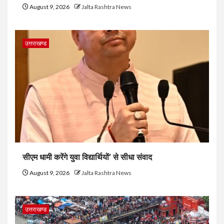
August 9, 2026
Jalta Rashtra News
उत्तराखण्ड
सीएम धामी करेंगे युवा विद्यार्थियों’ से सीधा संवाद
August 9, 2026
Jalta Rashtra News
उत्तराखण्ड