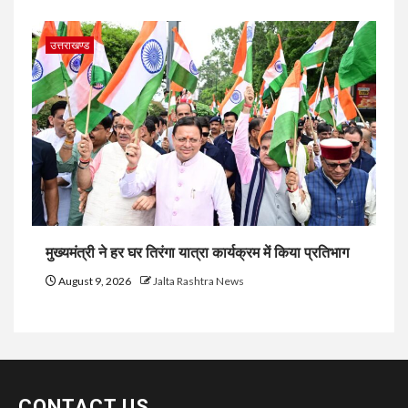
उत्तराखण्ड
मुख्यमंत्री ने हर घर तिरंगा यात्रा कार्यक्रम में किया प्रतिभाग
August 9, 2026
Jalta Rashtra News
CONTACT US