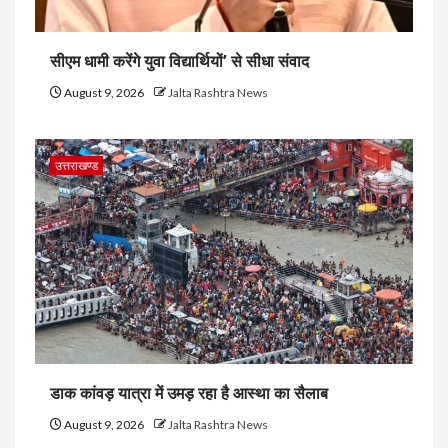
सीएम धामी करेंगे युवा विद्यार्थियों’ से सीधा संवाद
August 9, 2026
Jalta Rashtra News
उत्तराखण्ड
डाक कांवड़ यात्रा में उमड़ रहा है आस्था का सैलाब
August 9, 2026
Jalta Rashtra News