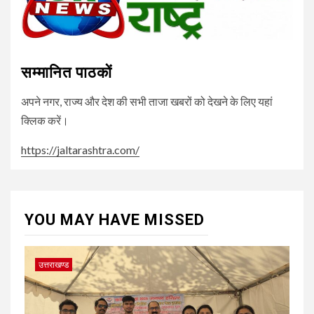
सम्मानित पाठकों
अपने नगर, राज्य और देश की सभी ताजा खबरों को देखने के लिए यहां
क्लिक करें।
https://jaltarashtra.com/
YOU MAY HAVE MISSED
उत्तराखण्ड