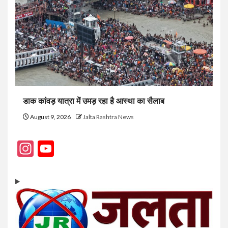
डाक कांवड़ यात्रा में उमड़ रहा है आस्था का सैलाब
August 9, 2026
Jalta Rashtra News
Instagram
YouTube
Channel