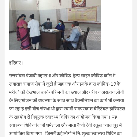
हरिद्वार।
उत्तरांचल पंजाबी महासभा और कोविड-हेल्प लाइन कोविड कॉल में
लगातार समाज सेवा में जुटी है जहां एक और इनके द्वारा कोविड-19 के
मरीजों की देखभाल उनके परिजनों का ख्याल और गरीब व असहाय लोगों
के लिए भोजन की व्यवस्था के साथ साथ वैक्सीनेशन का कार्य भी कराया
जा रहा है इसी बीच संस्थाओ द्वारा स्वामी रामप्रकाश चैरिटेबल हॉस्पिटल
के सहयोग से निशुल्क स्वास्थ्य शिविर का आयोजन किया गया। यह
स्वास्थ्य शिविर पंजाबी धर्मशाला और माता वैष्णो देवी स्कूल ज्वालापुर में
आयोजित किया गया।जिसमें कई लोगों ने निःशुल्क स्वास्थ्य शिविर का