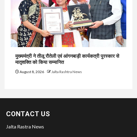
मुख्यमंत्री ने तीलू रौतेली एवं आंगनबाड़ी कार्यकत्री पुरस्कार से
मातृशक्ति को किया सम्मानित
August 8, 2026
Jalta Rashtra News
CONTACT US
Jalta Rastra News