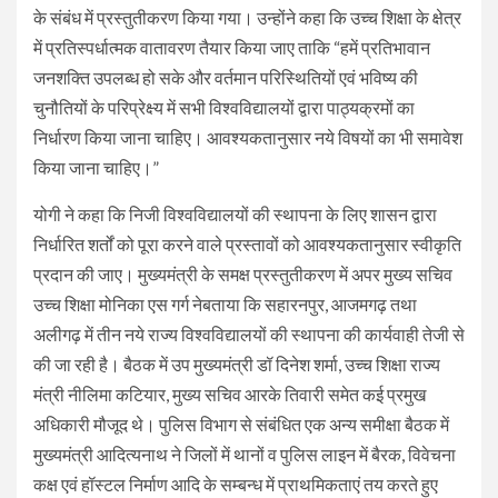
के संबंध में प्रस्तुतीकरण किया गया। उन्होंने कहा कि उच्च शिक्षा के क्षेत्र
में प्रतिस्पर्धात्मक वातावरण तैयार किया जाए ताकि “हमें प्रतिभावान
जनशक्ति उपलब्ध हो सके और वर्तमान परिस्थितियों एवं भविष्य की
चुनौतियों के परिप्रेक्ष्य में सभी विश्वविद्यालयों द्वारा पाठ्यक्रमों का
निर्धारण किया जाना चाहिए। आवश्यकतानुसार नये विषयों का भी समावेश
किया जाना चाहिए।”
योगी ने कहा कि निजी विश्वविद्यालयों की स्थापना के लिए शासन द्वारा
निर्धारित शर्तों को पूरा करने वाले प्रस्तावों को आवश्यकतानुसार स्वीकृति
प्रदान की जाए। मुख्यमंत्री के समक्ष प्रस्तुतीकरण में अपर मुख्य सचिव
उच्च शिक्षा मोनिका एस गर्ग नेबताया कि सहारनपुर, आजमगढ़ तथा
अलीगढ़ में तीन नये राज्य विश्वविद्यालयों की स्थापना की कार्यवाही तेजी से
की जा रही है। बैठक में उप मुख्यमंत्री डॉ दिनेश शर्मा, उच्च शिक्षा राज्य
मंत्री नीलिमा कटियार, मुख्य सचिव आरके तिवारी समेत कई प्रमुख
अधिकारी मौजूद थे। पुलिस विभाग से संबंधित एक अन्य समीक्षा बैठक में
मुख्‍यमंत्री आदित्‍यनाथ ने जिलों में थानों व पुलिस लाइन में बैरक, विवेचना
कक्ष एवं हॉस्टल निर्माण आदि के सम्बन्ध में प्राथमिकताएं तय करते हुए