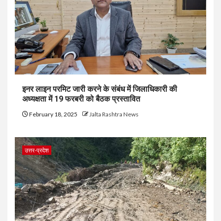
इनर लाइन परमिट जारी करने के संबंध में जिलाधिकारी की
अध्यक्षता में 19 फरबरी को बैठक प्रस्तावित
February 18, 2025
Jalta Rashtra News
उत्तर-प्रदेश