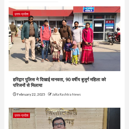
उत्तर-प्रदेश
हरिद्वार पुलिस ने दिखाई मानवता, 90 वर्षीय बुजुर्ग महिला को
परिजनों से मिलाया
February 22, 2025
Jalta Rashtra News
उत्तर-प्रदेश