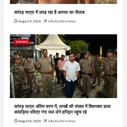
कांवड़ यात्रा में उमड़ रहा है आस्था का सैलाब
August 9, 2026
Jalta Rashtra News
उत्तराखण्ड
कांवड़ यात्रा अंतिम चरण में, लाखों की संख्या में शिवभक्त डाक
कांवड़िया पवित्र गंगा जल लेने हरिद्वार पहुंच रहे
August 8, 2026
Jalta Rashtra News