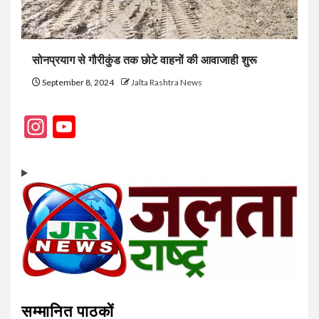
सोनप्रयाग से गौरीकुंड तक छोटे वाहनों की आवाजाही शुरू
September 8, 2024
Jalta Rashtra News
Instagram
YouTube
Channel
सम्मानित पाठकों