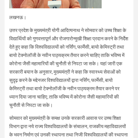
लखनऊ।
उत्तर प्रदेश के मुख्‍यमंत्री योगी आदित्‍यनाथ ने सोमवार को उच्च शिक्षा के
विद्यार्थियों को गुणवत्तापूर्ण और रोजगारोन्मुखी शिक्षा प्रदान करने के निर्देश
देते हुए कहा कि विश्वविद्यालयों को नर्सिंग, फार्मेसी, बायो केमिस्ट्री तथा
बायो टेक्नोलॉजी के नवीन पाठ्यक्रम तैयार करने चाहिए ताकि भविष्य में
कोरोना जैसी महामारियों की चुनौती से निपटा जा सके। यहां जारी एक
सरकारी बयान के अनुसार, मुख्‍यमंत्री ने कहा कि स्वास्थ्य सेवाओं को
सुदृढ़ करने के मद्देनजर विश्वविद्यालयों द्वारा नर्सिंग, फार्मेसी, बायो
केमिस्ट्री तथा बायो टेक्नोलॉजी के नवीन पाठ्यक्रम तैयार करने पर
ध्यान दिया जाना चाहिए, ताकि भविष्य में कोरोना जैसी महामारियों की
चुनौती से निपटा जा सके।
सोमवार को मुख्यमंत्री के समक्ष उनके सरकारी आवास पर उच्च शिक्षा
विभाग द्वारा नये राज्य विश्वविद्यालयों के संचालन, राजकीय महाविद्यालयों
के भवन निर्माण एवं उनकी स्थापना तथा निजी विश्वविद्यालयों की स्थापना