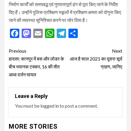
निर्माण कार्यों को समयबद्ध एवं गुणवत्तापूर्ण ढंग से पूरा किए जाने के निर्देश
दिए हैं। उन्होंने पुलिस प्रशिक्षण स्कूलों में प्रशिक्षण क्षमता को दोगुना किए
जाने की व्यवस्था सुनिश्चित करने पर जोर दिया है।
Facebook
Mastodon
Email
WhatsApp
Telegram
Share
Post
Previous
Next
navigation
हादसा: कानपुर में बस और लोडर के
आज है साल 2021 का दूसरा सूर्य
बीच भयानक टक्कर, 16 की मौत
ग्रहण, जानिए
आधा दर्जन घायल
Leave a Reply
You must be
logged in
to post a comment.
MORE STORIES