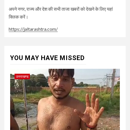
अपने नगर, राज्य और देश की सभी ताजा खबरों को देखने के लिए यहां
क्लिक करें।
https://jaltarashtra.com/
YOU MAY HAVE MISSED
उत्तराखण्ड