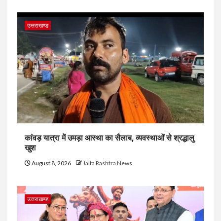
उत्तराखण्ड
कांवड़ यात्रा में उमड़ा आस्था का सैलाब, व्यवस्थाओं से श्रद्धालु
खुश
August 8, 2026
Jalta Rashtra News
उत्तराखण्ड