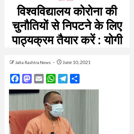
विश्‍वविद्यालय कोरोना की
चुनौतियों से निपटने के लिए
पाठ्यक्रम तैयार करें : योगी
June 10, 2021
Jalta Rashtra News
Facebook
Mastodon
Email
WhatsApp
Telegram
Share